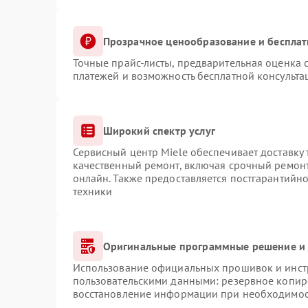
Прозрачное ценообразование и бесплат
Точные прайс-листы, предварительная оценка с
платежей и возможность бесплатной консульта
Широкий спектр услуг
Сервисный центр Miele обеспечивает доставку 
качественный ремонт, включая срочный ремонт.
онлайн. Также предоставляется постгарантийн
техники
Оригинальные программные решение и 
Использование официальных прошивок и инстр
пользовательскими данными: резервное копир
восстановление информации при необходимо