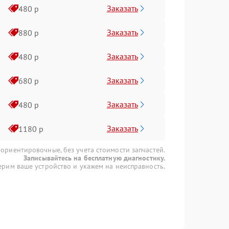
Заказать
480 р
Заказать
880 р
Заказать
480 р
Заказать
680 р
Заказать
480 р
Заказать
1180 р
 ориентировочные, без учета стоимости запчастей.
Записывайтесь на бесплатную диагностику.
рим ваше устройство и укажем на неисправность.