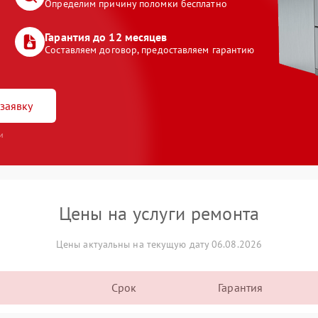
Определим причину поломки бесплатно
Гарантия до 12 месяцев
Составляем договор, предоставляем гарантию
заявку
и
Цены на услуги ремонта
Цены актуальны на текущую дату 06.08.2026
Срок
Гарантия