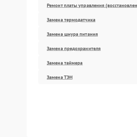
Ремонт платы управления (восстановлен
Замена термодатчика
Замена шнура питания
Замена предохранителя
Замена таймера
Замена ТЭН