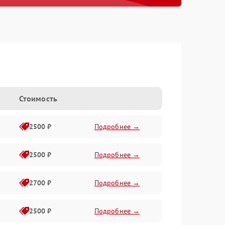
Стоимость
2500 ₽
Подробнее →
2500 ₽
Подробнее →
2700 ₽
Подробнее →
2500 ₽
Подробнее →