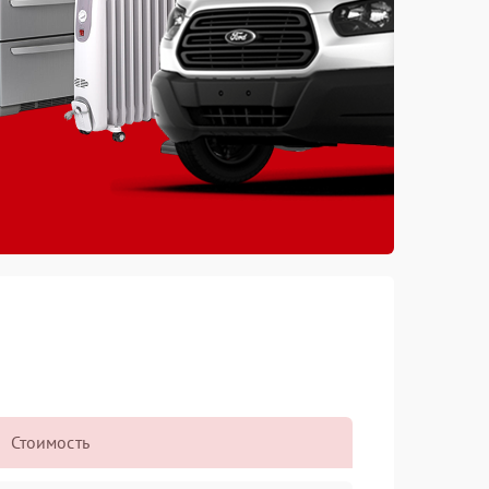
Стоимость