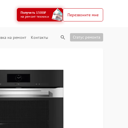
Получить 1500₽
Перезвоните мне
на ремонт техники
Статус ремонта
вка на ремонт
Контакты