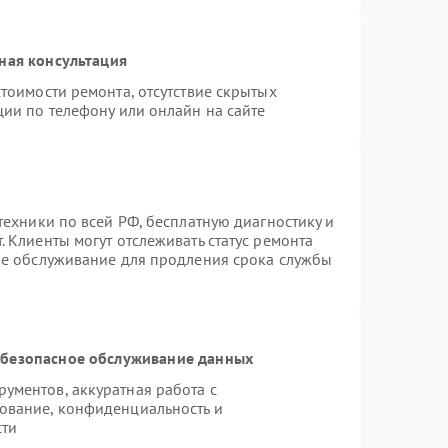
ная консультация
тоимости ремонта, отсутствие скрытых
ции по телефону или онлайн на сайте
техники по всей РФ, бесплатную диагностику и
 Клиенты могут отслеживать статус ремонта
ое обслуживание для продления срока службы
безопасное обслуживание данных
ументов, аккуратная работа с
ование, конфиденциальность и
сти