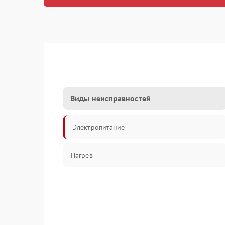
Виды неисправностей
Электропитание
Нагрев