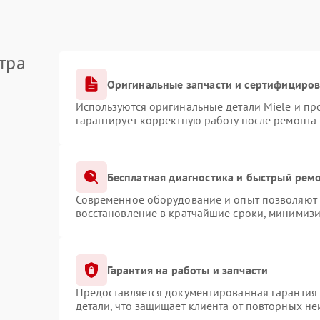
тра
Оригинальные запчасти и сертифициро
Используются оригинальные детали Miele и п
гарантирует корректную работу после ремонта
Бесплатная диагностика и быстрый рем
Современное оборудование и опыт позволяют п
восстановление в кратчайшие сроки, минимизи
Гарантия на работы и запчасти
Предоставляется документированная гарантия
детали, что защищает клиента от повторных н