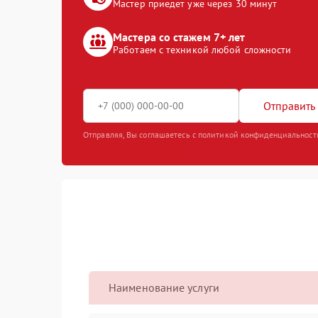
Мастер приедет уже через 30 минут
Мастера со стажем 7+ лет
Работаем с техникой любой сложности
Отправить 
Отправляя, Вы соглашаетесь с политикой конфиденциальност
Наименование услуги