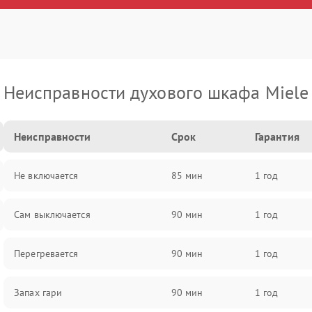
Неисправности духового шкафа Miele
Неисправности
Срок
Гарантия
Не включается
85 мин
1 год
Сам выключается
90 мин
1 год
Перегревается
90 мин
1 год
Запах гари
90 мин
1 год