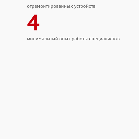
отремонтированных устройств
4
минимальный опыт работы специалистов