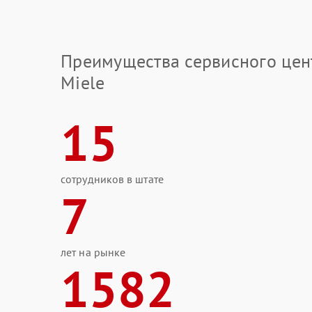
Преимущества сервисного цен
Miele
15
сотрудников в штате
7
лет на рынке
1582