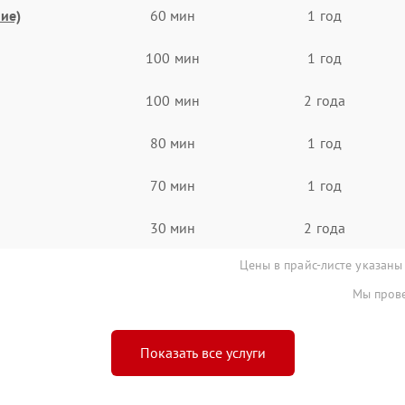
ие)
60 мин
1 год
100 мин
1 год
100 мин
2 года
80 мин
1 год
70 мин
1 год
30 мин
2 года
Цены в прайс-листе указаны
Мы прове
Показать все услуги