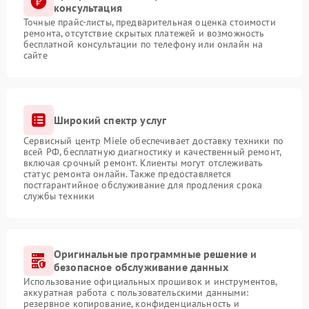
консультация
Точные прайс-листы, предварительная оценка стоимости
ремонта, отсутствие скрытых платежей и возможность
бесплатной консультации по телефону или онлайн на
сайте
Широкий спектр услуг
Сервисный центр Miele обеспечивает доставку техники по
всей РФ, бесплатную диагностику и качественный ремонт,
включая срочный ремонт. Клиенты могут отслеживать
статус ремонта онлайн. Также предоставляется
постгарантийное обслуживание для продления срока
службы техники
Оригинальные программные решение и
безопасное обслуживание данных
Использование официальных прошивок и инструментов,
аккуратная работа с пользовательскими данными:
резервное копирование, конфиденциальность и