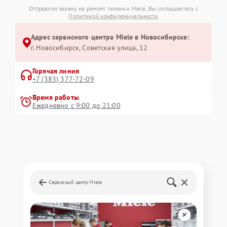
Отправляя заявку на ремонт техники Miele, Вы соглашаетесь с
Политикой конфиденциальности
Адрес сервисного центра Miele в Новосибирске:
г. Новосибирск, Советская улица, 12
Горячая линия
+7 (383) 377-72-09
Время работы
Ежедневно с 9:00 до 21:00
Сервисный центр Miele