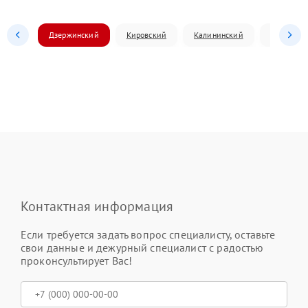
Дзержинский
Кировский
Калининский
Ленински
Контактная информация
Если требуется задать вопрос специалисту, оставьте
свои данные и дежурный специалист с радостью
проконсультирует Вас!