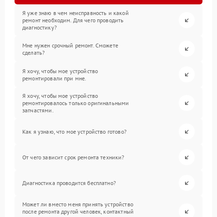
Я уже знаю в чем неисправность и какой
ремонт необходим. Для чего проводить
диагностику?
Мне нужен срочный ремонт. Сможете
сделать?
Я хочу, чтобы мое устройство
ремонтировали при мне.
Я хочу, чтобы мое устройство
ремонтировалось только оригинальными
запчастями.
Как я узнаю, что мое устройство готово?
От чего зависит срок ремонта техники?
Диагностика проводится бесплатно?
Может ли вместо меня принять устройство
после ремонта другой человек, контактный