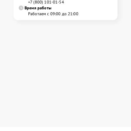
+7 (800) 101-01-54
Время работы
Работаем с 09:00 до 21:00