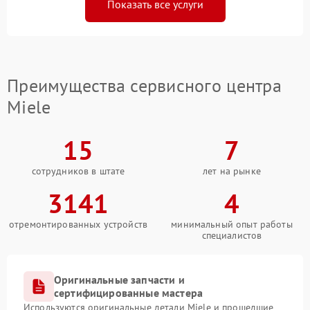
Показать все услуги
Преимущества сервисного центра
Miele
15
7
сотрудников в штате
лет на рынке
3141
4
отремонтированных устройств
минимальный опыт работы
специалистов
Оригинальные запчасти и
сертифицированные мастера
Используются оригинальные детали Miele и прошедшие