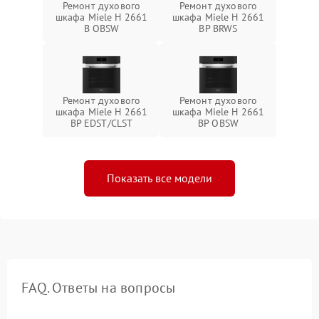
Ремонт духового
Ремонт духового
шкафа Miele H 2661
шкафа Miele H 2661
B OBSW
BP BRWS
Ремонт духового
Ремонт духового
шкафа Miele H 2661
шкафа Miele H 2661
BP EDST/CLST
BP OBSW
Показать все модели
FAQ. Ответы на вопросы