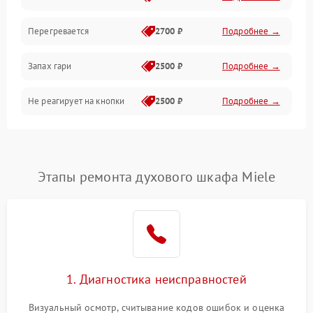
Перегревается
2700 ₽
Подробнее →
Запах гари
2500 ₽
Подробнее →
Не реагирует на кнопки
2500 ₽
Подробнее →
Этапы ремонта духового шкафа Miele
1. Диагностика неисправностей
Визуальный осмотр, считывание кодов ошибок и оценка