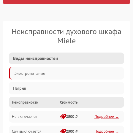
Неисправности духового шкафа
Miele
Виды неисправностей
Электропитание
Нагрев
Неисправности
Стоимость
Не включается
2500 ₽
Подробнее →
Сам выключается
2500 ₽
Подробнее →