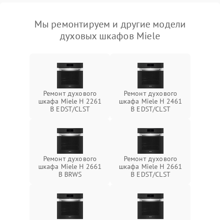
Мы ремонтируем и другие модели
духовых шкафов Miele
Ремонт духового
Ремонт духового
шкафа Miele H 2261
шкафа Miele H 2461
B EDST/CLST
B EDST/CLST
Ремонт духового
Ремонт духового
шкафа Miele H 2661
шкафа Miele H 2661
B BRWS
B EDST/CLST