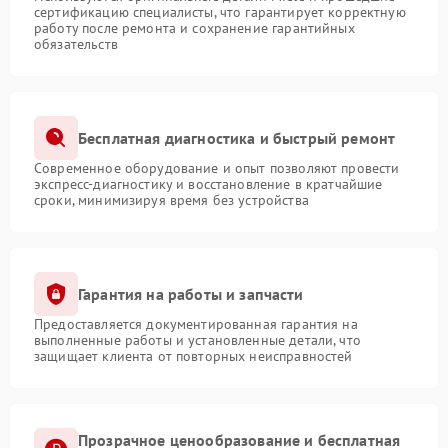
сертификацию специалисты, что гарантирует корректную
работу после ремонта и сохранение гарантийных
обязательств
Бесплатная диагностика и быстрый ремонт
Современное оборудование и опыт позволяют провести
экспресс-диагностику и восстановление в кратчайшие
сроки, минимизируя время без устройства
Гарантия на работы и запчасти
Предоставляется документированная гарантия на
выполненные работы и установленные детали, что
защищает клиента от повторных неисправностей
Прозрачное ценообразование и бесплатная