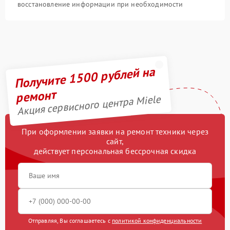
восстановление информации при необходимости
Получите 1500 рублей на
ремонт
Акция сервисного центра Miele
При оформлении заявки на ремонт техники через
сайт,
действует персональная бессрочная скидка
Отправляя, Вы соглашаетесь с
политикой конфиденциальности