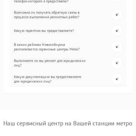
телефон которого я предоставлю?
Возможно ли получать обратную связь в
процессе выполнения ремонтных работ?
Какую гарантию вы предоставляете?
В каких районах Новосибирска
располагаются сервисные центры Miele?
Выполняете ли вы ремонт для юридических
лиц?
Какую документацию вы предоставляете
для юридических лиц?
Наш сервисный центр на Вашей станции метро