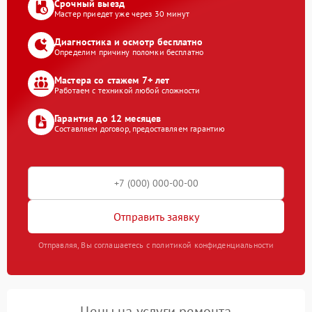
Срочный выезд
Мастер приедет уже через 30 минут
Диагностика и осмотр бесплатно
Определим причину поломки бесплатно
Мастера со стажем 7+ лет
Работаем с техникой любой сложности
Гарантия до 12 месяцев
Составляем договор, предоставляем гарантию
Отправить заявку
Отправляя, Вы соглашаетесь с политикой конфиденциальности
Цены на услуги ремонта