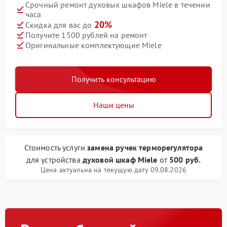
Срочный ремонт духовых шкафов Miele в течении
часа
20%
Скидка для вас до
Получите 1500 рублей на ремонт
Оригинальные комплектующие Miele
Получить консультацию
Наши цены
Стоимость услуги
замена ручек терморегулятора
для устройства
духовой шкаф Miele
от
500 руб.
Цена актуальна на текущую дату 09.08.2026