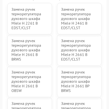
Замена ручек
Замена ручек
терморегулятора
терморегулятора
духового шкафа
духового шкафа
Miele H 2261 B
Miele H 2461 B
EDST/CLST
EDST/CLST
Замена ручек
Замена ручек
терморегулятора
терморегулятора
духового шкафа
духового шкафа
Miele H 2661 B
Miele H 2661 B
BRWS
EDST/CLST
Замена ручек
Замена ручек
терморегулятора
терморегулятора
духового шкафа
духового шкафа
Miele H 2661 B
Miele H 2661 BP
OBSW
BRWS
Замена ручек
Замена ручек
терморегулятора
терморегулятора