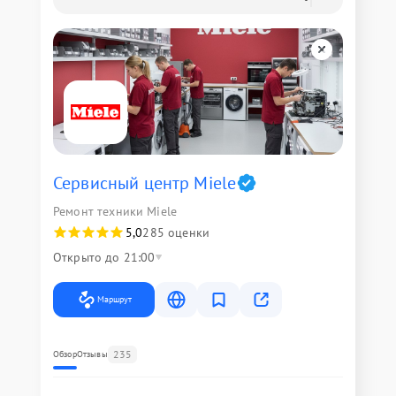
Сервисный центр Miele
Ремонт техники Miele
5,0
285 оценки
Открыто до 21:00
Маршрут
235
Обзор
Отзывы