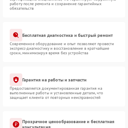
работу после ремонта и сохранение гарантийных
обязательств
Бесплатная диагностика и быстрый ремонт
Современное оборудование и опыт позволяют провести
экспресс-диагностику и восстановление в кратчайшие
сроки, минимизируя время без устройства
Гарантия на работы и запчасти
Предоставляется документированная гарантия на
выполненные работы и установленные детали, что
защищает клиента от повторных неисправностей
Прозрачное ценообразование и бесплатная
консультация