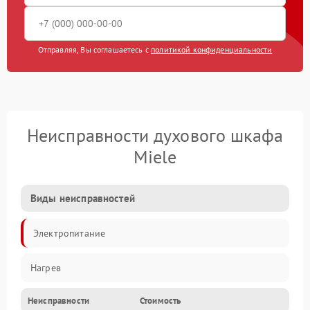
Отправляя, Вы соглашаетесь с
политикой конфиденциальности
Неисправности духового шкафа
Miele
Виды неисправностей
Электропитание
Нагрев
Неисправности
Стоимость