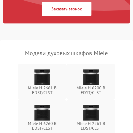
Заказать звонок
Модели духовых шкафов Miele
Miele H 2661 B
Miele H 6200 B
EDST/CLST
EDST/CLST
Miele H 6260 B
Miele H 2261 B
EDST/CLST
EDST/CLST