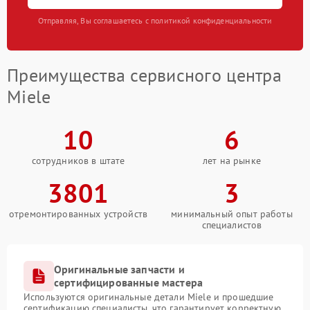
Отправляя, Вы соглашаетесь с политикой конфиденциальности
Преимущества сервисного центра
Miele
10
6
сотрудников в штате
лет на рынке
3801
3
отремонтированных устройств
минимальный опыт работы
специалистов
Оригинальные запчасти и
сертифицированные мастера
Используются оригинальные детали Miele и прошедшие
сертификацию специалисты, что гарантирует корректную