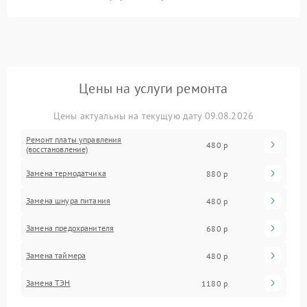
Цены на услуги ремонта
Цены актуальны на текущую дату 09.08.2026
Ремонт платы управления
480 р
(восстановление)
Замена термодатчика
880 р
Замена шнура питания
480 р
Замена предохранителя
680 р
Замена таймера
480 р
Замена ТЭН
1180 р