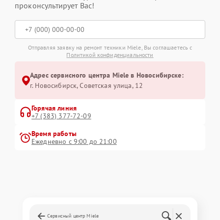
проконсультирует Вас!
Отправляя заявку на ремонт техники Miele, Вы соглашаетесь с
Политикой конфиденциальности
Адрес сервисного центра Miele в Новосибирске:
г. Новосибирск, Советская улица, 12
Горячая линия
+7 (383) 377-72-09
Время работы
Ежедневно с 9:00 до 21:00
Сервисный центр Miele