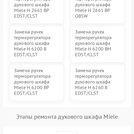
духового шкафа
духового шкафа
Miele H 2661 BP
Miele H 2661 BP
EDST/CLST
OBSW
Замена ручек
Замена ручек
терморегулятора
терморегулятора
духового шкафа
духового шкафа
Miele H 6200 B
Miele H 6200 BM
EDST/CLST
EDST/CLST
Замена ручек
Замена ручек
терморегулятора
терморегулятора
духового шкафа
духового шкафа
Miele H 6200 BP
Miele H 6260 B
EDST/CLST
EDST/CLST
Этапы ремонта духового шкафа Miele