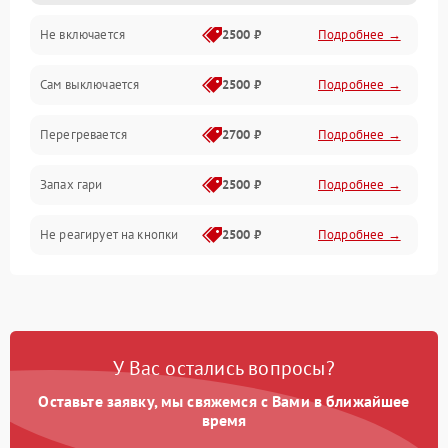
Не включается
2500 ₽
Подробнее →
Сам выключается
2500 ₽
Подробнее →
Перегревается
2700 ₽
Подробнее →
Запах гари
2500 ₽
Подробнее →
Не реагирует на кнопки
2500 ₽
Подробнее →
У Вас остались вопросы?
Оставьте заявку, мы свяжемся с Вами в ближайшее
время