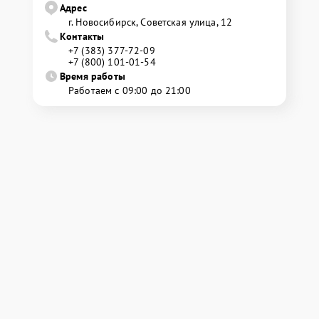
Адрес
г. Новосибирск, Советская улица, 12
Контакты
+7 (383) 377-72-09
+7 (800) 101-01-54
Время работы
Работаем с 09:00 до 21:00