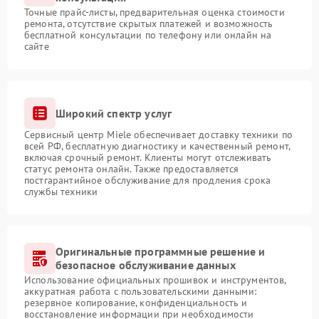
Точные прайс-листы, предварительная оценка стоимости
ремонта, отсутствие скрытых платежей и возможность
бесплатной консультации по телефону или онлайн на
сайте
Широкий спектр услуг
Сервисный центр Miele обеспечивает доставку техники по
всей РФ, бесплатную диагностику и качественный ремонт,
включая срочный ремонт. Клиенты могут отслеживать
статус ремонта онлайн. Также предоставляется
постгарантийное обслуживание для продления срока
службы техники
Оригинальные программные решение и
безопасное обслуживание данных
Использование официальных прошивок и инструментов,
аккуратная работа с пользовательскими данными:
резервное копирование, конфиденциальность и
восстановление информации при необходимости