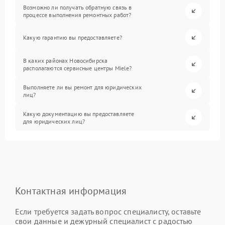
Возможно ли получать обратную связь в
процессе выполнения ремонтных работ?
Какую гарантию вы предоставляете?
В каких районах Новосибирска
располагаются сервисные центры Miele?
Выполняете ли вы ремонт для юридических
лиц?
Какую документацию вы предоставляете
для юридических лиц?
Контактная информация
Если требуется задать вопрос специалисту, оставьте
свои данные и дежурный специалист с радостью