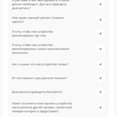
Я уже знаю в чем неисправность и какой
ремонт необходим. Для чего проводить
диагностику?
Мне нужен срочный ремонт. Сможете
сделать?
Я хочу, чтобы мое устройство
ремонтировали при мне.
Я хочу, чтобы мое устройство
ремонтировалось только оригинальными
запчастями.
Как я узнаю, что мое устройство готово?
От чего зависит срок ремонта техники?
Диагностика проводится бесплатно?
Может ли вместо меня принять устройство
после ремонта другой человек, контактный
телефон которого я предоставлю?