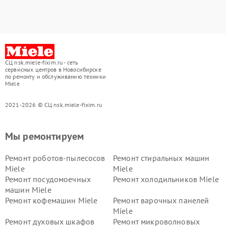
СЦ nsk.miele-fixim.ru - сеть
сервисных центров в Новосибирске
по ремонту и обслуживанию техники
Miele
2021-2026 © СЦ nsk.miele-fixim.ru
Мы ремонтируем
Ремонт роботов-пылесосов
Ремонт стиральных машин
Miele
Miele
Ремонт посудомоечных
Ремонт холодильников Miele
машин Miele
Ремонт кофемашин Miele
Ремонт варочных панелей
Miele
Ремонт духовых шкафов
Ремонт микроволновых