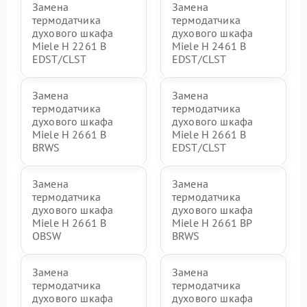
Замена
Замена
термодатчика
термодатчика
духового шкафа
духового шкафа
Miele H 2261 B
Miele H 2461 B
EDST/CLST
EDST/CLST
Замена
Замена
термодатчика
термодатчика
духового шкафа
духового шкафа
Miele H 2661 B
Miele H 2661 B
BRWS
EDST/CLST
Замена
Замена
термодатчика
термодатчика
духового шкафа
духового шкафа
Miele H 2661 B
Miele H 2661 BP
OBSW
BRWS
Замена
Замена
термодатчика
термодатчика
духового шкафа
духового шкафа