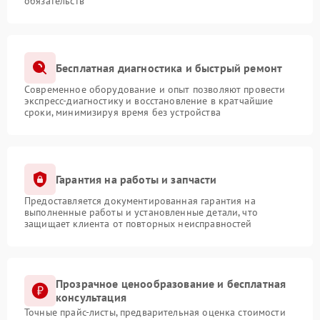
обязательств
Бесплатная диагностика и быстрый ремонт
Современное оборудование и опыт позволяют провести
экспресс-диагностику и восстановление в кратчайшие
сроки, минимизируя время без устройства
Гарантия на работы и запчасти
Предоставляется документированная гарантия на
выполненные работы и установленные детали, что
защищает клиента от повторных неисправностей
Прозрачное ценообразование и бесплатная
консультация
Точные прайс-листы, предварительная оценка стоимости