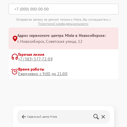
Отправляя заявку на ремонт техники Miele, Вы соглашаетесь с
Политикой конфиденциальности
Адрес сервисного центра Miele в Новосибирске:
г. Новосибирск, Советская улица, 12
Горячая линия
+7 (383) 377-72-09
Время работы
Ежедневно с 9:00 до 21:00
Сервисный центр Miele