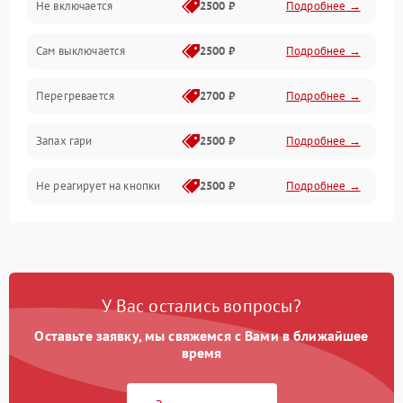
Не включается
2500 ₽
Подробнее →
Сам выключается
2500 ₽
Подробнее →
Перегревается
2700 ₽
Подробнее →
Запах гари
2500 ₽
Подробнее →
Не реагирует на кнопки
2500 ₽
Подробнее →
У Вас остались вопросы?
Оставьте заявку, мы свяжемся с Вами в ближайшее
время