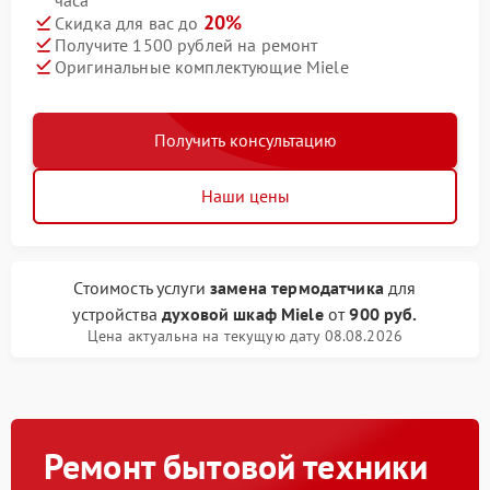
часа
20%
Скидка для вас до
Получите 1500 рублей на ремонт
Оригинальные комплектующие Miele
Получить консультацию
Наши цены
Стоимость услуги
замена термодатчика
для
устройства
духовой шкаф Miele
от
900 руб.
Цена актуальна на текущую дату 08.08.2026
Ремонт бытовой техники