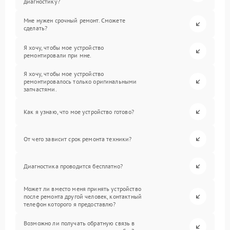
диагностику?
Мне нужен срочный ремонт. Сможете
сделать?
Я хочу, чтобы мое устройство
ремонтировали при мне.
Я хочу, чтобы мое устройство
ремонтировалось только оригинальными
запчастями.
Как я узнаю, что мое устройство готово?
От чего зависит срок ремонта техники?
Диагностика проводится бесплатно?
Может ли вместо меня принять устройство
после ремонта другой человек, контактный
телефон которого я предоставлю?
Возможно ли получать обратную связь в