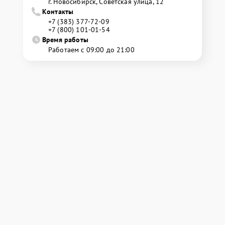
г. Новосибирск, Советская улица, 12
Контакты
+7 (383) 377-72-09
+7 (800) 101-01-54
Время работы
Работаем с 09:00 до 21:00