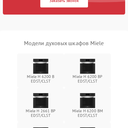
Заказать звонок
Модели духовых шкафов Miele
Miele H 6200 B
Miele H 6200 BP
EDST/CLST
EDST/CLST
Miele H 2661 BP
Miele H 6200 BM
EDST/CLST
EDST/CLST