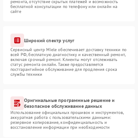
ремонта, отсутствие скрытых платежей и возможность
бесплатной консультации по телефону или онлайн на
сайте
Широкий спектр услуг
Сервисный центр Miele обеспечивает доставку техники по
всей РФ, бесплатную диагностику и качественный ремонт,
включая срочный ремонт. Клиенты могут отслеживать
статус ремонта онлайн. Также предоставляется
постгарантийное обслуживание для продления срока
службы техники
Оригинальные программные решение и
безопасное обслуживание данных
Использование официальных прошивок и инструментов,
аккуратная работа с пользовательскими данными:
резервное копирование, конфиденциальность и
восстановление информации при необходимости