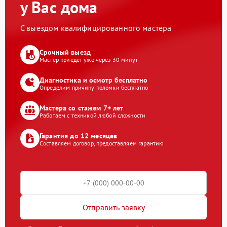
у Вас дома
С выездом квалифицированного мастера
Срочный выезд
Мастер приедет уже через 30 минут
Диагностика и осмотр бесплатно
Определим причину поломки бесплатно
Мастера со стажем 7+ лет
Работаем с техникой любой сложности
Гарантия до 12 месяцев
Составляем договор, предоставляем гарантию
Отправить заявку