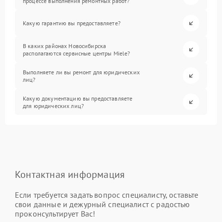
процессе выполнения ремонтных работ?
Какую гарантию вы предоставляете?
В каких районах Новосибирска
располагаются сервисные центры Miele?
Выполняете ли вы ремонт для юридических
лиц?
Какую документацию вы предоставляете
для юридических лиц?
Контактная информация
Если требуется задать вопрос специалисту, оставьте
свои данные и дежурный специалист с радостью
проконсультирует Вас!