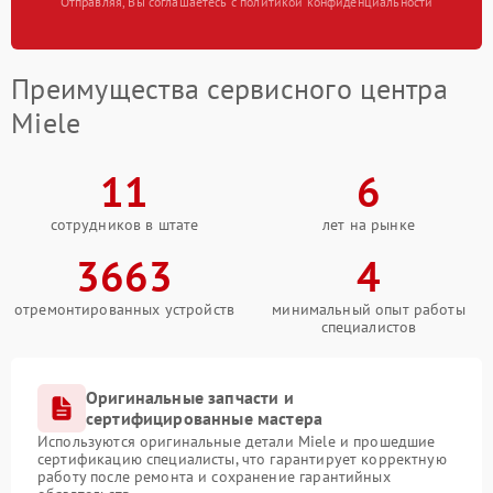
Отправляя, Вы соглашаетесь с политикой конфиденциальности
Преимущества сервисного центра
Miele
11
6
сотрудников в штате
лет на рынке
3663
4
отремонтированных устройств
минимальный опыт работы
специалистов
Оригинальные запчасти и
сертифицированные мастера
Используются оригинальные детали Miele и прошедшие
сертификацию специалисты, что гарантирует корректную
работу после ремонта и сохранение гарантийных