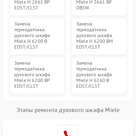
Miele H 2661 BP
Miele H 2661 BP
EDST/CLST
OBSW
Замена
Замена
термодатчика
термодатчика
духового шкафа
духового шкафа
Miele H 6200 B
Miele H 6200 BM
EDST/CLST
EDST/CLST
Замена
Замена
термодатчика
термодатчика
духового шкафа
духового шкафа
Miele H 6200 BP
Miele H 6260 B
EDST/CLST
EDST/CLST
Этапы ремонта духового шкафа Miele