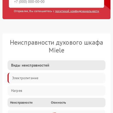
Отправляя, Вы соглашаетесь с
политикой конфиденциальности
Неисправности духового шкафа
Miele
Виды неисправностей
Электропитание
Нагрев
Неисправности
Стоимость