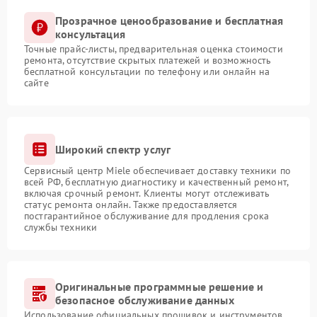
Прозрачное ценообразование и бесплатная
консультация
Точные прайс-листы, предварительная оценка стоимости
ремонта, отсутствие скрытых платежей и возможность
бесплатной консультации по телефону или онлайн на
сайте
Широкий спектр услуг
Сервисный центр Miele обеспечивает доставку техники по
всей РФ, бесплатную диагностику и качественный ремонт,
включая срочный ремонт. Клиенты могут отслеживать
статус ремонта онлайн. Также предоставляется
постгарантийное обслуживание для продления срока
службы техники
Оригинальные программные решение и
безопасное обслуживание данных
Использование официальных прошивок и инструментов,