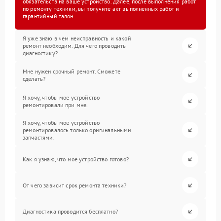
обязательств на ваше устройство. Далее, после выполнения работ
по ремонту техники, вы получите акт выполненных работ и
гарантийный талон.
Я уже знаю в чем неисправность и какой
ремонт необходим. Для чего проводить
диагностику?
Мне нужен срочный ремонт. Сможете
сделать?
Я хочу, чтобы мое устройство
ремонтировали при мне.
Я хочу, чтобы мое устройство
ремонтировалось только оригинальными
запчастями.
Как я узнаю, что мое устройство готово?
От чего зависит срок ремонта техники?
Диагностика проводится бесплатно?