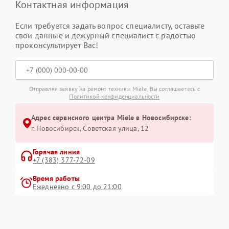
Контактная информация
Если требуется задать вопрос специалисту, оставьте
свои данные и дежурный специалист с радостью
проконсультирует Вас!
Отправляя заявку на ремонт техники Miele, Вы соглашаетесь с
Политикой конфиденциальности
Адрес сервисного центра Miele в Новосибирске:
г. Новосибирск, Советская улица, 12
Горячая линия
+7 (383) 377-72-09
Время работы
Ежедневно с 9:00 до 21:00