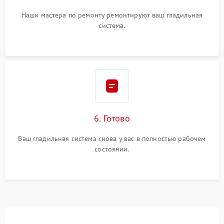
Наши мастера по ремонту ремонтируют ваш гладильная
система.
6. Готово
Ваш гладильная система снова у вас в полностью рабочем
состоянии.