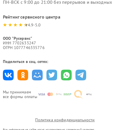
ПН-ВСК с 9:00 до 21:00 без перерывов и выходных
Рейтинг сервисного центра
4.9-5.0
ООО "Русервис"
ИНН 7702633247
ОГРН 1077746335776
Поделиться в соц. сетях:
Мы принимаем
все формы оплаты
Политика конфиденциальности
Вся информация на сайте носит исключительно справочный характер.