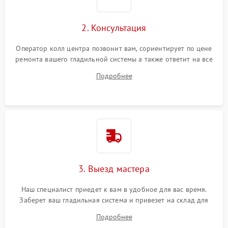
2. Консультация
Оператор колл центра позвонит вам, сориентирует по цене
ремонта вашего гладильной системы а также ответит на все
ваши вопросы.
Подробнее
3. Выезд мастера
Наш специалист приедет к вам в удобное для вас время.
Заберет ваш гладильная система и привезет на склад для
диагностики.
Подробнее