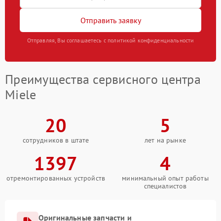
Отправить заявку
Отправляя, Вы соглашаетесь с политикой конфиденциальности
Преимущества сервисного центра
Miele
20
5
сотрудников в штате
лет на рынке
1397
4
отремонтированных устройств
минимальный опыт работы
специалистов
Оригинальные запчасти и