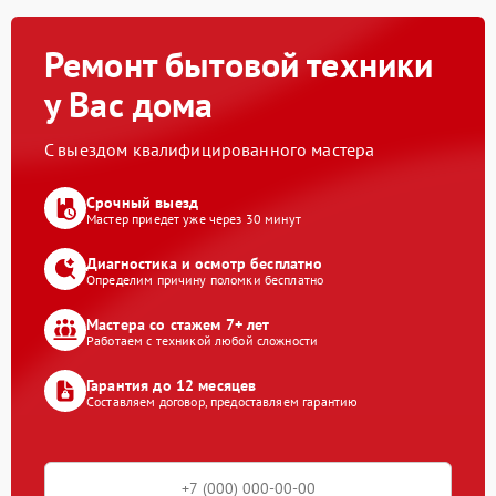
Ремонт бытовой техники
у Вас дома
С выездом квалифицированного мастера
Срочный выезд
Мастер приедет уже через 30 минут
Диагностика и осмотр бесплатно
Определим причину поломки бесплатно
Мастера со стажем 7+ лет
Работаем с техникой любой сложности
Гарантия до 12 месяцев
Составляем договор, предоставляем гарантию