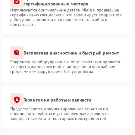
сертифицированные мастера
Используются оригинальные детали Miele и прошедшие
сертификацию специалисты, что гарантирует корректную
работу после ремонта и сохранение гарантийных
обязательств
Бесплатная диагностика и быстрый ремонт
Современное оборудование и опыт позволяют провести
экспресс-диагностику и восстановление в кратчайшие
сроки, минимизируя время без устройства
Гарантия на работы и запчасти
Предоставляется документированная гарантия на
выполненные работы и установленные детали, что
защищает клиента от повторных неисправностей