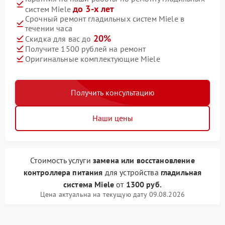
до 3-х лет
систем Miele
Срочный ремонт гладильных систем Miele в
течении часа
20%
Скидка для вас до
Получите 1500 рублей на ремонт
Оригинальные комплектующие Miele
Получить консультацию
Наши цены
Стоимость услуги
замена или восстановление
контроллера питания
для устройства
гладильная
система Miele
от
1300 руб.
Цена актуальна на текущую дату 09.08.2026