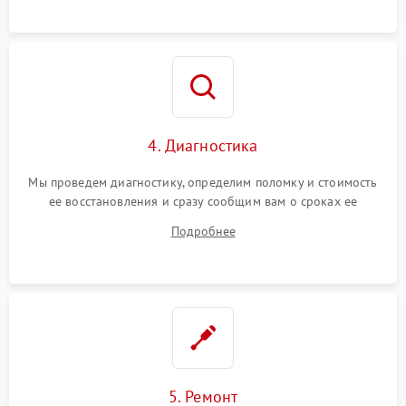
4. Диагностика
Мы проведем диагностику, определим поломку и стоимость
ее восстановления и сразу сообщим вам о сроках ее
починки
Подробнее
5. Ремонт