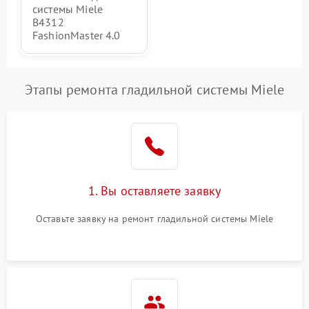
системы Miele
B4312
FashionMaster 4.0
Этапы ремонта гладильной системы Miele
1. Вы оставляете заявку
Оставьте заявку на ремонт гладильной системы Miele