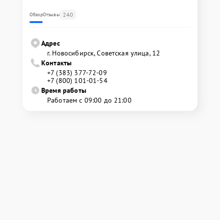
240
Обзор
Отзывы
Адрес
г. Новосибирск, Советская улица, 12
Контакты
+7 (383) 377-72-09
+7 (800) 101-01-54
Время работы
Работаем с 09:00 до 21:00