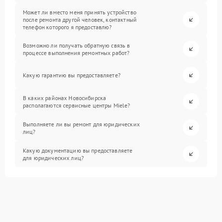
Может ли вместо меня принять устройство
после ремонта другой человек, контактный
телефон которого я предоставлю?
Возможно ли получать обратную связь в
процессе выполнения ремонтных работ?
Какую гарантию вы предоставляете?
В каких районах Новосибирска
располагаются сервисные центры Miele?
Выполняете ли вы ремонт для юридических
лиц?
Какую документацию вы предоставляете
для юридических лиц?