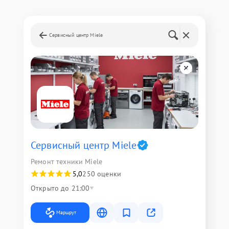
Сервисный центр Miele
Сервисный центр Miele
Ремонт техники Miele
5,0
250 оценки
Открыто до 21:00
Маршрут