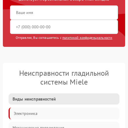
Отправляя, Вы соглашаетесь с
политикой конфиденциальности
Неисправности гладильной
системы Miele
Виды неисправностей
Электроника
Механические повреждения