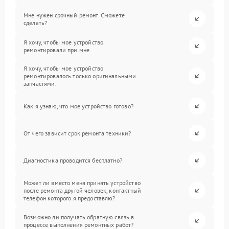
Мне нужен срочный ремонт. Сможете
сделать?
Я хочу, чтобы мое устройство
ремонтировали при мне.
Я хочу, чтобы мое устройство
ремонтировалось только оригинальными
запчастями.
Как я узнаю, что мое устройство готово?
От чего зависит срок ремонта техники?
Диагностика проводится бесплатно?
Может ли вместо меня принять устройство
после ремонта другой человек, контактный
телефон которого я предоставлю?
Возможно ли получать обратную связь в
процессе выполнения ремонтных работ?