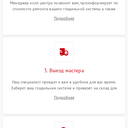
Менеджер колл центра позвонит вам, проинформирует по
стоимости ремонта вашего гладильной системы а также
ответит на все ваши вопросы.
Подробнее
3. Выезд мастера
Наш специалист приедет к вам в удобное для вас время.
Заберет ваш гладильная система и привезет на склад для
диагностики.
Подробнее