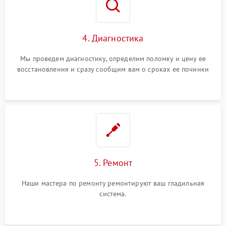
4. Диагностика
Мы проведем диагностику, определим поломку и цену ее
восстановления и сразу сообщим вам о сроках ее починки
5. Ремонт
Наши мастера по ремонту ремонтируют ваш гладильная
система.