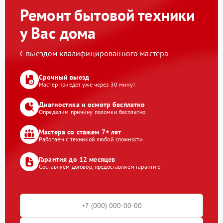
Ремонт бытовой техники
у Вас дома
С выездом квалифицированного мастера
Срочный выезд
Мастер приедет уже через 30 минут
Диагностика и осмотр бесплатно
Определим причину поломки бесплатно
Мастера со стажем 7+ лет
Работаем с техникой любой сложности
Гарантия до 12 месяцев
Составляем договор, предоставляем гарантию