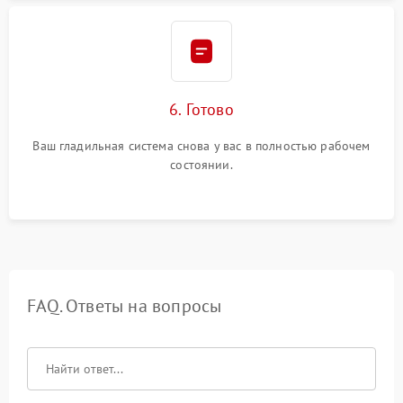
6. Готово
Ваш гладильная система снова у вас в полностью рабочем
состоянии.
FAQ. Ответы на вопросы