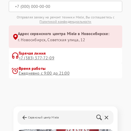
Отправляя заявку на ремонт техники Miele, Вы соглашаетесь с
Политикой конфиденциальности
Адрес сервисного центра Miele в Новосибирске:
г. Новосибирск, Советская улица, 12
Горячая линия
+7 (383) 377-72-09
Время работы
Ежедневно с 9:00 до 21:00
Сервисный центр Miele