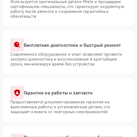
Используются оригинальные детали Miele и прошедшие
сертификацию специалисты, что гарантирует корректную
работу после ремонта и сохранение гарантийных
обязательств
Бесплатная диагностика и быстрый ремонт
Современное оборудование и опыт позволяют провести
экспресс-диагностику и восстановление в кратчайшие
сроки, минимизируя время без устройства
Гарантия на работы и запчасти
Предоставляется документированная гарантия на
выполненные работы и установленные детали, что
защищает клиента от повторных неисправностей