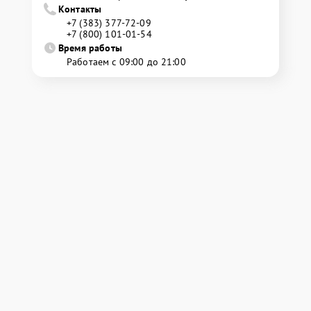
Контакты
+7 (383) 377-72-09
+7 (800) 101-01-54
Время работы
Работаем с 09:00 до 21:00