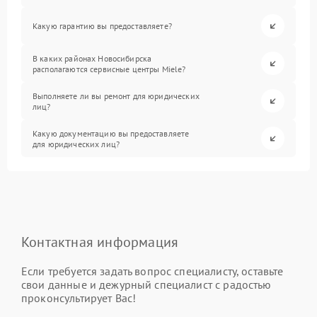
Какую гарантию вы предоставляете?
В каких районах Новосибирска
располагаются сервисные центры Miele?
Выполняете ли вы ремонт для юридических
лиц?
Какую документацию вы предоставляете
для юридических лиц?
Контактная информация
Если требуется задать вопрос специалисту, оставьте
свои данные и дежурный специалист с радостью
проконсультирует Вас!