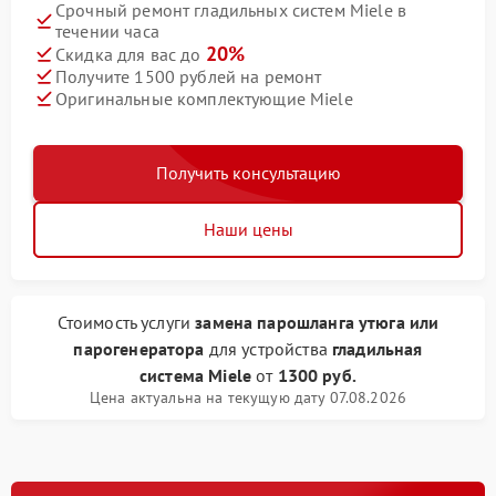
Срочный ремонт гладильных систем Miele в
течении часа
20%
Скидка для вас до
Получите 1500 рублей на ремонт
Оригинальные комплектующие Miele
Получить консультацию
Наши цены
Стоимость услуги
замена парошланга утюга или
парогенератора
для устройства
гладильная
система Miele
от
1300 руб.
Цена актуальна на текущую дату 07.08.2026