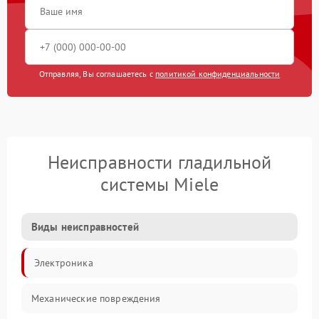
Отправляя, Вы соглашаетесь с
политикой конфиденциальности
Неисправности гладильной
системы Miele
Виды неисправностей
Электроника
Механические повреждения