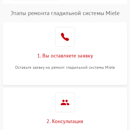
Этапы ремонта гладильной системы Miele
1. Вы оставляете заявку
Оставьте заявку на ремонт гладильной системы Miele
2. Консультация