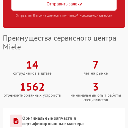
Отправить заявку
Отправляя, Вы соглашаетесь с политикой конфиденциальности
Преимущества сервисного центра
Miele
14
7
сотрудников в штате
лет на рынке
1562
3
отремонтированных устройств
минимальный опыт работы
специалистов
Оригинальные запчасти и
сертифицированные мастера