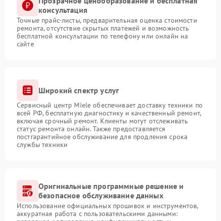
Прозрачное ценообразование и бесплатная
консультация
Точные прайс-листы, предварительная оценка стоимости
ремонта, отсутствие скрытых платежей и возможность
бесплатной консультации по телефону или онлайн на
сайте
Широкий спектр услуг
Сервисный центр Miele обеспечивает доставку техники по
всей РФ, бесплатную диагностику и качественный ремонт,
включая срочный ремонт. Клиенты могут отслеживать
статус ремонта онлайн. Также предоставляется
постгарантийное обслуживание для продления срока
службы техники
Оригинальные программные решение и
безопасное обслуживание данных
Использование официальных прошивок и инструментов,
аккуратная работа с пользовательскими данными: