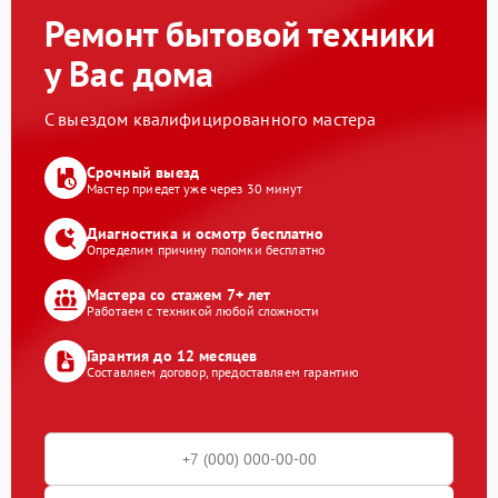
Ремонт бытовой техники
у Вас дома
С выездом квалифицированного мастера
Срочный выезд
Мастер приедет уже через 30 минут
Диагностика и осмотр бесплатно
Определим причину поломки бесплатно
Мастера со стажем 7+ лет
Работаем с техникой любой сложности
Гарантия до 12 месяцев
Составляем договор, предоставляем гарантию