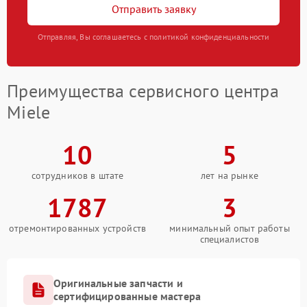
Отправить заявку
Отправляя, Вы соглашаетесь с политикой конфиденциальности
Преимущества сервисного центра
Miele
10
5
сотрудников в штате
лет на рынке
1787
3
отремонтированных устройств
минимальный опыт работы
специалистов
Оригинальные запчасти и
сертифицированные мастера