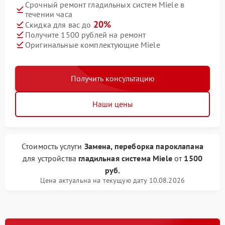
Срочный ремонт гладильных систем Miele в
течении часа
20%
Скидка для вас до
Получите 1500 рублей на ремонт
Оригинальные комплектующие Miele
Получить консультацию
Наши цены
Стоимость услуги
Замена, переборка пароклапана
для устройства
гладильная система Miele
от
1500
руб.
Цена актуальна на текущую дату 10.08.2026