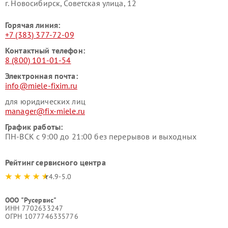
г. Новосибирск, Советская улица, 12
Горячая линия:
+7 (383) 377-72-09
Контактный телефон:
8 (800) 101-01-54
Электронная почта:
info@miele-fixim.ru
для юридических лиц
manager@fix-miele.ru
График работы:
ПН-ВСК с 9:00 до 21:00 без перерывов и выходных
Рейтинг сервисного центра
4.9-5.0
ООО "Русервис"
ИНН 7702633247
ОГРН 1077746335776