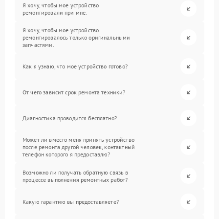
Я хочу, чтобы мое устройство
ремонтировали при мне.
Я хочу, чтобы мое устройство
ремонтировалось только оригинальными
запчастями.
Как я узнаю, что мое устройство готово?
От чего зависит срок ремонта техники?
Диагностика проводится бесплатно?
Может ли вместо меня принять устройство
после ремонта другой человек, контактный
телефон которого я предоставлю?
Возможно ли получать обратную связь в
процессе выполнения ремонтных работ?
Какую гарантию вы предоставляете?