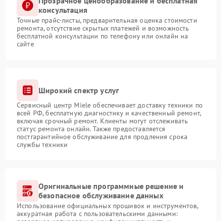
Прозрачное ценообразование и бесплатная
консультация
Точные прайс-листы, предварительная оценка стоимости
ремонта, отсутствие скрытых платежей и возможность
бесплатной консультации по телефону или онлайн на
сайте
Широкий спектр услуг
Сервисный центр Miele обеспечивает доставку техники по
всей РФ, бесплатную диагностику и качественный ремонт,
включая срочный ремонт. Клиенты могут отслеживать
статус ремонта онлайн. Также предоставляется
постгарантийное обслуживание для продления срока
службы техники
Оригинальные программные решение и
безопасное обслуживание данных
Использование официальных прошивок и инструментов,
аккуратная работа с пользовательскими данными: