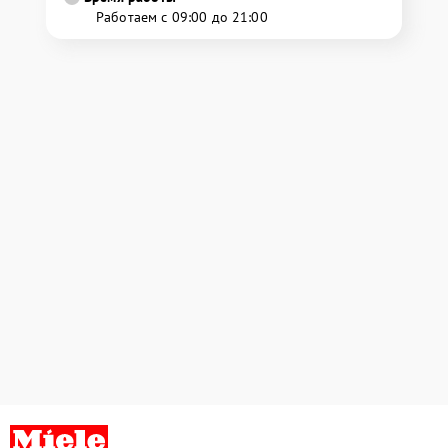
Работаем с 09:00 до 21:00