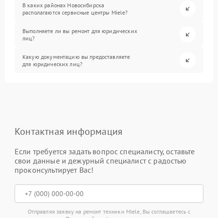
В каких районах Новосибирска
располагаются сервисные центры Miele?
Выполняете ли вы ремонт для юридических
лиц?
Какую документацию вы предоставляете
для юридических лиц?
Контактная информация
Если требуется задать вопрос специалисту, оставьте
свои данные и дежурный специалист с радостью
проконсультирует Вас!
Отправляя заявку на ремонт техники Miele, Вы соглашаетесь с