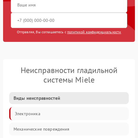
Отправляя, Вы соглашаетесь с
политикой конфиденциальности
Неисправности гладильной
системы Miele
Виды неисправностей
Электроника
Механические повреждения