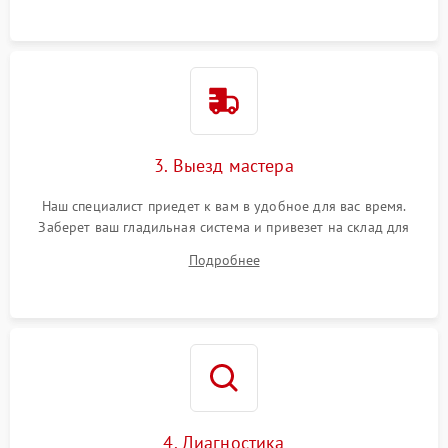
3. Выезд мастера
Наш специалист приедет к вам в удобное для вас время.
Заберет ваш гладильная система и привезет на склад для
диагностики.
Подробнее
4. Диагностика