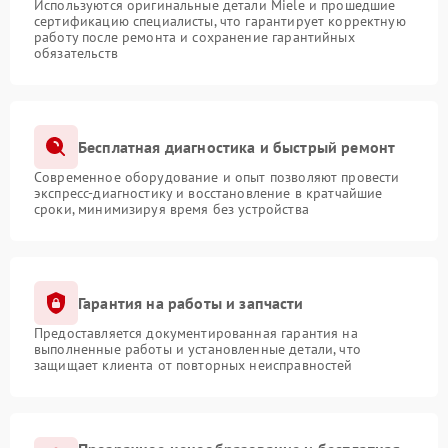
Используются оригинальные детали Miele и прошедшие
сертификацию специалисты, что гарантирует корректную
работу после ремонта и сохранение гарантийных
обязательств
Бесплатная диагностика и быстрый ремонт
Современное оборудование и опыт позволяют провести
экспресс-диагностику и восстановление в кратчайшие
сроки, минимизируя время без устройства
Гарантия на работы и запчасти
Предоставляется документированная гарантия на
выполненные работы и установленные детали, что
защищает клиента от повторных неисправностей