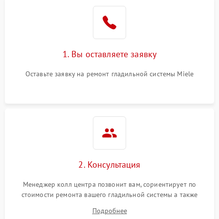
1. Вы оставляете заявку
Оставьте заявку на ремонт гладильной системы Miele
2. Консультация
Менеджер колл центра позвонит вам, сориентирует по
стоимости ремонта вашего гладильной системы а также
ответит на все ваши вопросы.
Подробнее