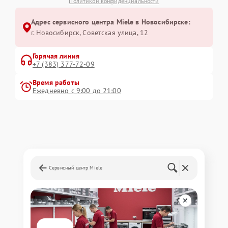
Политикой конфиденциальности
Адрес сервисного центра Miele в Новосибирске:
г. Новосибирск, Советская улица, 12
Горячая линия
+7 (383) 377-72-09
Время работы
Ежедневно с 9:00 до 21:00
Сервисный центр Miele