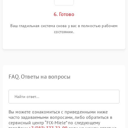
6. Готово
Ваш гладильная система снова у вас в полностью рабочем
состоянии.
FAQ. Ответы на вопросы
Вы можете ознакомиться с приведенными ниже
часто задаваемыми вопросами, либо обратиться в
сервисный центр “FIX-Miele” по следующему