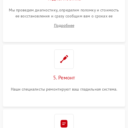
Мы проведем диагностику, определим поломку и стоимость
ее восстановления и сразу сообщим вам о сроках ее
починки
Подробнее
5. Ремонт
Наши специалисты ремонтируют ваш гладильная система.