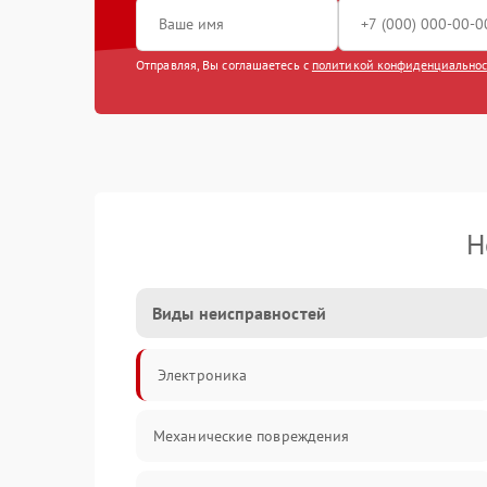
Отправляя, Вы соглашаетесь с
политикой конфиденциально
Н
Виды неисправностей
Электроника
Механические повреждения