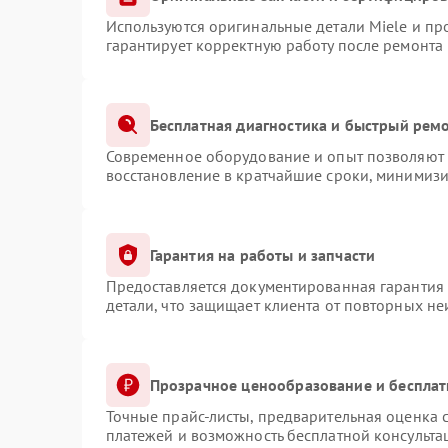
Используются оригинальные детали Miele и п
гарантирует корректную работу после ремонта
Бесплатная диагностика и быстрый рем
Современное оборудование и опыт позволяют п
восстановление в кратчайшие сроки, минимизи
Гарантия на работы и запчасти
Предоставляется документированная гарантия
детали, что защищает клиента от повторных н
Прозрачное ценообразование и бесплат
Точные прайс-листы, предварительная оценка с
платежей и возможность бесплатной консульта