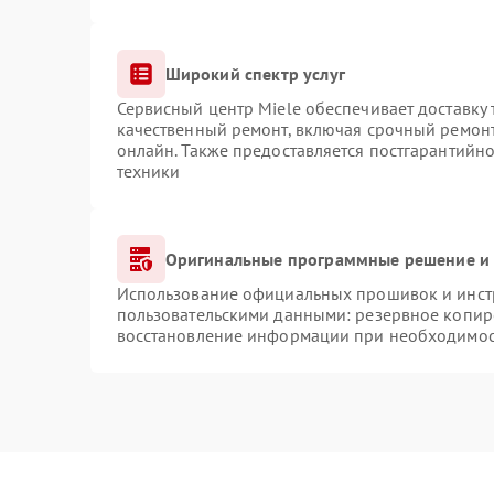
Широкий спектр услуг
Сервисный центр Miele обеспечивает доставку 
качественный ремонт, включая срочный ремонт.
онлайн. Также предоставляется постгарантийн
техники
Оригинальные программные решение и 
Использование официальных прошивок и инстр
пользовательскими данными: резервное копир
восстановление информации при необходимо