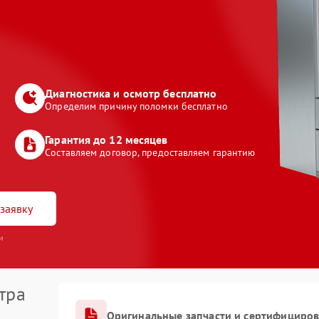
Диагностика и осмотр бесплатно
Определим причину поломки бесплатно
Гарантия до 12 месяцев
Составляем договор, предоставляем гарантию
заявку
и
тра
Оригинальные запчасти и сертифициро