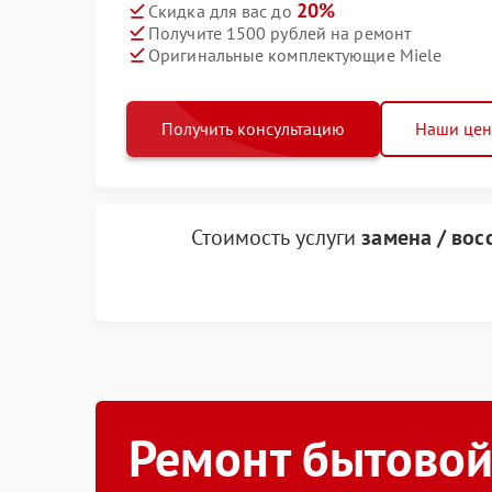
20%
Скидка для вас до
Получите 1500 рублей на ремонт
Оригинальные комплектующие Miele
Получить консультацию
Наши це
Стоимость услуги
замена / вос
Ремонт бытовой