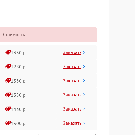
Стоимость
Заказать
1330 р
Заказать
1280 р
Заказать
1350 р
Заказать
1350 р
Заказать
1430 р
Заказать
1300 р