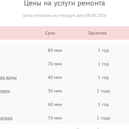
Цены на услуги ремонта
Цены актуальны на текущую дату 08.08.2026
Срок
Гарантия
80 мин
1 год
70 мин
1 год
ева воды
40 мин
1 год
амяти
30 мин
2 года
60 мин
1 год
ратора
70 мин
2 года