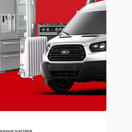
ванные мастера