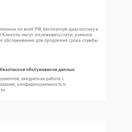
техники по всей РФ, бесплатную диагностику и
 Клиенты могут отслеживать статус ремонта
ое обслуживание для продления срока службы
безопасное обслуживание данных
ументов, аккуратная работа с
ование, конфиденциальность и
сти