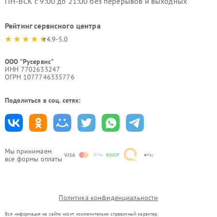
ПН-ВСК с 9:00 до 21:00 без перерывов и выходных
Рейтинг сервисного центра
4.9-5.0
ООО "Русервис"
ИНН 7702633247
ОГРН 1077746335776
Поделиться в соц. сетях:
Мы принимаем
все формы оплаты
Политика конфиденциальности
Вся информация на сайте носит исключительно справочный характер.