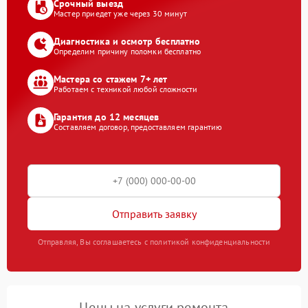
Срочный выезд
Мастер приедет уже через 30 минут
Диагностика и осмотр бесплатно
Определим причину поломки бесплатно
Мастера со стажем 7+ лет
Работаем с техникой любой сложности
Гарантия до 12 месяцев
Составляем договор, предоставляем гарантию
Отправить заявку
Отправляя, Вы соглашаетесь с политикой конфиденциальности
Цены на услуги ремонта