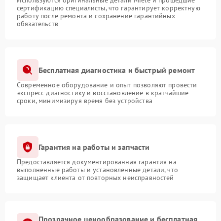
Используются оригинальные детали Miele и прошедшие
сертификацию специалисты, что гарантирует корректную
работу после ремонта и сохранение гарантийных
обязательств
Бесплатная диагностика и быстрый ремонт
Современное оборудование и опыт позволяют провести
экспресс-диагностику и восстановление в кратчайшие
сроки, минимизируя время без устройства
Гарантия на работы и запчасти
Предоставляется документированная гарантия на
выполненные работы и установленные детали, что
защищает клиента от повторных неисправностей
Прозрачное ценообразование и бесплатная