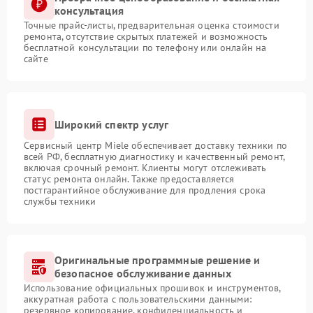
консультация
Точные прайс-листы, предварительная оценка стоимости
ремонта, отсутствие скрытых платежей и возможность
бесплатной консультации по телефону или онлайн на
сайте
Широкий спектр услуг
Сервисный центр Miele обеспечивает доставку техники по
всей РФ, бесплатную диагностику и качественный ремонт,
включая срочный ремонт. Клиенты могут отслеживать
статус ремонта онлайн. Также предоставляется
постгарантийное обслуживание для продления срока
службы техники
Оригинальные программные решение и
безопасное обслуживание данных
Использование официальных прошивок и инструментов,
аккуратная работа с пользовательскими данными:
резервное копирование, конфиденциальность и