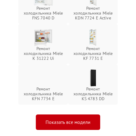
Ремонт
Ремонт
холодильника Miele
холодильника Miele
FNS 7040 D
KDN 7724 E Active
Ремонт
Ремонт
холодильника Miele
холодильника Miele
K 31222 Ui
KF 7731 E
Ремонт
Ремонт
холодильника Miele
холодильника Miele
KFN 7734 E
KS 4783 DD
Показать все модели