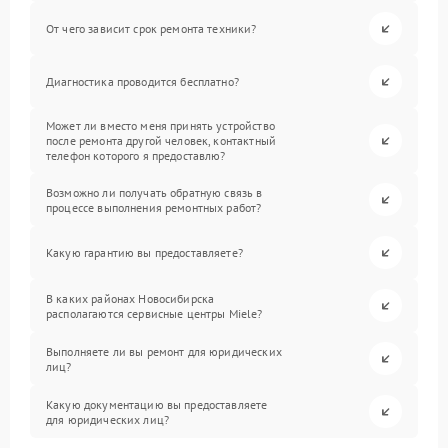
От чего зависит срок ремонта техники?
Диагностика проводится бесплатно?
Может ли вместо меня принять устройство
после ремонта другой человек, контактный
телефон которого я предоставлю?
Возможно ли получать обратную связь в
процессе выполнения ремонтных работ?
Какую гарантию вы предоставляете?
В каких районах Новосибирска
располагаются сервисные центры Miele?
Выполняете ли вы ремонт для юридических
лиц?
Какую документацию вы предоставляете
для юридических лиц?