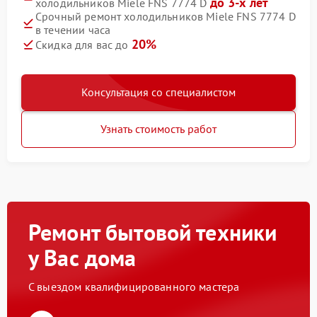
до 3-х лет
холодильников Miele FNS 7774 D
Срочный ремонт холодильников Miele FNS 7774 D
в течении часа
20%
Скидка для вас до
Консультация со специалистом
Узнать стоимость работ
Ремонт бытовой техники
у Вас дома
С выездом квалифицированного мастера