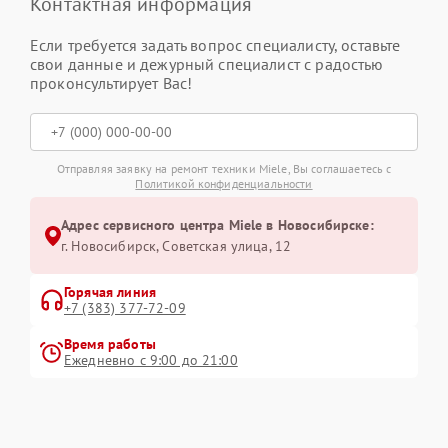
Контактная информация
Если требуется задать вопрос специалисту, оставьте
свои данные и дежурный специалист с радостью
проконсультирует Вас!
Отправляя заявку на ремонт техники Miele, Вы соглашаетесь с
Политикой конфиденциальности
Адрес сервисного центра Miele в Новосибирске:
г. Новосибирск, Советская улица, 12
Горячая линия
+7 (383) 377-72-09
Время работы
Ежедневно с 9:00 до 21:00