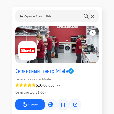
Сервисный центр Miele
Сервисный центр Miele
Ремонт техники Miele
5,0
300 оценки
Открыто до 21:00
Маршрут