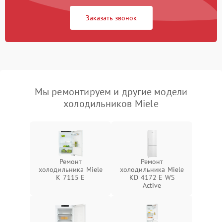
Заказать звонок
Мы ремонтируем и другие модели
холодильников Miele
Ремонт
Ремонт
холодильника Miele
холодильника Miele
K 7115 E
KD 4172 E WS
Active