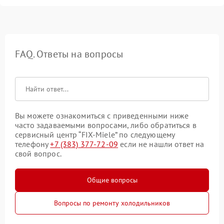
FAQ. Ответы на вопросы
Вы можете ознакомиться с приведенными ниже
часто задаваемыми вопросами, либо обратиться в
сервисный центр “FIX-Miele” по следующему
телефону
+7 (383) 377-72-09
если не нашли ответ на
свой вопрос.
Общие вопросы
Вопросы по ремонту холодильников