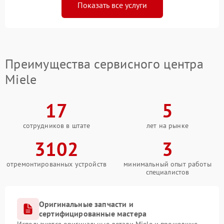
Показать все услуги
Преимущества сервисного центра
Miele
17
5
сотрудников в штате
лет на рынке
3102
3
отремонтированных устройств
минимальный опыт работы
специалистов
Оригинальные запчасти и
сертифицированные мастера