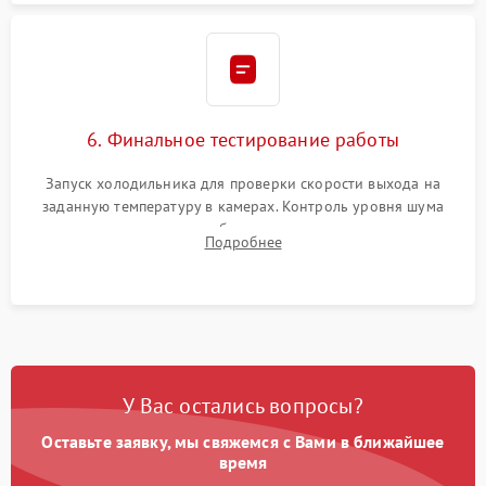
6. Финальное тестирование работы
Запуск холодильника для проверки скорости выхода на
заданную температуру в камерах. Контроль уровня шума
компрессора, отсутствия обмерзания стенок и корректного
Подробнее
срабатывания системы автоматической оттайки.
У Вас остались вопросы?
Оставьте заявку, мы свяжемся с Вами в ближайшее
время