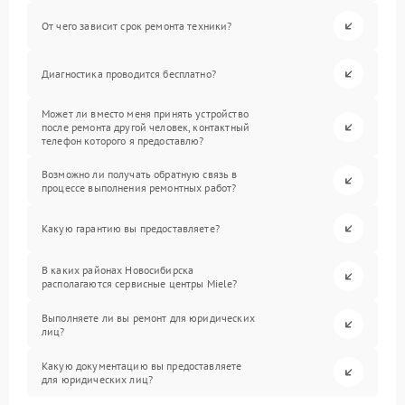
От чего зависит срок ремонта техники?
Диагностика проводится бесплатно?
Может ли вместо меня принять устройство
после ремонта другой человек, контактный
телефон которого я предоставлю?
Возможно ли получать обратную связь в
процессе выполнения ремонтных работ?
Какую гарантию вы предоставляете?
В каких районах Новосибирска
располагаются сервисные центры Miele?
Выполняете ли вы ремонт для юридических
лиц?
Какую документацию вы предоставляете
для юридических лиц?