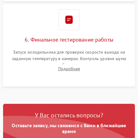
6. Финальное тестирование работы
Запуск холодильника для проверки скорости выхода на
заданную температуру в камерах. Контроль уровня шума
компрессора, отсутствия обмерзания стенок и корректного
Подробнее
срабатывания системы автоматической оттайки.
У Вас остались вопросы?
Оставьте заявку, мы свяжемся с Вами в ближайшее
время