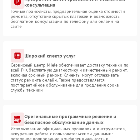
консультация
Точные прайс-листы, предварительная оценка стоимости
ремонта, отсутствие скрытых платежей и возможность
бесплатной консультации по телефону или онлайн на
сайте
Широкий спектр услуг
Сервисный центр Miele обеспечивает доставку техники по
всей РФ, бесплатную диагностику и качественный ремонт,
включая срочный ремонт. Клиенты могут отслеживать
статус ремонта онлайн. Также предоставляется
постгарантийное обслуживание для продления срока
службы техники
Оригинальные программные решение и
безопасное обслуживание данных
Использование официальных прошивок и инструментов,
аккуратная работа с пользовательскими данными:
резервное копирование, конфиденциальность и