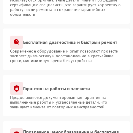
Используются оригинальные детали Miele и прошедшие
сертификацию специалисты, что гарантирует корректную
работу после ремонта и сохранение гарантийных
обязательств
Бесплатная диагностика и быстрый ремонт
Современное оборудование и опыт позволяют провести
экспресс-диагностику и восстановление в кратчайшие
сроки, минимизируя время без устройства
Гарантия на работы и запчасти
Предоставляется документированная гарантия на
выполненные работы и установленные детали, что
защищает клиента от повторных неисправностей
Прозрачное ценообразование и бесплатная