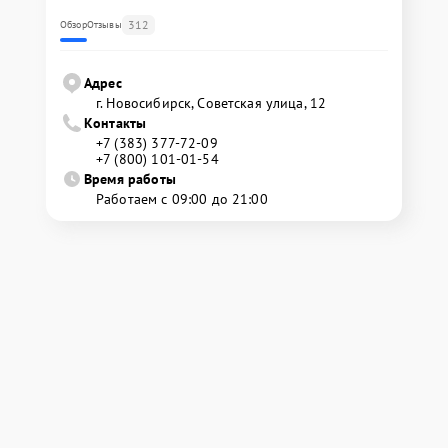
312
Обзор
Отзывы
Адрес
г. Новосибирск, Советская улица, 12
Контакты
+7 (383) 377-72-09
+7 (800) 101-01-54
Время работы
Работаем с 09:00 до 21:00