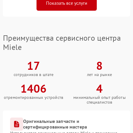
Показать все услуги
Преимущества сервисного центра
Miele
17
8
сотрудников в штате
лет на рынке
1406
4
отремонтированных устройств
минимальный опыт работы
специалистов
Оригинальные запчасти и
сертифицированные мастера