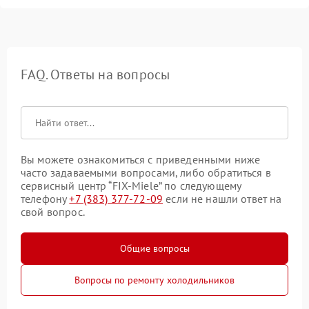
FAQ. Ответы на вопросы
Вы можете ознакомиться с приведенными ниже
часто задаваемыми вопросами, либо обратиться в
сервисный центр “FIX-Miele” по следующему
телефону
+7 (383) 377-72-09
если не нашли ответ на
свой вопрос.
Общие вопросы
Вопросы по ремонту холодильников