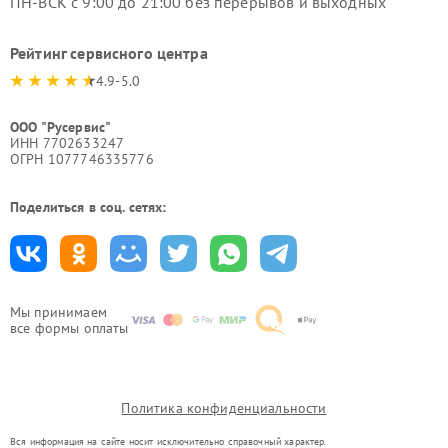
ПН-ВСК с 9:00 до 21:00 без перерывов и выходных
Рейтинг сервисного центра
4.9-5.0
ООО "Русервис"
ИНН 7702633247
ОГРН 1077746335776
Поделиться в соц. сетях:
Мы принимаем
все формы оплаты
Политика конфиденциальности
Вся информация на сайте носит исключительно справочный характер.