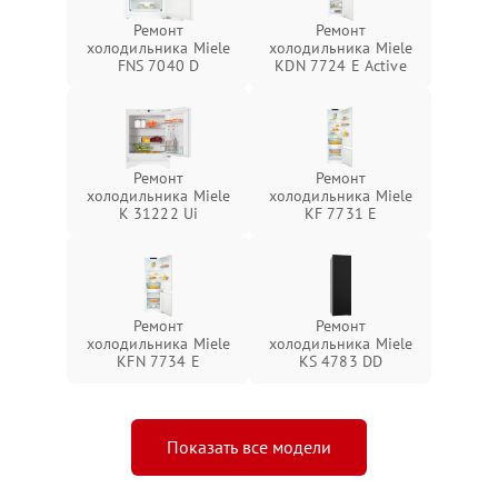
Ремонт
Ремонт
холодильника Miele
холодильника Miele
FNS 7040 D
KDN 7724 E Active
Ремонт
Ремонт
холодильника Miele
холодильника Miele
K 31222 Ui
KF 7731 E
Ремонт
Ремонт
холодильника Miele
холодильника Miele
KFN 7734 E
KS 4783 DD
Показать все модели