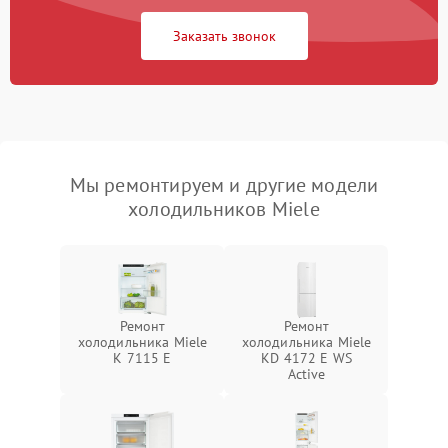
Заказать звонок
Мы ремонтируем и другие модели
холодильников Miele
Ремонт
Ремонт
холодильника Miele
холодильника Miele
K 7115 E
KD 4172 E WS
Active