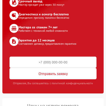
Срочный выезд
Мастер приедет уже через 30 минут
Диагностика и осмотр бесплатно
Определим причину поломки бесплатно
Мастера со стажем 7+ лет
Работаем с техникой любой сложности
Гарантия до 12 месяцев
Составляем договор, предоставляем гарантию
Отправить заявку
Отправляя, Вы соглашаетесь с политикой конфиденциальности
Цены на услуги ремонта