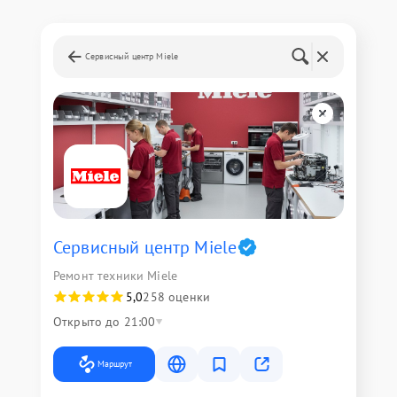
Сервисный центр Miele
Сервисный центр Miele
Ремонт техники Miele
5,0
258 оценки
Открыто до 21:00
Маршрут