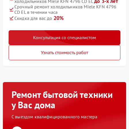
до 3-х лет
холодильников Miele KFN 4796 CD EL
Срочный ремонт холодильников Miele KFN 4796
CD EL в течении часа
20%
Скидка для вас до
Консультация со специалистом
Узнать стоимость работ
Ремонт бытовой техники
у Вас дома
С выездом квалифицированного мастера