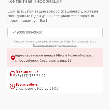
Контактная информация
Если требуется задать вопрос специалисту, оставьте
свои данные и дежурный специалист с радостью
проконсультирует Вас!
Отправляя заявку на ремонт техники Miele, Вы соглашаетесь с
Политикой конфиденциальности
Адрес сервисного центра Miele в Новосибирске:
г. Новосибирск, Советская улица, 12
Горячая линия
+7 (383) 377-72-09
Время работы
Ежедневно с 9:00 до 21:00