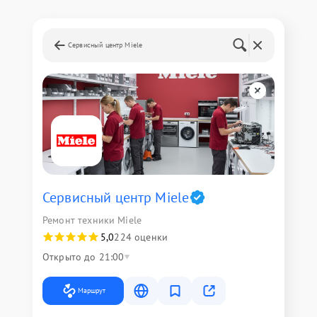
Сервисный центр Miele
Сервисный центр Miele
Ремонт техники Miele
5,0
224 оценки
Открыто до 21:00
Маршрут