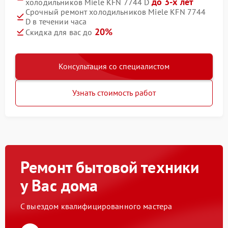
до 3-х лет
холодильников Miele KFN 7744 D
Срочный ремонт холодильников Miele KFN 7744
D в течении часа
20%
Скидка для вас до
Консультация со специалистом
Узнать стоимость работ
Ремонт бытовой техники
у Вас дома
С выездом квалифицированного мастера