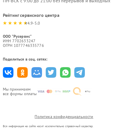
ПН-ВСК с 9:00 до 21:00 без перерывов и выходных
Рейтинг сервисного центра
4.9-5.0
ООО "Русервис"
ИНН 7702633247
ОГРН 1077746335776
Поделиться в соц. сетях:
Мы принимаем
все формы оплаты
Политика конфиденциальности
Вся информация на сайте носит исключительно справочный характер.