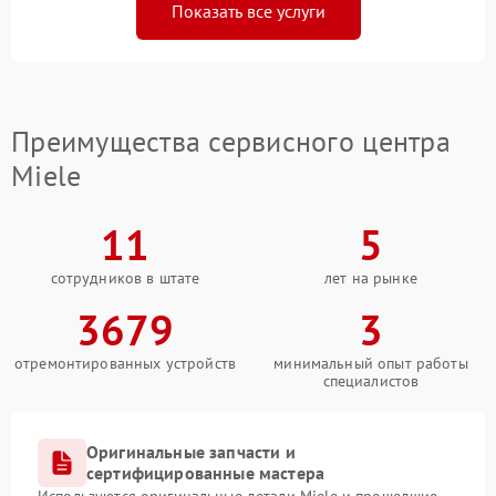
Показать все услуги
Преимущества сервисного центра
Miele
11
5
сотрудников в штате
лет на рынке
3679
3
отремонтированных устройств
минимальный опыт работы
специалистов
Оригинальные запчасти и
сертифицированные мастера