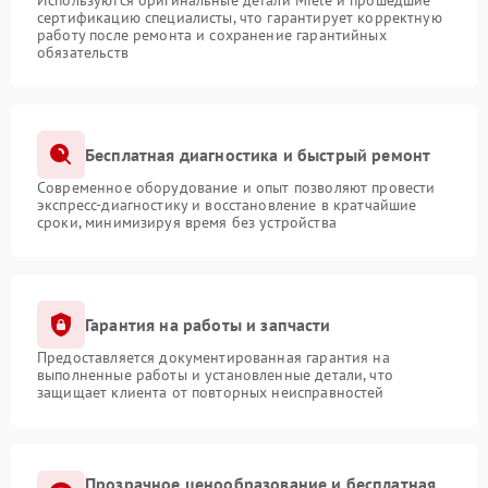
Используются оригинальные детали Miele и прошедшие
сертификацию специалисты, что гарантирует корректную
работу после ремонта и сохранение гарантийных
обязательств
Бесплатная диагностика и быстрый ремонт
Современное оборудование и опыт позволяют провести
экспресс-диагностику и восстановление в кратчайшие
сроки, минимизируя время без устройства
Гарантия на работы и запчасти
Предоставляется документированная гарантия на
выполненные работы и установленные детали, что
защищает клиента от повторных неисправностей
Прозрачное ценообразование и бесплатная