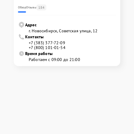
184
Обзор
Отзывы
Адрес
г. Новосибирск, Советская улица, 12
Контакты
+7 (383) 377-72-09
+7 (800) 101-01-54
Время работы
Работаем с 09:00 до 21:00