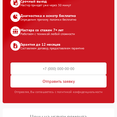
Срочный выезд
Мастер приедет уже через 30 минут
Диагностика и осмотр бесплатно
Определим причину поломки бесплатно
Мастера со стажем 7+ лет
Работаем с техникой любой сложности
Гарантия до 12 месяцев
Составляем договор, предоставляем гарантию
Отправить заявку
Отправляя, Вы соглашаетесь с политикой конфиденциальности
Цены на услуги ремонта