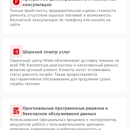
консультация
Точные прайс-листы, предварительная оценка стоимости
ремонта, отсутствие скрытых платежей и возможность
бесплатной консультации по телефону или онлайн на
сайте
Широкий спектр услуг
Сервисный центр Miele обеспечивает доставку техники по
всей РФ, бесплатную диагностику и качественный ремонт,
включая срочный ремонт. Клиенты могут отслеживать
статус ремонта онлайн. Также предоставляется
постгарантийное обслуживание для продления срока
службы техники
Оригинальные программные решение и
безопасное обслуживание данных
Использование официальных прошивок и инструментов,
аккуратная работа с пользовательскими данными:
резервное копирование, конфиденциальность и