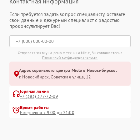
Контактная информация
Если требуется задать вопрос специалисту, оставьте
свои данные и дежурный специалист с радостью
проконсультирует Вас!
Отправляя заявку на ремонт техники Miele, Вы соглашаетесь с
Политикой конфиденциальности
Адрес сервисного центра Miele в Новосибирске:
г. Новосибирск, Советская улица, 12
Горячая линия
+7 (383) 377-72-09
Время работы
Ежедневно с 9:00 до 21:00