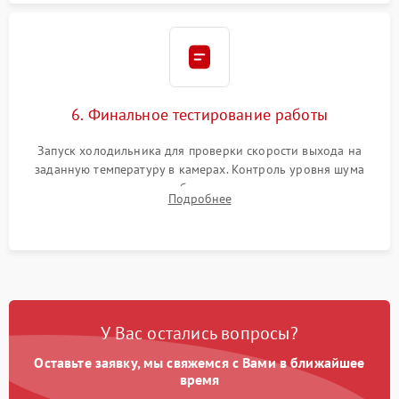
6. Финальное тестирование работы
Запуск холодильника для проверки скорости выхода на
заданную температуру в камерах. Контроль уровня шума
компрессора, отсутствия обмерзания стенок и корректного
Подробнее
срабатывания системы автоматической оттайки.
У Вас остались вопросы?
Оставьте заявку, мы свяжемся с Вами в ближайшее
время