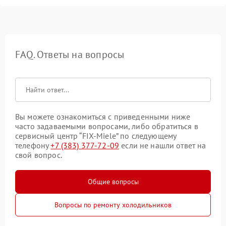
FAQ. Ответы на вопросы
Вы можете ознакомиться с приведенными ниже
часто задаваемыми вопросами, либо обратиться в
сервисный центр “FIX-Miele” по следующему
телефону
+7 (383) 377-72-09
если не нашли ответ на
свой вопрос.
Общие вопросы
Вопросы по ремонту холодильников