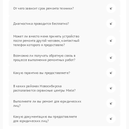
От чего зависит срок ремонта техники?
Диагностика проводится бесплатно?
Может ли вместо меня принять устройство
после ремонта другой человек, контактный
телефон которого я предоставлю?
Возможно ли получать обратную связь в
процессе выполнения ремонтных работ?
Какую гарантию вы предоставляете?
В каких районах Новосибирска
располагаются сервисные центры Miele?
Выполняете ли вы ремонт для юридических
лиц?
Какую документацию вы предоставляете
для юридических лиц?