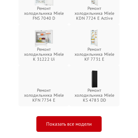
Ремонт
Ремонт
холодильника Miele
холодильника Miele
FNS 7040 D
KDN 7724 E Active
Ремонт
Ремонт
холодильника Miele
холодильника Miele
K 31222 Ui
KF 7731 E
Ремонт
Ремонт
холодильника Miele
холодильника Miele
KFN 7734 E
KS 4783 DD
Показать все модели