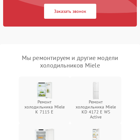
Заказать звонок
Мы ремонтируем и другие модели
холодильников Miele
Ремонт
Ремонт
холодильника Miele
холодильника Miele
K 7115 E
KD 4172 E WS
Active