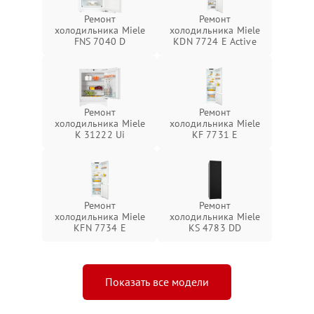
Ремонт
Ремонт
холодильника Miele
холодильника Miele
FNS 7040 D
KDN 7724 E Active
Ремонт
Ремонт
холодильника Miele
холодильника Miele
K 31222 Ui
KF 7731 E
Ремонт
Ремонт
холодильника Miele
холодильника Miele
KFN 7734 E
KS 4783 DD
Показать все модели