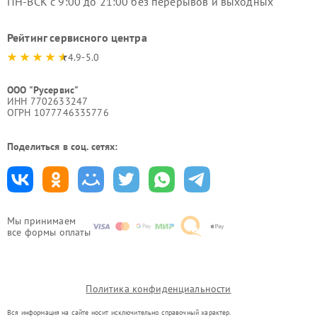
ПН-ВСК с 9:00 до 21:00 без перерывов и выходных
Рейтинг сервисного центра
4.9-5.0
ООО "Русервис"
ИНН 7702633247
ОГРН 1077746335776
Поделиться в соц. сетях:
Мы принимаем
все формы оплаты
Политика конфиденциальности
Вся информация на сайте носит исключительно справочный характер.