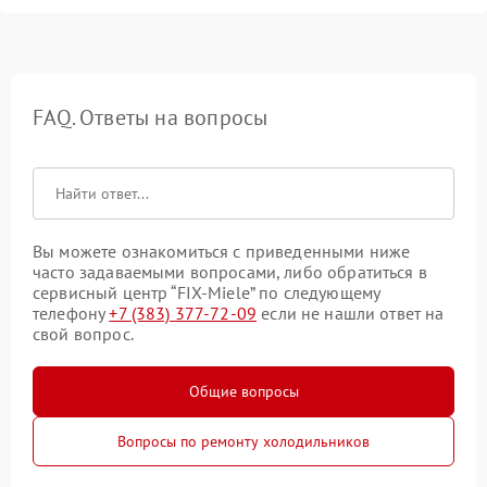
FAQ. Ответы на вопросы
Вы можете ознакомиться с приведенными ниже
часто задаваемыми вопросами, либо обратиться в
сервисный центр “FIX-Miele” по следующему
телефону
+7 (383) 377-72-09
если не нашли ответ на
свой вопрос.
Общие вопросы
Вопросы по ремонту холодильников