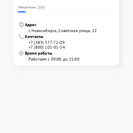
354
Обзор
Отзывы
Адрес
г. Новосибирск, Советская улица, 12
Контакты
+7 (383) 377-72-09
+7 (800) 101-01-54
Время работы
Работаем с 09:00 до 21:00