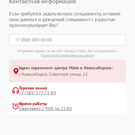
Контактная информация
Если требуется задать вопрос специалисту, оставьте
свои данные и дежурный специалист с радостью
проконсультирует Вас!
Отправляя заявку на ремонт техники Miele, Вы соглашаетесь с
Политикой конфиденциальности
Адрес сервисного центра Miele в Новосибирске:
г. Новосибирск, Советская улица, 12
Горячая линия
+7 (383) 377-72-09
Время работы
Ежедневно с 9:00 до 21:00