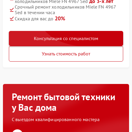
до 3-х лет
холодильников Miele FN 4967 Sed
Срочный ремонт холодильников Miele FN 4967
Sed в течении часа
20%
Скидка для вас до
Консультация со специалистом
Узнать стоимость работ
Ремонт бытовой техники
у Вас дома
С выездом квалифицированного мастера