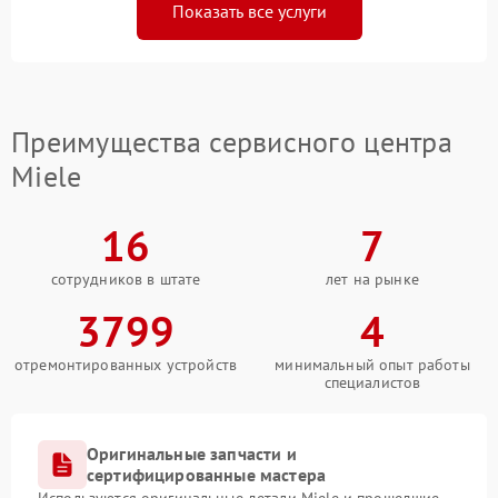
Показать все услуги
Преимущества сервисного центра
Miele
16
7
сотрудников в штате
лет на рынке
3799
4
отремонтированных устройств
минимальный опыт работы
специалистов
Оригинальные запчасти и
сертифицированные мастера