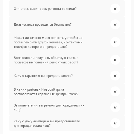
От чего зависит срок ремонта техники?
Диагностика проводится бесплатно?
Может ли вместо меня принять устройство
после ремонта другой человек, контактный
телефон которого я предоставлю?
Возможно ли получать обратную связь в
процессе выполнения ремонтных работ?
Какую гарантию вы предоставляете?
В каких районах Новосибирска
располагаются сервисные центры Miele?
Выполняете ли вы ремонт для юридических
лиц?
Какую документацию вы предоставляете
для юридических лиц?