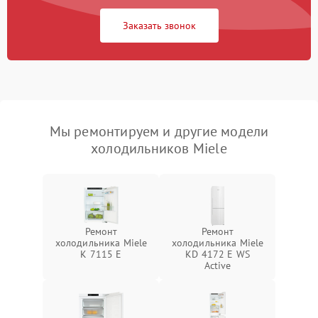
Заказать звонок
Мы ремонтируем и другие модели
холодильников Miele
Ремонт
Ремонт
холодильника Miele
холодильника Miele
K 7115 E
KD 4172 E WS
Active