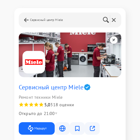
Сервисный центр Miele
Сервисный центр Miele
Ремонт техники Miele
5,0
318 оценки
Открыто до 21:00
Маршрут