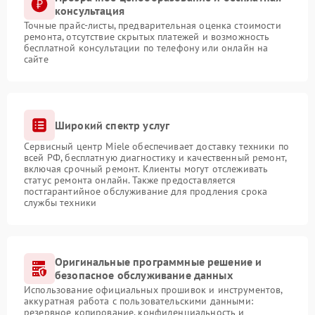
консультация
Точные прайс-листы, предварительная оценка стоимости
ремонта, отсутствие скрытых платежей и возможность
бесплатной консультации по телефону или онлайн на
сайте
Широкий спектр услуг
Сервисный центр Miele обеспечивает доставку техники по
всей РФ, бесплатную диагностику и качественный ремонт,
включая срочный ремонт. Клиенты могут отслеживать
статус ремонта онлайн. Также предоставляется
постгарантийное обслуживание для продления срока
службы техники
Оригинальные программные решение и
безопасное обслуживание данных
Использование официальных прошивок и инструментов,
аккуратная работа с пользовательскими данными:
резервное копирование, конфиденциальность и