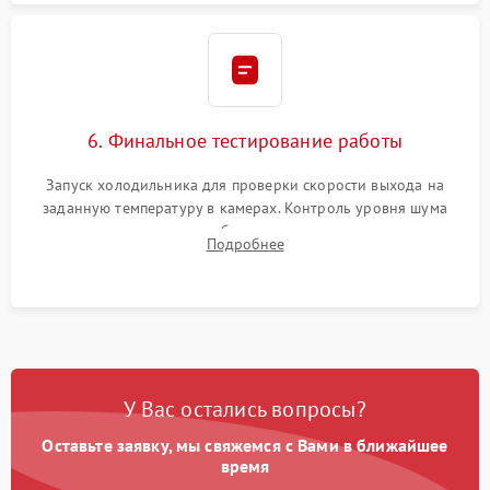
6. Финальное тестирование работы
Запуск холодильника для проверки скорости выхода на
заданную температуру в камерах. Контроль уровня шума
компрессора, отсутствия обмерзания стенок и корректного
Подробнее
срабатывания системы автоматической оттайки.
У Вас остались вопросы?
Оставьте заявку, мы свяжемся с Вами в ближайшее
время