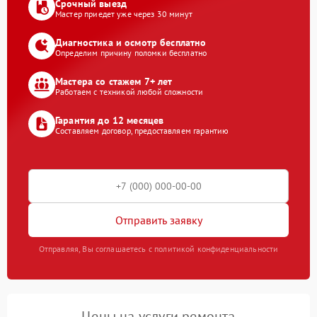
Срочный выезд
Мастер приедет уже через 30 минут
Диагностика и осмотр бесплатно
Определим причину поломки бесплатно
Мастера со стажем 7+ лет
Работаем с техникой любой сложности
Гарантия до 12 месяцев
Составляем договор, предоставляем гарантию
Отправить заявку
Отправляя, Вы соглашаетесь с политикой конфиденциальности
Цены на услуги ремонта