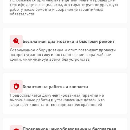
Используются оригинальные детали Miele и прошедшие
сертификацию специалисты, что гарантирует корректную
работу после ремонта и сохранение гарантийных
обязательств
Бесплатная диагностика и быстрый ремонт
Современное оборудование и опыт позволяют провести
экспресс-диагностику и восстановление в кратчайшие
сроки, минимизируя время без устройства
Гарантия на работы и запчасти
Предоставляется документированная гарантия на
выполненные работы и установленные детали, что
защищает клиента от повторных неисправностей
Прозрачное ценообразование и бесплатная