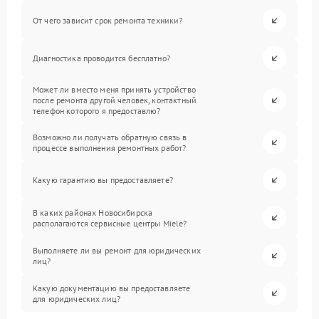
От чего зависит срок ремонта техники?
Диагностика проводится бесплатно?
Может ли вместо меня принять устройство
после ремонта другой человек, контактный
телефон которого я предоставлю?
Возможно ли получать обратную связь в
процессе выполнения ремонтных работ?
Какую гарантию вы предоставляете?
В каких районах Новосибирска
располагаются сервисные центры Miele?
Выполняете ли вы ремонт для юридических
лиц?
Какую документацию вы предоставляете
для юридических лиц?