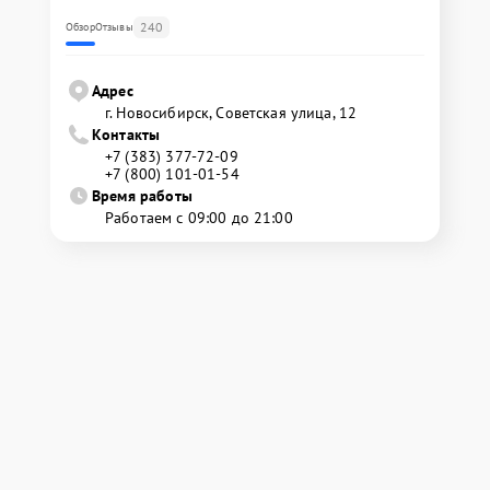
240
Обзор
Отзывы
Адрес
г. Новосибирск, Советская улица, 12
Контакты
+7 (383) 377-72-09
+7 (800) 101-01-54
Время работы
Работаем с 09:00 до 21:00