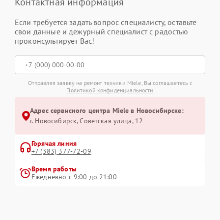
Контактная информация
Если требуется задать вопрос специалисту, оставьте
свои данные и дежурный специалист с радостью
проконсультирует Вас!
Отправляя заявку на ремонт техники Miele, Вы соглашаетесь с
Политикой конфиденциальности
Адрес сервисного центра Miele в Новосибирске:
г. Новосибирск, Советская улица, 12
Горячая линия
+7 (383) 377-72-09
Время работы
Ежедневно с 9:00 до 21:00