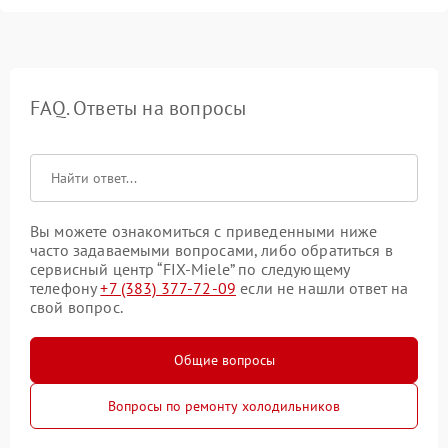
FAQ. Ответы на вопросы
Вы можете ознакомиться с приведенными ниже
часто задаваемыми вопросами, либо обратиться в
сервисный центр “FIX-Miele” по следующему
телефону
+7 (383) 377-72-09
если не нашли ответ на
свой вопрос.
Общие вопросы
Вопросы по ремонту холодильников