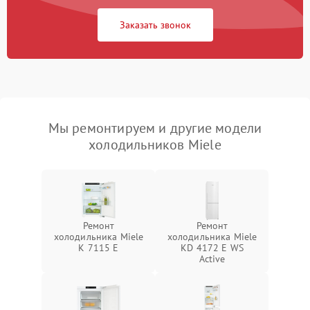
Заказать звонок
Мы ремонтируем и другие модели
холодильников Miele
Ремонт
Ремонт
холодильника Miele
холодильника Miele
K 7115 E
KD 4172 E WS
Active