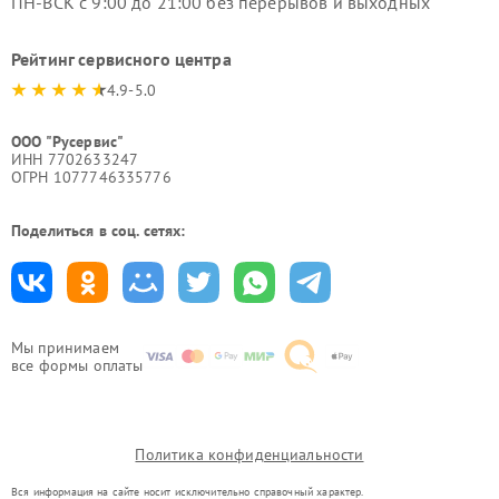
ПН-ВСК с 9:00 до 21:00 без перерывов и выходных
Рейтинг сервисного центра
4.9-5.0
ООО "Русервис"
ИНН 7702633247
ОГРН 1077746335776
Поделиться в соц. сетях:
Мы принимаем
все формы оплаты
Политика конфиденциальности
Вся информация на сайте носит исключительно справочный характер.