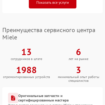
Показать все услуги
Преимущества сервисного центра
Miele
13
6
сотрудников в штате
лет на рынке
1988
3
отремонтированных устройств
минимальный опыт работы
специалистов
Оригинальные запчасти и
сертифицированные мастера