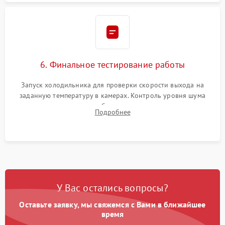
6. Финальное тестирование работы
Запуск холодильника для проверки скорости выхода на
заданную температуру в камерах. Контроль уровня шума
компрессора, отсутствия обмерзания стенок и корректного
Подробнее
срабатывания системы автоматической оттайки.
У Вас остались вопросы?
Оставьте заявку, мы свяжемся с Вами в ближайшее
время