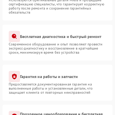
Используются оригинальные детали Miele и прошедшие
сертификацию специалисты, что гарантирует корректную
работу после ремонта и сохранение гарантийных
обязательств
Бесплатная диагностика и быстрый ремонт
Современное оборудование и опыт позволяют провести
экспресс-диагностику и восстановление в кратчайшие
сроки, минимизируя время без устройства
Гарантия на работы и запчасти
Предоставляется документированная гарантия на
выполненные работы и установленные детали, что
защищает клиента от повторных неисправностей
Прозрачное ценообразование и бесплатная