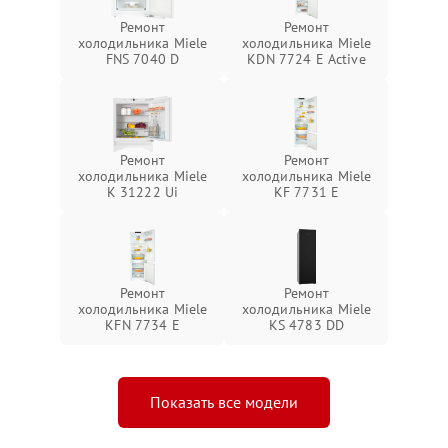
Ремонт
Ремонт
холодильника Miele
холодильника Miele
FNS 7040 D
KDN 7724 E Active
Ремонт
Ремонт
холодильника Miele
холодильника Miele
K 31222 Ui
KF 7731 E
Ремонт
Ремонт
холодильника Miele
холодильника Miele
KFN 7734 E
KS 4783 DD
Показать все модели