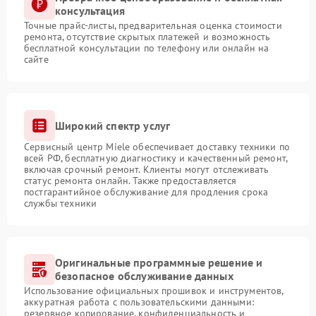
консультация
Точные прайс-листы, предварительная оценка стоимости
ремонта, отсутствие скрытых платежей и возможность
бесплатной консультации по телефону или онлайн на
сайте
Широкий спектр услуг
Сервисный центр Miele обеспечивает доставку техники по
всей РФ, бесплатную диагностику и качественный ремонт,
включая срочный ремонт. Клиенты могут отслеживать
статус ремонта онлайн. Также предоставляется
постгарантийное обслуживание для продления срока
службы техники
Оригинальные программные решение и
безопасное обслуживание данных
Использование официальных прошивок и инструментов,
аккуратная работа с пользовательскими данными:
резервное копирование, конфиденциальность и