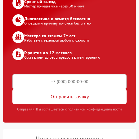
Срочный выезд
Мастер приедет уже через 30 минут
Диагностика и осмотр бесплатно
Определим причину поломки бесплатно
Мастера со стажем 7+ лет
Работаем с техникой любой сложности
Гарантия до 12 месяцев
Составляем договор, предоставляем гарантию
Отправить заявку
Отправляя, Вы соглашаетесь с политикой конфиденциальности
Цены на услуги ремонта