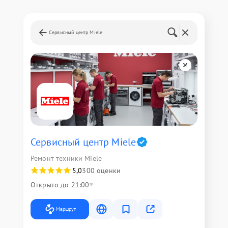
Сервисный центр Miele
Сервисный центр Miele
Ремонт техники Miele
5,0
300 оценки
Открыто до 21:00
Маршрут