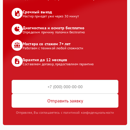
Срочный выезд
Мастер приедет уже через 30 минут
Диагностика и осмотр бесплатно
Определим причину поломки бесплатно
Мастера со стажем 7+ лет
Работаем с техникой любой сложности
Гарантия до 12 месяцев
Составляем договор, предоставляем гарантию
Отправить заявку
Отправляя, Вы соглашаетесь с политикой конфиденциальности