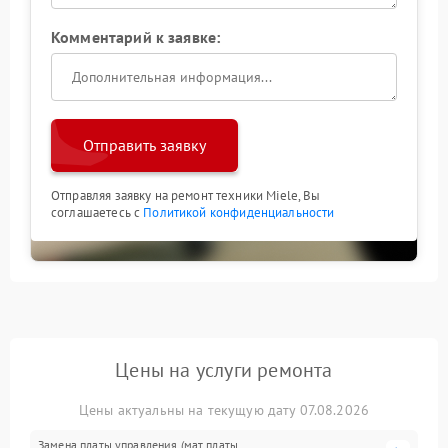
Комментарий к заявке:
Отправить заявку
Отправляя заявку на ремонт техники Miele, Вы
соглашаетесь с
Политикой конфиденциальности
Цены на услуги ремонта
Цены актуальны на текущую дату 07.08.2026
Замена платы управления (мат.платы,