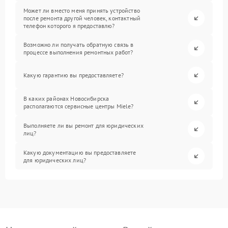
Может ли вместо меня принять устройство
после ремонта другой человек, контактный
телефон которого я предоставлю?
Возможно ли получать обратную связь в
процессе выполнения ремонтных работ?
Какую гарантию вы предоставляете?
В каких районах Новосибирска
располагаются сервисные центры Miele?
Выполняете ли вы ремонт для юридических
лиц?
Какую документацию вы предоставляете
для юридических лиц?