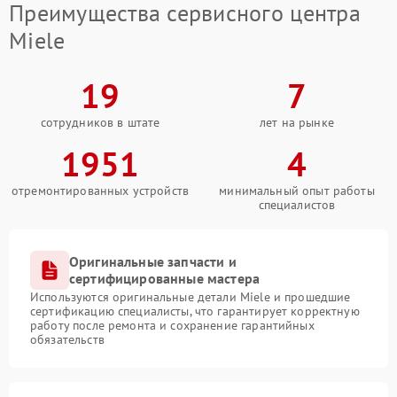
Преимущества сервисного центра
Miele
19
7
сотрудников в штате
лет на рынке
1951
4
отремонтированных устройств
минимальный опыт работы
специалистов
Оригинальные запчасти и
сертифицированные мастера
Используются оригинальные детали Miele и прошедшие
сертификацию специалисты, что гарантирует корректную
работу после ремонта и сохранение гарантийных
обязательств