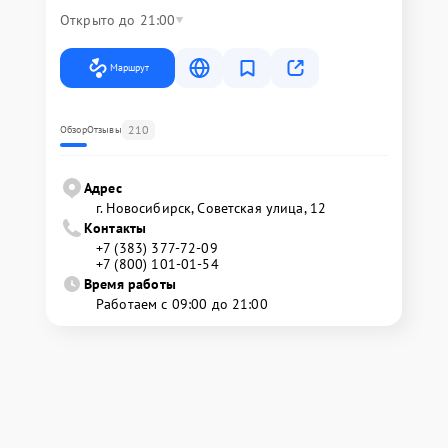
Открыто до 21:00
Маршрут
210
Обзор
Отзывы
Адрес
г. Новосибирск, Советская улица, 12
Контакты
+7 (383) 377-72-09
+7 (800) 101-01-54
Время работы
Работаем с 09:00 до 21:00