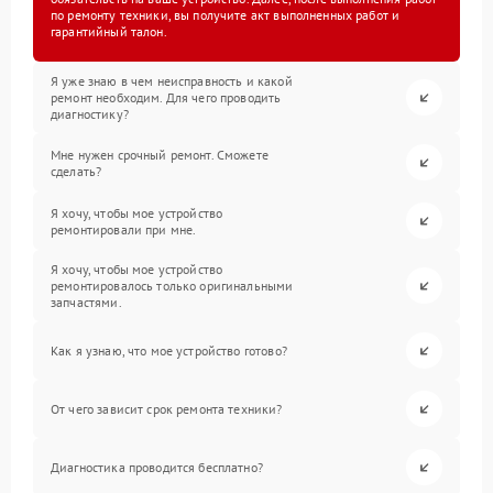
по ремонту техники, вы получите акт выполненных работ и
гарантийный талон.
Я уже знаю в чем неисправность и какой
ремонт необходим. Для чего проводить
диагностику?
Мне нужен срочный ремонт. Сможете
сделать?
Я хочу, чтобы мое устройство
ремонтировали при мне.
Я хочу, чтобы мое устройство
ремонтировалось только оригинальными
запчастями.
Как я узнаю, что мое устройство готово?
От чего зависит срок ремонта техники?
Диагностика проводится бесплатно?