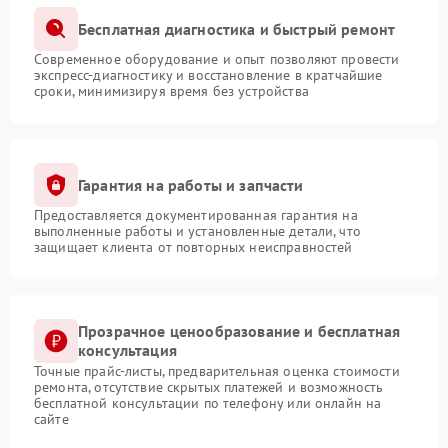
Бесплатная диагностика и быстрый ремонт
Современное оборудование и опыт позволяют провести
экспресс-диагностику и восстановление в кратчайшие
сроки, минимизируя время без устройства
Гарантия на работы и запчасти
Предоставляется документированная гарантия на
выполненные работы и установленные детали, что
защищает клиента от повторных неисправностей
Прозрачное ценообразование и бесплатная
консультация
Точные прайс-листы, предварительная оценка стоимости
ремонта, отсутствие скрытых платежей и возможность
бесплатной консультации по телефону или онлайн на
сайте