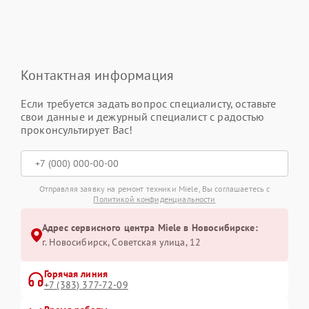
Контактная информация
Если требуется задать вопрос специалисту, оставьте
свои данные и дежурный специалист с радостью
проконсультирует Вас!
Отправляя заявку на ремонт техники Miele, Вы соглашаетесь с
Политикой конфиденциальности
Адрес сервисного центра Miele в Новосибирске:
г. Новосибирск, Советская улица, 12
Горячая линия
+7 (383) 377-72-09