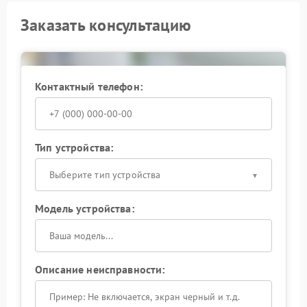
Заказать консультацию
Контактный телефон:
Тип устройства:
Выберите тип устройства
Модель устройства:
Описание неисправности: