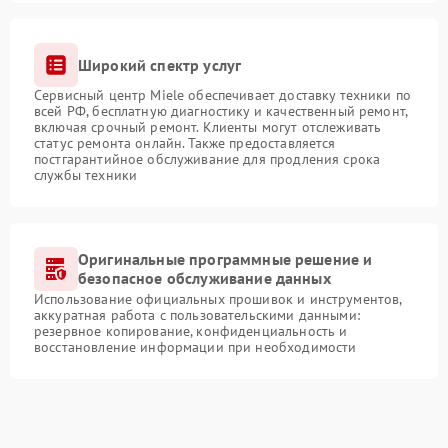
Широкий спектр услуг
Сервисный центр Miele обеспечивает доставку техники по
всей РФ, бесплатную диагностику и качественный ремонт,
включая срочный ремонт. Клиенты могут отслеживать
статус ремонта онлайн. Также предоставляется
постгарантийное обслуживание для продления срока
службы техники
Оригинальные программные решение и
безопасное обслуживание данных
Использование официальных прошивок и инструментов,
аккуратная работа с пользовательскими данными:
резервное копирование, конфиденциальность и
восстановление информации при необходимости