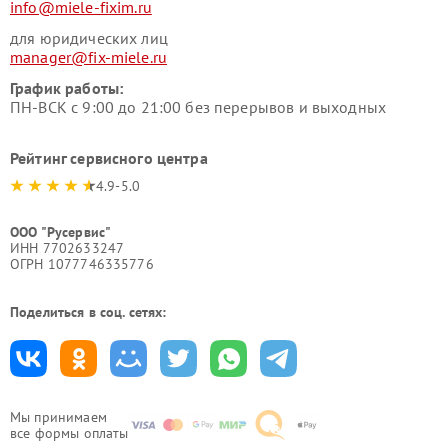
info@miele-fixim.ru
для юридических лиц
manager@fix-miele.ru
График работы:
ПН-ВСК с 9:00 до 21:00 без перерывов и выходных
Рейтинг сервисного центра
4.9-5.0
ООО "Русервис"
ИНН 7702633247
ОГРН 1077746335776
Поделиться в соц. сетях:
Мы принимаем
все формы оплаты