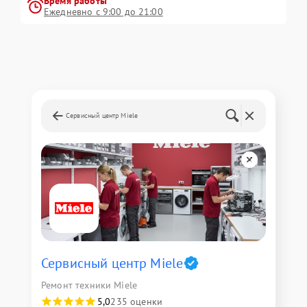
Время работы
Ежедневно с 9:00 до 21:00
Сервисный центр Miele
Сервисный центр Miele
Ремонт техники Miele
5,0
235 оценки