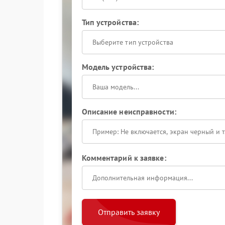
Тип устройства:
Выберите тип устройства
Модель устройства:
Описание неисправности:
Комментарий к заявке:
Отправить заявку