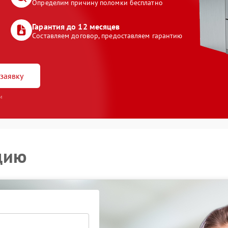
Определим причину поломки бесплатно
Гарантия до 12 месяцев
Составляем договор, предоставляем гарантию
заявку
и
цию