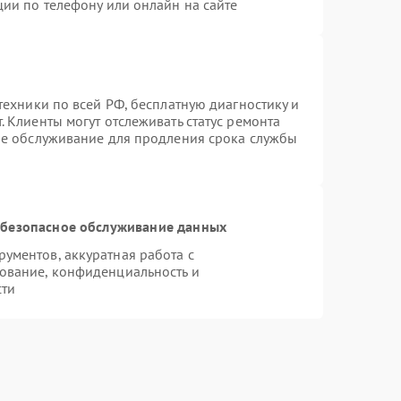
ции по телефону или онлайн на сайте
техники по всей РФ, бесплатную диагностику и
 Клиенты могут отслеживать статус ремонта
ое обслуживание для продления срока службы
безопасное обслуживание данных
ументов, аккуратная работа с
ование, конфиденциальность и
сти