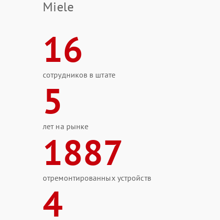
Miele
16
сотрудников в штате
5
лет на рынке
1887
отремонтированных устройств
4