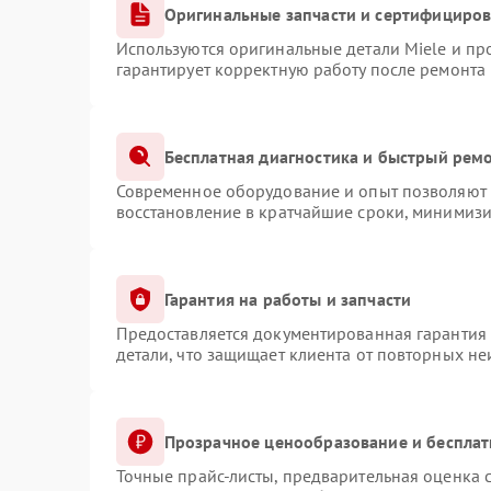
Оригинальные запчасти и сертифициро
Используются оригинальные детали Miele и п
гарантирует корректную работу после ремонта
Бесплатная диагностика и быстрый рем
Современное оборудование и опыт позволяют п
восстановление в кратчайшие сроки, минимизи
Гарантия на работы и запчасти
Предоставляется документированная гарантия
детали, что защищает клиента от повторных н
Прозрачное ценообразование и бесплат
Точные прайс-листы, предварительная оценка с