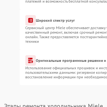
платежей и возможность бесплатной консульта
Широкий спектр услуг
Сервисный центр Miele обеспечивает доставку 
качественный ремонт, включая срочный ремонт.
онлайн. Также предоставляется постгарантийн
техники
Оригинальные программные решение и 
Использование официальных прошивок и инстр
пользовательскими данными: резервное копир
восстановление информации при необходимо
Этапы ремонта холодильника Miele