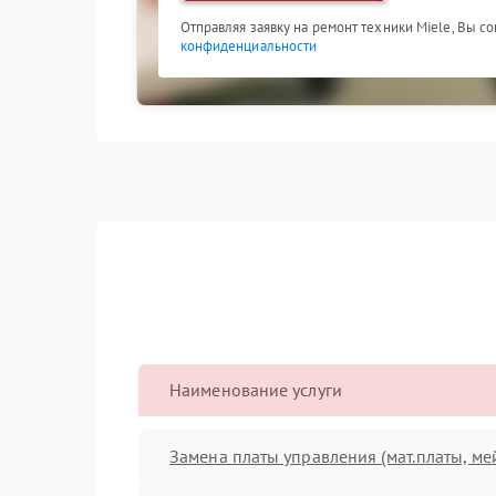
Отправляя заявку на ремонт техники Miele, Вы с
конфиденциальности
Наименование услуги
Замена платы управления (мат.платы, ме