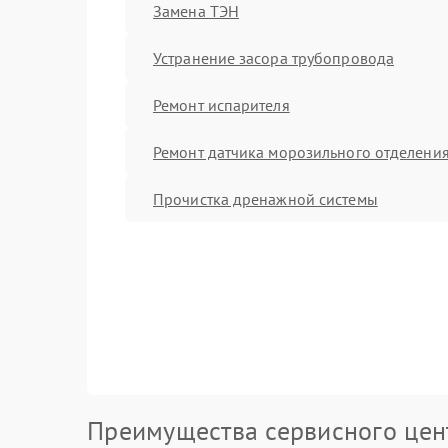
Замена ТЭН
Устранение засора трубопровода
Ремонт испарителя
Ремонт датчика морозильного отделени
Прочистка дренажной системы
Преимущества сервисного цен