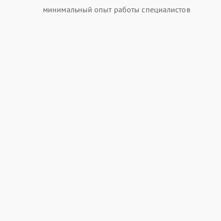
минимальный опыт работы специалистов