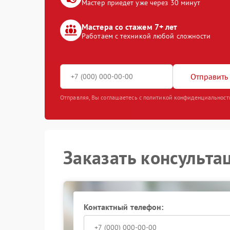
Мастер приедет уже через 30 минут
Мастера со стажем 7+ лет
Работаем с техникой любой сложности
Отправить 
Отправляя, Вы соглашаетесь с политикой конфиденциальност
Заказать консульта
Контактный телефон: