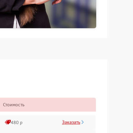
Стоимость
Заказать
480 р