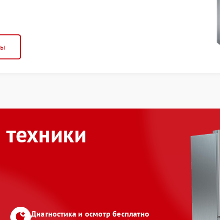
ны
 техники
Диагностика и осмотр бесплатно