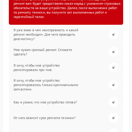
ремонт вам будет предоставлен заказ-наряд с указанием страховых
обязательств на ваше устройство. Далее, после выполнения работ
по ремонту техники, вы получите акт выполненных работ и
гарантийный талон.
Я уже знаю в чем неисправность и какой
ремонт необходим. Для чего проводить
диагностику?
Мне нужен срочный ремонт. Сможете
сделать?
Я хочу, чтобы мое устройство
ремонтировали при мне.
Я хочу, чтобы мое устройство
ремонтировалось только оригинальными
запчастями.
Как я узнаю, что мое устройство готово?
От чего зависит срок ремонта техники?