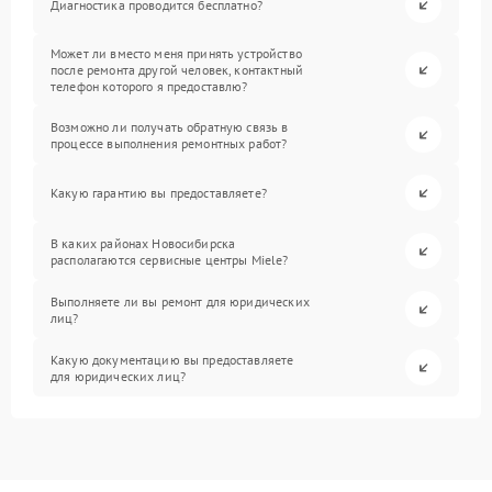
Диагностика проводится бесплатно?
Может ли вместо меня принять устройство
после ремонта другой человек, контактный
телефон которого я предоставлю?
Возможно ли получать обратную связь в
процессе выполнения ремонтных работ?
Какую гарантию вы предоставляете?
В каких районах Новосибирска
располагаются сервисные центры Miele?
Выполняете ли вы ремонт для юридических
лиц?
Какую документацию вы предоставляете
для юридических лиц?