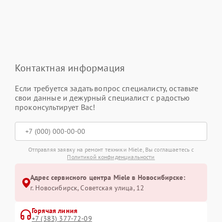
Контактная информация
Если требуется задать вопрос специалисту, оставьте
свои данные и дежурный специалист с радостью
проконсультирует Вас!
Отправляя заявку на ремонт техники Miele, Вы соглашаетесь с
Политикой конфиденциальности
Адрес сервисного центра Miele в Новосибирске:
г. Новосибирск, Советская улица, 12
Горячая линия
+7 (383) 377-72-09