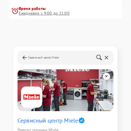
Время работы
Ежедневно с 9:00 до 21:00
Сервисный центр Miele
Сервисный центр Miele
Ремонт техники Miele