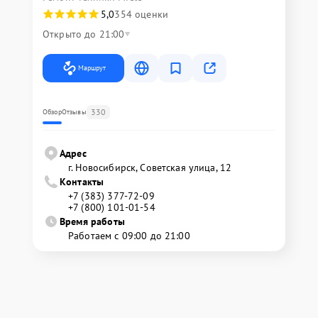
5,0
354 оценки
Открыто до 21:00
Маршрут
330
Обзор
Отзывы
Адрес
г. Новосибирск, Советская улица, 12
Контакты
+7 (383) 377-72-09
+7 (800) 101-01-54
Время работы
Работаем с 09:00 до 21:00