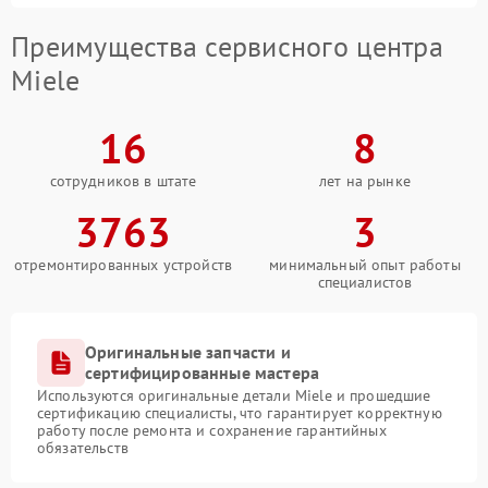
Преимущества сервисного центра
Miele
16
8
сотрудников в штате
лет на рынке
3763
3
отремонтированных устройств
минимальный опыт работы
специалистов
Оригинальные запчасти и
сертифицированные мастера
Используются оригинальные детали Miele и прошедшие
сертификацию специалисты, что гарантирует корректную
работу после ремонта и сохранение гарантийных
обязательств