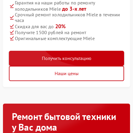
Гарантия на наши работы по ремонту
до 3-х лет
холодильников Miele
Срочный ремонт холодильников Miele в течении
часа
20%
Скидка для вас до
Получите 1500 рублей на ремонт
Оригинальные комплектующие Miele
Получить консультацию
Наши цены
Ремонт бытовой техники
у Вас дома