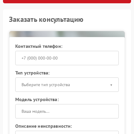
Заказать консультацию
Контактный телефон:
Тип устройства:
Выберите тип устройства
Модель устройства:
Описание неисправности: