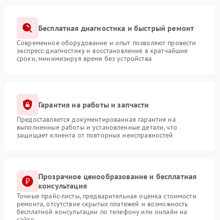
Бесплатная диагностика и быстрый ремонт
Современное оборудование и опыт позволяют провести
экспресс-диагностику и восстановление в кратчайшие
сроки, минимизируя время без устройства
Гарантия на работы и запчасти
Предоставляется документированная гарантия на
выполненные работы и установленные детали, что
защищает клиента от повторных неисправностей
Прозрачное ценообразование и бесплатная
консультация
Точные прайс-листы, предварительная оценка стоимости
ремонта, отсутствие скрытых платежей и возможность
бесплатной консультации по телефону или онлайн на
сайте