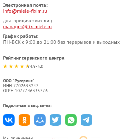
Электронная почта:
info@miele-fixim.ru
для юридических лиц
manager@fix-miele.ru
График работы:
ПН-ВСК с 9:00 до 21:00 без перерывов и выходных
Рейтинг сервисного центра
4.9-5.0
ООО "Русервис"
ИНН 7702633247
ОГРН 1077746335776
Поделиться в соц. сетях:
Мы принимаем