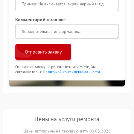
Комментарий к заявке:
Отправить заявку
Отправляя заявку на ремонт техники Miele, Вы
соглашаетесь с
Политикой конфиденциальности
Цены на услуги ремонта
Цены актуальны на текущую дату 09.08.2026