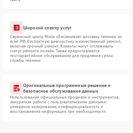
Широкий спектр услуг
Сервисный центр Miele обеспечивает доставку техники по
всей РФ, бесплатную диагностику и качественный ремонт,
включая срочный ремонт. Клиенты могут отслеживать
статус ремонта онлайн. Также предоставляется
постгарантийное обслуживание для продления срока
службы техники
Оригинальные программные решение и
безопасное обслуживание данных
Использование официальных прошивок и инструментов,
аккуратная работа с пользовательскими данными:
резервное копирование, конфиденциальность и
восстановление информации при необходимости