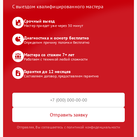
С выездом квалифицированного мастера
Срочный выезд
Мастер приедет уже через 30 минут
Диагностика и осмотр бесплатно
Определим причину поломки бесплатно
Мастера со стажем 7+ лет
Работаем с техникой любой сложности
Гарантия до 12 месяцев
Составляем договор, предоставляем гарантию
Отправить заявку
Отправляя, Вы соглашаетесь с политикой конфиденциальности