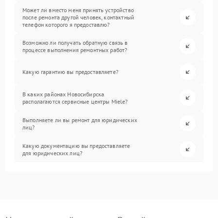
Может ли вместо меня принять устройство
после ремонта другой человек, контактный
телефон которого я предоставлю?
Возможно ли получать обратную связь в
процессе выполнения ремонтных работ?
Какую гарантию вы предоставляете?
В каких районах Новосибирска
располагаются сервисные центры Miele?
Выполняете ли вы ремонт для юридических
лиц?
Какую документацию вы предоставляете
для юридических лиц?