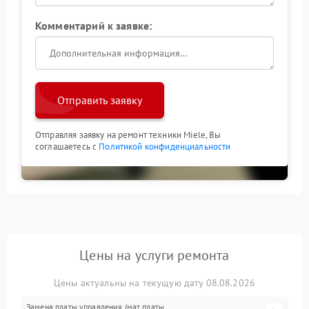
Комментарий к заявке:
Отправить заявку
Отправляя заявку на ремонт техники Miele, Вы
соглашаетесь с
Политикой конфиденциальности
Цены на услуги ремонта
Цены актуальны на текущую дату 08.08.2026
Замена платы управления (мат.платы,