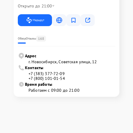
Открыто до 21:00
Маршрут
168
Обзор
Отзывы
Адрес
г. Новосибирск, Советская улица, 12
Контакты
+7 (383) 377-72-09
+7 (800) 101-01-54
Время работы
Работаем с 09:00 до 21:00