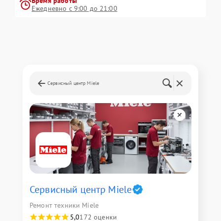
Время работы
Ежедневно с 9:00 до 21:00
Сервисный центр Miele
Сервисный центр Miele
Ремонт техники Miele
5,0
172 оценки