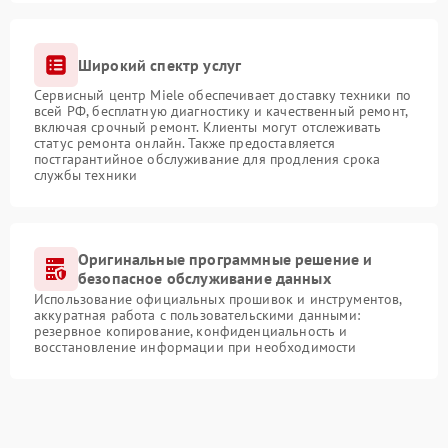
Широкий спектр услуг
Сервисный центр Miele обеспечивает доставку техники по
всей РФ, бесплатную диагностику и качественный ремонт,
включая срочный ремонт. Клиенты могут отслеживать
статус ремонта онлайн. Также предоставляется
постгарантийное обслуживание для продления срока
службы техники
Оригинальные программные решение и
безопасное обслуживание данных
Использование официальных прошивок и инструментов,
аккуратная работа с пользовательскими данными:
резервное копирование, конфиденциальность и
восстановление информации при необходимости