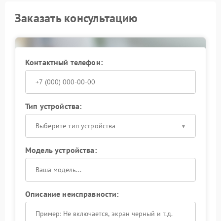
Заказать консультацию
Контактный телефон:
Тип устройства:
Выберите тип устройства
Модель устройства:
Описание неисправности: