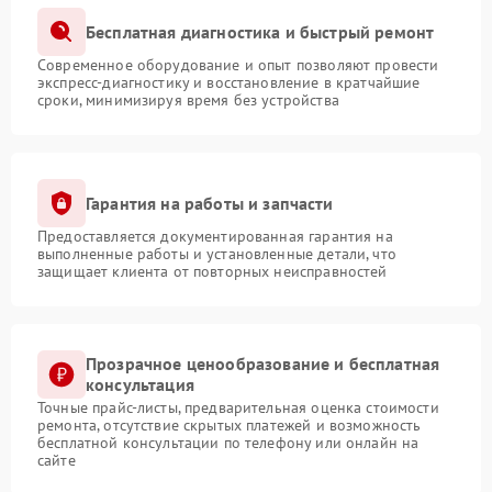
Бесплатная диагностика и быстрый ремонт
Современное оборудование и опыт позволяют провести
экспресс-диагностику и восстановление в кратчайшие
сроки, минимизируя время без устройства
Гарантия на работы и запчасти
Предоставляется документированная гарантия на
выполненные работы и установленные детали, что
защищает клиента от повторных неисправностей
Прозрачное ценообразование и бесплатная
консультация
Точные прайс-листы, предварительная оценка стоимости
ремонта, отсутствие скрытых платежей и возможность
бесплатной консультации по телефону или онлайн на
сайте