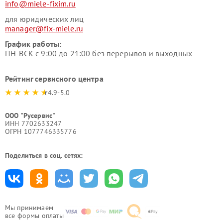
info@miele-fixim.ru
для юридических лиц
manager@fix-miele.ru
График работы:
ПН-ВСК с 9:00 до 21:00 без перерывов и выходных
Рейтинг сервисного центра
4.9-5.0
ООО "Русервис"
ИНН 7702633247
ОГРН 1077746335776
Поделиться в соц. сетях:
Мы принимаем
все формы оплаты