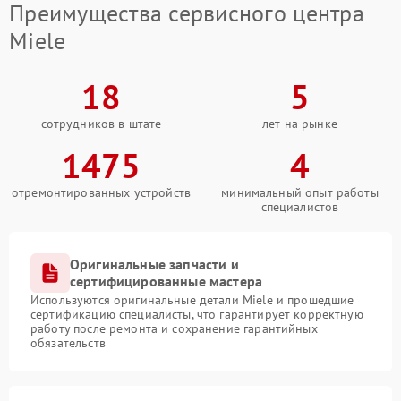
Преимущества сервисного центра
Miele
18
5
сотрудников в штате
лет на рынке
1475
4
отремонтированных устройств
минимальный опыт работы
специалистов
Оригинальные запчасти и
сертифицированные мастера
Используются оригинальные детали Miele и прошедшие
сертификацию специалисты, что гарантирует корректную
работу после ремонта и сохранение гарантийных
обязательств