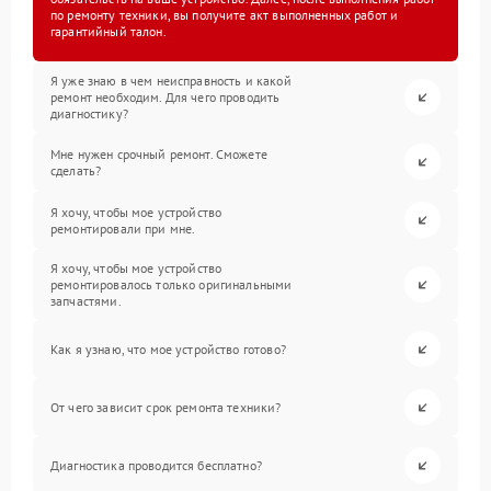
по ремонту техники, вы получите акт выполненных работ и
гарантийный талон.
Я уже знаю в чем неисправность и какой
ремонт необходим. Для чего проводить
диагностику?
Мне нужен срочный ремонт. Сможете
сделать?
Я хочу, чтобы мое устройство
ремонтировали при мне.
Я хочу, чтобы мое устройство
ремонтировалось только оригинальными
запчастями.
Как я узнаю, что мое устройство готово?
От чего зависит срок ремонта техники?
Диагностика проводится бесплатно?