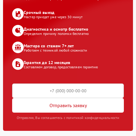
Срочный выезд
Мастер приедет уже через 30 минут
Диагностика и осмотр бесплатно
Определим причину поломки бесплатно
Мастера со стажем 7+ лет
Работаем с техникой любой сложности
Гарантия до 12 месяцев
Составляем договор, предоставляем гарантию
Отправить заявку
Отправляя, Вы соглашаетесь с политикой конфиденциальности