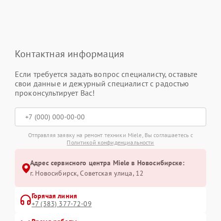
Контактная информация
Если требуется задать вопрос специалисту, оставьте
свои данные и дежурный специалист с радостью
проконсультирует Вас!
Отправляя заявку на ремонт техники Miele, Вы соглашаетесь с
Политикой конфиденциальности
Адрес сервисного центра Miele в Новосибирске:
г. Новосибирск, Советская улица, 12
Горячая линия
+7 (383) 377-72-09