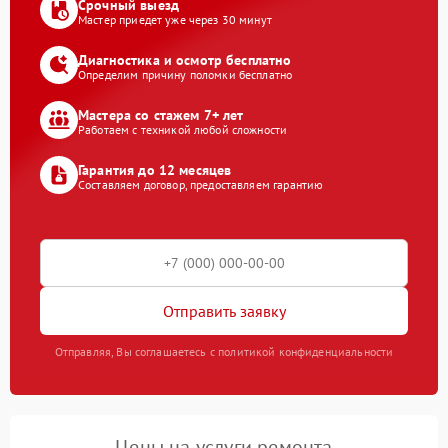
Срочный выезд
Мастер приедет уже через 30 минут
Диагностика и осмотр бесплатно
Определим причину поломки бесплатно
Мастера со стажем 7+ лет
Работаем с техникой любой сложности
Гарантия до 12 месяцев
Составляем договор, предоставляем гарантию
Отправить заявку
Отправляя, Вы соглашаетесь с политикой конфиденциальности
Цены на услуги ремонта