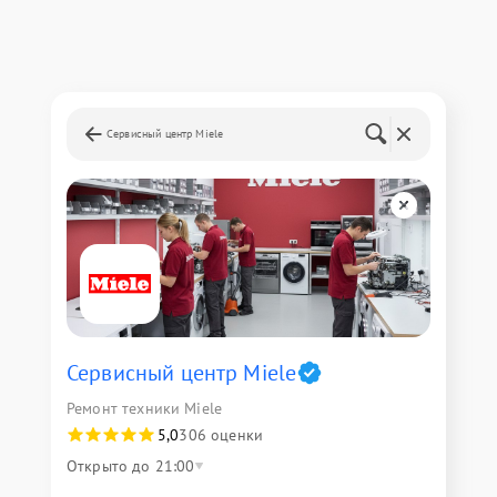
Сервисный центр Miele
Сервисный центр Miele
Ремонт техники Miele
5,0
306 оценки
Открыто до 21:00