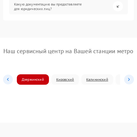
Какую документацию вы предоставляете
для юридических лиц?
Наш сервисный центр на Вашей станции метро
Дзержинский
Кировский
Калининский
Ленински