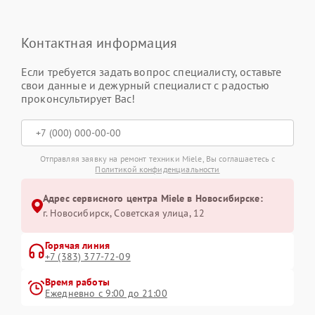
Контактная информация
Если требуется задать вопрос специалисту, оставьте
свои данные и дежурный специалист с радостью
проконсультирует Вас!
Отправляя заявку на ремонт техники Miele, Вы соглашаетесь с
Политикой конфиденциальности
Адрес сервисного центра Miele в Новосибирске:
г. Новосибирск, Советская улица, 12
Горячая линия
+7 (383) 377-72-09
Время работы
Ежедневно с 9:00 до 21:00