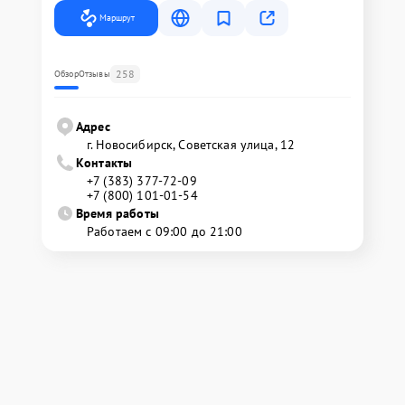
Маршрут
258
Обзор
Отзывы
Адрес
г. Новосибирск, Советская улица, 12
Контакты
+7 (383) 377-72-09
+7 (800) 101-01-54
Время работы
Работаем с 09:00 до 21:00