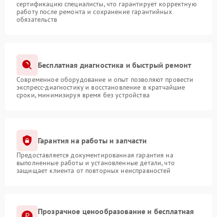
сертификацию специалисты, что гарантирует корректную
работу после ремонта и сохранение гарантийных
обязательств
Бесплатная диагностика и быстрый ремонт
Современное оборудование и опыт позволяют провести
экспресс-диагностику и восстановление в кратчайшие
сроки, минимизируя время без устройства
Гарантия на работы и запчасти
Предоставляется документированная гарантия на
выполненные работы и установленные детали, что
защищает клиента от повторных неисправностей
Прозрачное ценообразование и бесплатная