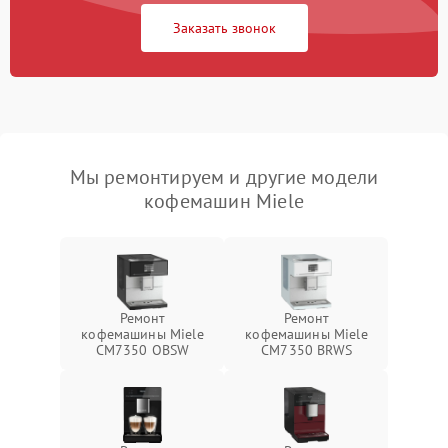
Заказать звонок
Мы ремонтируем и другие модели
кофемашин Miele
Ремонт
Ремонт
кофемашины Miele
кофемашины Miele
CM7350 OBSW
CM7350 BRWS