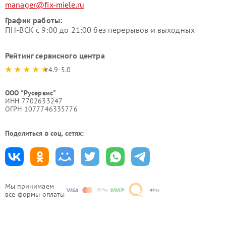
manager@fix-miele.ru
График работы:
ПН-ВСК с 9:00 до 21:00 без перерывов и выходных
Рейтинг сервисного центра
4.9-5.0
ООО "Русервис"
ИНН 7702633247
ОГРН 1077746335776
Поделиться в соц. сетях:
Мы принимаем
все формы оплаты