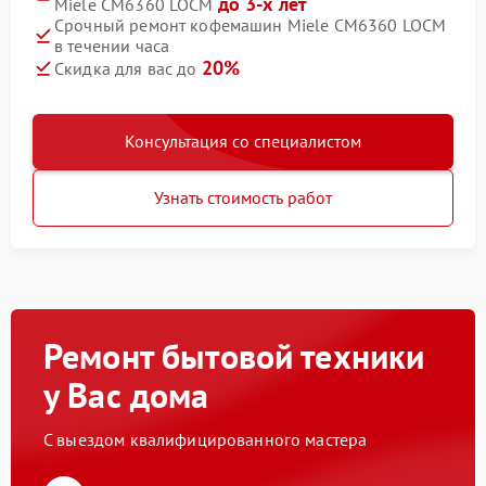
до 3-х лет
Miele CM6360 LOCM
Срочный ремонт кофемашин Miele CM6360 LOCM
в течении часа
20%
Скидка для вас до
Консультация со специалистом
Узнать стоимость работ
Ремонт бытовой техники
у Вас дома
С выездом квалифицированного мастера