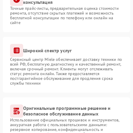
консультация
Точные прайс-листы, предварительная оценка стоимости
ремонта, отсутствие скрытых платежей и возможность
бесплатной консультации по телефону или онлайн на
сайте
Широкий спектр услуг
Сервисный центр Miele обеспечивает доставку техники по
всей РФ, бесплатную диагностику и качественный ремонт,
включая срочный ремонт. Клиенты могут отслеживать
статус ремонта онлайн. Также предоставляется
постгарантийное обслуживание для продления срока
службы техники
Оригинальные программные решение и
безопасное обслуживание данных
Использование официальных прошивок и инструментов,
аккуратная работа с пользовательскими данными:
резервное копирование, конфиденциальность и