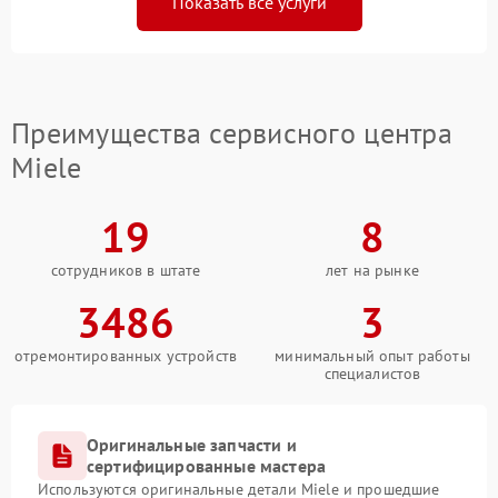
Показать все услуги
Преимущества сервисного центра
Miele
19
8
сотрудников в штате
лет на рынке
3486
3
отремонтированных устройств
минимальный опыт работы
специалистов
Оригинальные запчасти и
сертифицированные мастера
Используются оригинальные детали Miele и прошедшие