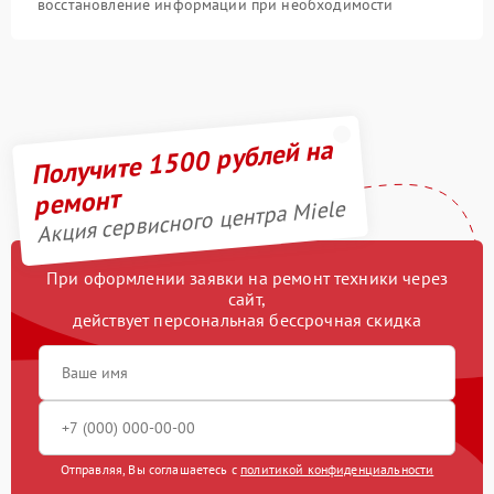
восстановление информации при необходимости
Получите 1500 рублей на
ремонт
Акция сервисного центра Miele
При оформлении заявки на ремонт техники через
сайт,
действует персональная бессрочная скидка
Отправляя, Вы соглашаетесь с
политикой конфиденциальности