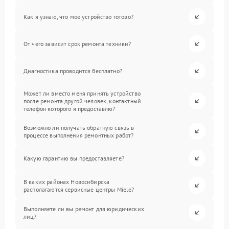
Как я узнаю, что мое устройство готово?
От чего зависит срок ремонта техники?
Диагностика проводится бесплатно?
Может ли вместо меня принять устройство
после ремонта другой человек, контактный
телефон которого я предоставлю?
Возможно ли получать обратную связь в
процессе выполнения ремонтных работ?
Какую гарантию вы предоставляете?
В каких районах Новосибирска
располагаются сервисные центры Miele?
Выполняете ли вы ремонт для юридических
лиц?