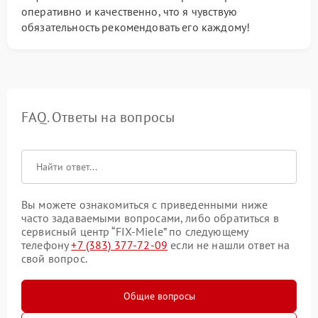
оперативно и качественно, что я чувствую
обязательность рекомендовать его каждому!
FAQ. Ответы на вопросы
Вы можете ознакомиться с приведенными ниже
часто задаваемыми вопросами, либо обратиться в
сервисный центр “FIX-Miele” по следующему
телефону
+7 (383) 377-72-09
если не нашли ответ на
свой вопрос.
Общие вопросы