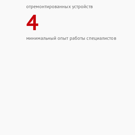
отремонтированных устройств
4
минимальный опыт работы специалистов