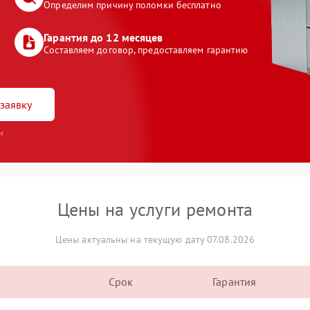
Определим причину поломки бесплатно
Гарантия до 12 месяцев
Составляем договор, предоставляем гарантию
заявку
и
Цены на услуги ремонта
Цены актуальны на текущую дату 07.08.2026
Срок
Гарантия