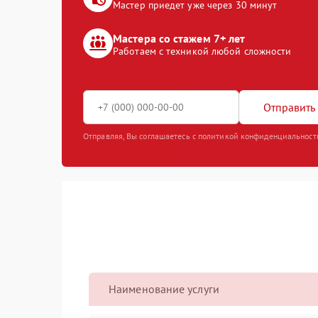
Мастер приедет уже через 30 минут
Мастера со стажем 7+ лет
Работаем с техникой любой сложности
Отправить 
Отправляя, Вы соглашаетесь с политикой конфиденциальност
Наименование услуги