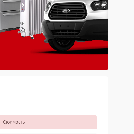
Стоимость