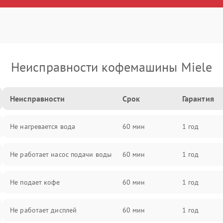
Неисправности кофемашины Miele
Неисправности
Срок
Гарантия
Не нагревается вода
60 мин
1 год
Не работает насос подачи воды
60 мин
1 год
Не подает кофе
60 мин
1 год
Не работает дисплей
60 мин
1 год