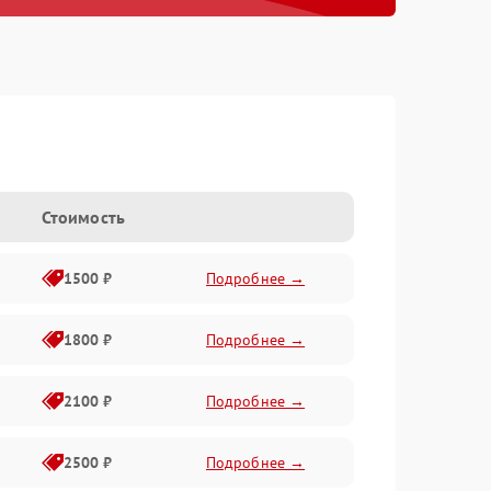
Стоимость
1500 ₽
Подробнее →
1800 ₽
Подробнее →
2100 ₽
Подробнее →
2500 ₽
Подробнее →