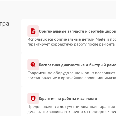
тра
Оригинальные запчасти и сертифициро
Используются оригинальные детали Miele и п
гарантирует корректную работу после ремонта
Бесплатная диагностика и быстрый рем
Современное оборудование и опыт позволяют п
восстановление в кратчайшие сроки, минимизи
Гарантия на работы и запчасти
Предоставляется документированная гарантия
детали, что защищает клиента от повторных н