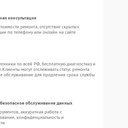
ная консультация
тоимости ремонта, отсутствие скрытых
ции по телефону или онлайн на сайте
техники по всей РФ, бесплатную диагностику и
 Клиенты могут отслеживать статус ремонта
ое обслуживание для продления срока службы
безопасное обслуживание данных
ументов, аккуратная работа с
ование, конфиденциальность и
сти