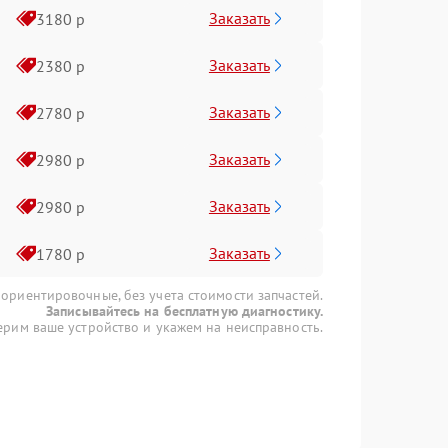
Заказать
3180 р
Заказать
2380 р
Заказать
2780 р
Заказать
2980 р
Заказать
2980 р
Заказать
1780 р
 ориентировочные, без учета стоимости запчастей.
Записывайтесь на бесплатную диагностику.
рим ваше устройство и укажем на неисправность.