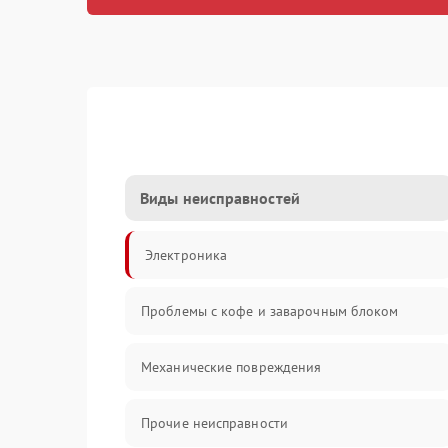
Виды неисправностей
Электроника
Проблемы с кофе и заварочным блоком
Механические повреждения
Прочие неисправности