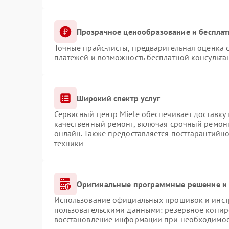
Прозрачное ценообразование и бесплат
Точные прайс-листы, предварительная оценка с
платежей и возможность бесплатной консульта
Широкий спектр услуг
Сервисный центр Miele обеспечивает доставку 
качественный ремонт, включая срочный ремонт.
онлайн. Также предоставляется постгарантийн
техники
Оригинальные программные решение и 
Использование официальных прошивок и инстр
пользовательскими данными: резервное копир
восстановление информации при необходимо