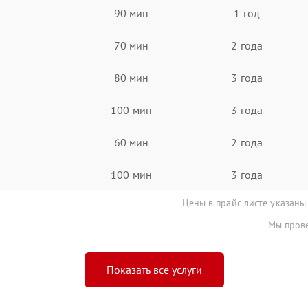
90 мин
1 год
70 мин
2 года
80 мин
3 года
100 мин
3 года
60 мин
2 года
100 мин
3 года
Цены в прайс-листе указаны
Мы прове
Показать все услуги