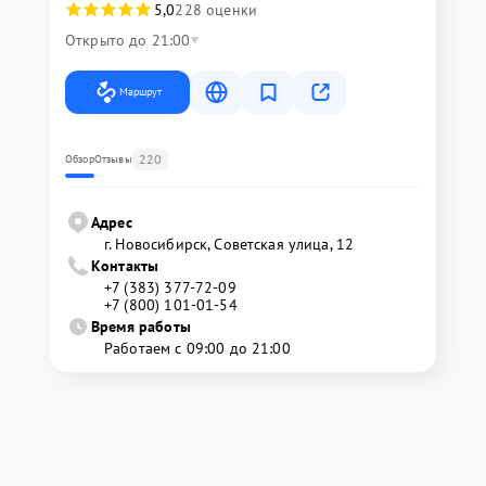
5,0
228 оценки
Открыто до 21:00
Маршрут
220
Обзор
Отзывы
Адрес
г. Новосибирск, Советская улица, 12
Контакты
+7 (383) 377-72-09
+7 (800) 101-01-54
Время работы
Работаем с 09:00 до 21:00