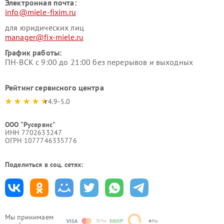
Электронная почта:
info@miele-fixim.ru
для юридических лиц
manager@fix-miele.ru
График работы:
ПН-ВСК с 9:00 до 21:00 без перерывов и выходных
Рейтинг сервисного центра
4.9-5.0
ООО "Русервис"
ИНН 7702633247
ОГРН 1077746335776
Поделиться в соц. сетях:
Мы принимаем