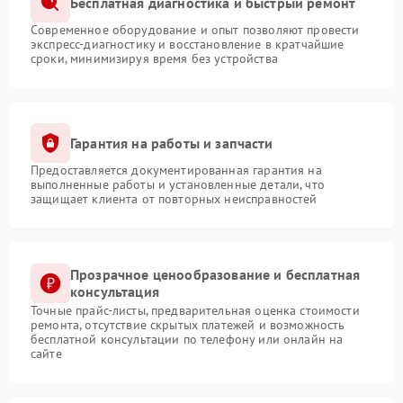
Бесплатная диагностика и быстрый ремонт
Современное оборудование и опыт позволяют провести
экспресс-диагностику и восстановление в кратчайшие
сроки, минимизируя время без устройства
Гарантия на работы и запчасти
Предоставляется документированная гарантия на
выполненные работы и установленные детали, что
защищает клиента от повторных неисправностей
Прозрачное ценообразование и бесплатная
консультация
Точные прайс-листы, предварительная оценка стоимости
ремонта, отсутствие скрытых платежей и возможность
бесплатной консультации по телефону или онлайн на
сайте