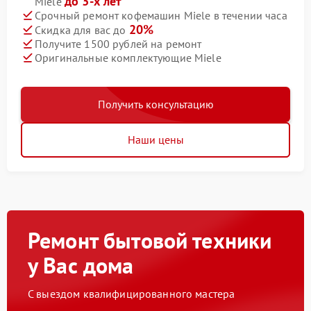
до 3-х лет
Miele
Срочный ремонт кофемашин Miele в течении часа
20%
Скидка для вас до
Получите 1500 рублей на ремонт
Оригинальные комплектующие Miele
Получить консультацию
Наши цены
Ремонт бытовой техники
у Вас дома
С выездом квалифицированного мастера