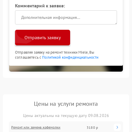
Комментарий к заявке:
Отправить заявку
Отправляя заявку на ремонт техники Miele, Вы
соглашаетесь с
Политикой конфиденциальности
Цены на услуги ремонта
Цены актуальны на текущую дату 09.08.2026
Ремонт или замена кофемолки
3180 р