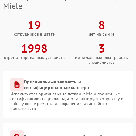
Miele
19
8
сотрудников в штате
лет на рынке
1998
3
отремонтированных устройств
минимальный опыт работы
специалистов
Оригинальные запчасти и
сертифицированные мастера
Используются оригинальные детали Miele и прошедшие
сертификацию специалисты, что гарантирует корректную
работу после ремонта и сохранение гарантийных
обязательств