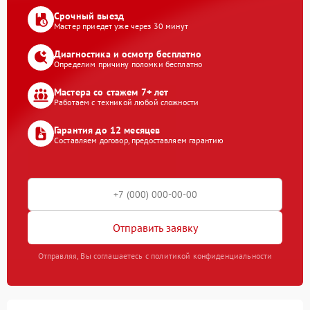
Срочный выезд
Мастер приедет уже через 30 минут
Диагностика и осмотр бесплатно
Определим причину поломки бесплатно
Мастера со стажем 7+ лет
Работаем с техникой любой сложности
Гарантия до 12 месяцев
Составляем договор, предоставляем гарантию
Отправить заявку
Отправляя, Вы соглашаетесь с политикой конфиденциальности