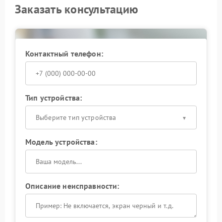
Заказать консультацию
Контактный телефон:
Тип устройства:
Выберите тип устройства
Модель устройства:
Описание неисправности: