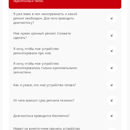
гарантийный талон.
Я уже знаю в чем неисправность и какой
ремонт необходим. Для чего проводить
диагностику?
Мне нужен срочный ремонт. Сможете
сделать?
Я хочу, чтобы мое устройство
ремонтировали при мне.
Я хочу, чтобы мое устройство
ремонтировалось только оригинальными
запчастями.
Как я узнаю, что мое устройство готово?
От чего зависит срок ремонта техники?
Диагностика проводится бесплатно?
Может ли вместо меня принять устройство