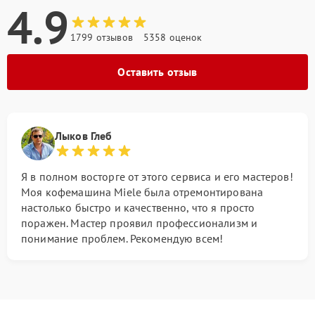
4.9
1799 отзывов
5358 оценок
Оставить отзыв
Лыков Глеб
Я в полном восторге от этого сервиса и его мастеров!
Моя кофемашина Miele была отремонтирована
настолько быстро и качественно, что я просто
поражен. Мастер проявил профессионализм и
понимание проблем. Рекомендую всем!