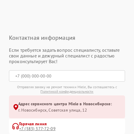
Контактная информация
Если требуется задать вопрос специалисту, оставьте
свои данные и дежурный специалист с радостью
проконсультирует Вас!
Отправляя заявку на ремонт техники Miele, Вы соглашаетесь с
Политикой конфиденциальности
Адрес сервисного центра Miele в Новосибирске:
г. Новосибирск, Советская улица, 12
Горячая линия
+7 (383) 377-72-09