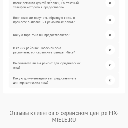
после ремонта другой человек, контактный
телефон которого я предоставлю?
Возможно ли получать обратную связь в
процессе выполнения ремонтных работ?
Какую гарантию вы предоставляете?
В каких районах Новосибирска
располагаются сервисные центры Miele?
Выполняете ли вы ремонт для юридических
лиц?
Какую документацию вы предоставляете
для юридических лиц?
Отзывы клиентов о сервисном центре FIX-
MIELE.RU