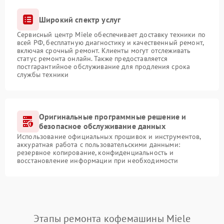
Широкий спектр услуг
Сервисный центр Miele обеспечивает доставку техники по
всей РФ, бесплатную диагностику и качественный ремонт,
включая срочный ремонт. Клиенты могут отслеживать
статус ремонта онлайн. Также предоставляется
постгарантийное обслуживание для продления срока
службы техники
Оригинальные программные решение и
безопасное обслуживание данных
Использование официальных прошивок и инструментов,
аккуратная работа с пользовательскими данными:
резервное копирование, конфиденциальность и
восстановление информации при необходимости
Этапы ремонта кофемашины Miele