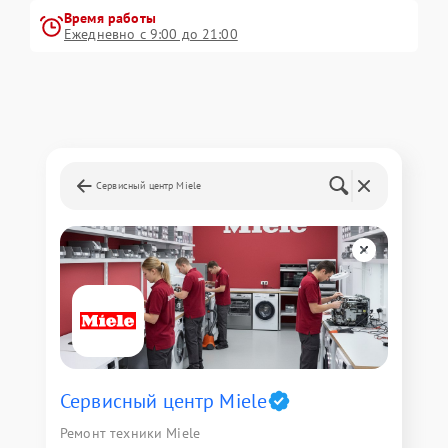
Время работы
Ежедневно с 9:00 до 21:00
Сервисный центр Miele
Сервисный центр Miele
Ремонт техники Miele