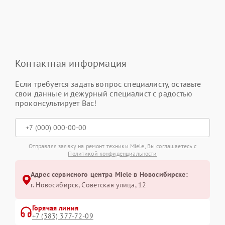
Контактная информация
Если требуется задать вопрос специалисту, оставьте
свои данные и дежурный специалист с радостью
проконсультирует Вас!
Отправляя заявку на ремонт техники Miele, Вы соглашаетесь с
Политикой конфиденциальности
Адрес сервисного центра Miele в Новосибирске:
г. Новосибирск, Советская улица, 12
Горячая линия
+7 (383) 377-72-09