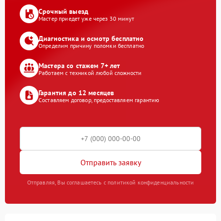
Срочный выезд
Мастер приедет уже через 30 минут
Диагностика и осмотр бесплатно
Определим причину поломки бесплатно
Мастера со стажем 7+ лет
Работаем с техникой любой сложности
Гарантия до 12 месяцев
Составляем договор, предоставляем гарантию
Отправить заявку
Отправляя, Вы соглашаетесь с политикой конфиденциальности