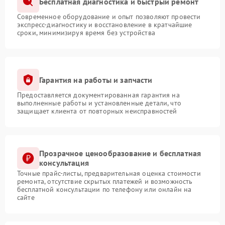
Бесплатная диагностика и быстрый ремонт
Современное оборудование и опыт позволяют провести
экспресс-диагностику и восстановление в кратчайшие
сроки, минимизируя время без устройства
Гарантия на работы и запчасти
Предоставляется документированная гарантия на
выполненные работы и установленные детали, что
защищает клиента от повторных неисправностей
Прозрачное ценообразование и бесплатная
консультация
Точные прайс-листы, предварительная оценка стоимости
ремонта, отсутствие скрытых платежей и возможность
бесплатной консультации по телефону или онлайн на
сайте