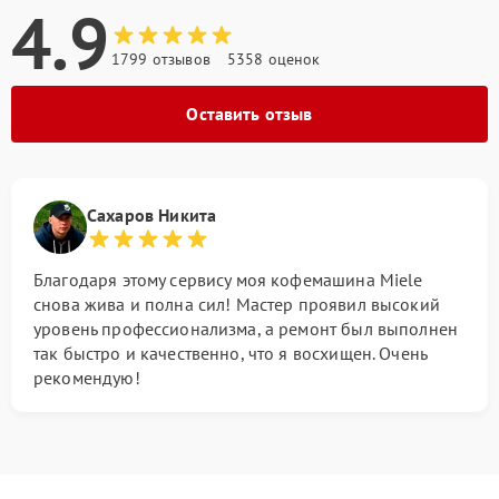
4.9
1799 отзывов
5358 оценок
Оставить отзыв
Сахаров Никита
Благодаря этому сервису моя кофемашина Miele
снова жива и полна сил! Мастер проявил высокий
уровень профессионализма, а ремонт был выполнен
так быстро и качественно, что я восхищен. Очень
рекомендую!