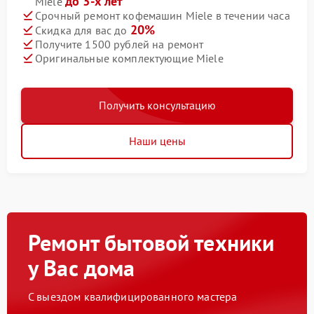
до 3-х лет
Miele
Срочный ремонт кофемашин Miele в течении часа
20%
Скидка для вас до
Получите 1500 рублей на ремонт
Оригинальные комплектующие Miele
Получить консультацию
Наши цены
Ремонт бытовой техники
у Вас дома
С выездом квалифицированного мастера