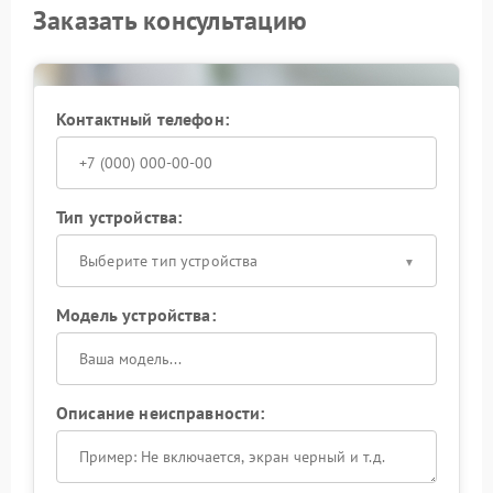
Заказать консультацию
Контактный телефон:
Тип устройства:
Выберите тип устройства
Модель устройства:
Описание неисправности: