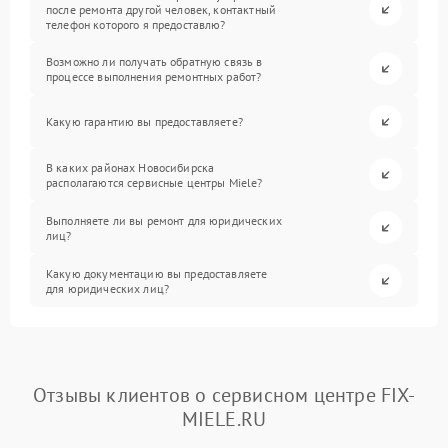
после ремонта другой человек, контактный
телефон которого я предоставлю?
Возможно ли получать обратную связь в
процессе выполнения ремонтных работ?
Какую гарантию вы предоставляете?
В каких районах Новосибирска
располагаются сервисные центры Miele?
Выполняете ли вы ремонт для юридических
лиц?
Какую документацию вы предоставляете
для юридических лиц?
Отзывы клиентов о сервисном центре FIX-
MIELE.RU