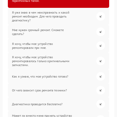
гарантийный талон.
Я уже знаю в чем неисправность и какой
ремонт необходим. Для чего проводить
диагностику?
Мне нужен срочный ремонт. Сможете
сделать?
Я хочу, чтобы мое устройство
ремонтировали при мне.
Я хочу, чтобы мое устройство
ремонтировалось только оригинальными
запчастями.
Как я узнаю, что мое устройство готово?
От чего зависит срок ремонта техники?
Диагностика проводится бесплатно?
Может ли вместо меня принять устройство