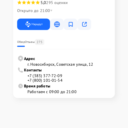
5,0
295 оценки
Открыто до 21:00
Маршрут
275
Обзор
Отзывы
Адрес
г. Новосибирск, Советская улица, 12
Контакты
+7 (383) 377-72-09
+7 (800) 101-01-54
Время работы
Работаем с 09:00 до 21:00