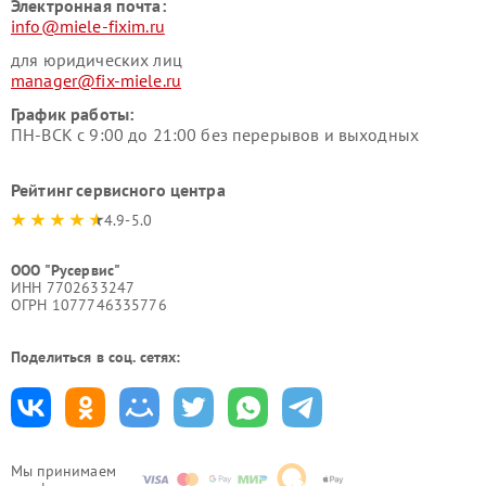
Электронная почта:
info@miele-fixim.ru
для юридических лиц
manager@fix-miele.ru
График работы:
ПН-ВСК с 9:00 до 21:00 без перерывов и выходных
Рейтинг сервисного центра
4.9-5.0
ООО "Русервис"
ИНН 7702633247
ОГРН 1077746335776
Поделиться в соц. сетях:
Мы принимаем