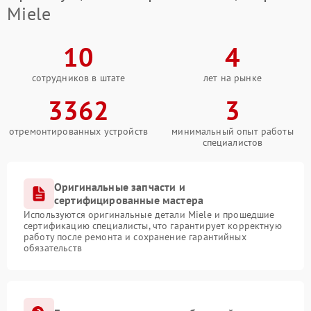
Miele
10
4
сотрудников в штате
лет на рынке
3362
3
отремонтированных устройств
минимальный опыт работы
специалистов
Оригинальные запчасти и
сертифицированные мастера
Используются оригинальные детали Miele и прошедшие
сертификацию специалисты, что гарантирует корректную
работу после ремонта и сохранение гарантийных
обязательств