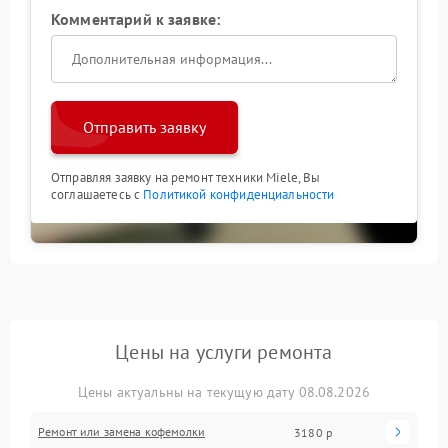
Комментарий к заявке:
Отправить заявку
Отправляя заявку на ремонт техники Miele, Вы
соглашаетесь с
Политикой конфиденциальности
Цены на услуги ремонта
Цены актуальны на текущую дату 08.08.2026
Ремонт или замена кофемолки
3180 р