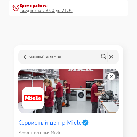
Время работы
Ежедневно с 9:00 до 21:00
Сервисный центр Miele
Сервисный центр Miele
Ремонт техники Miele