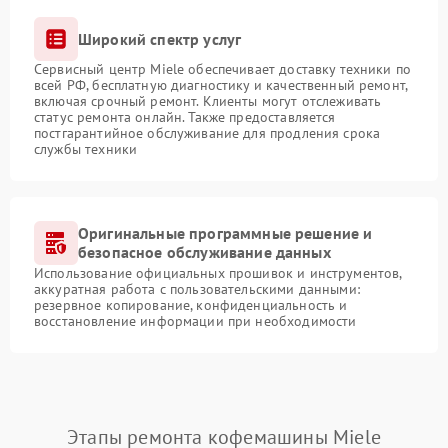
Широкий спектр услуг
Сервисный центр Miele обеспечивает доставку техники по
всей РФ, бесплатную диагностику и качественный ремонт,
включая срочный ремонт. Клиенты могут отслеживать
статус ремонта онлайн. Также предоставляется
постгарантийное обслуживание для продления срока
службы техники
Оригинальные программные решение и
безопасное обслуживание данных
Использование официальных прошивок и инструментов,
аккуратная работа с пользовательскими данными:
резервное копирование, конфиденциальность и
восстановление информации при необходимости
Этапы ремонта кофемашины Miele