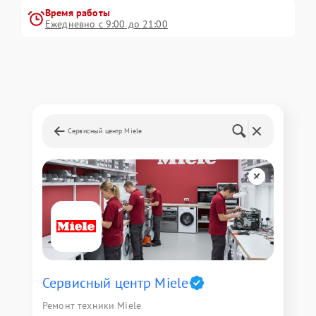
Время работы
Ежедневно с 9:00 до 21:00
Сервисный центр Miele
Сервисный центр Miele
Ремонт техники Miele