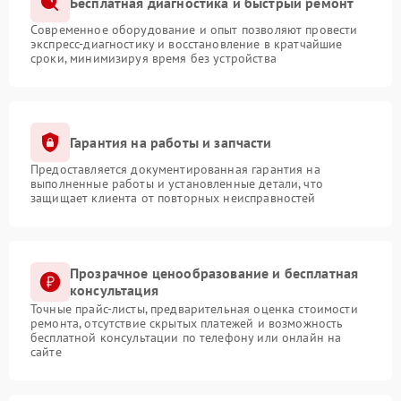
Бесплатная диагностика и быстрый ремонт
Современное оборудование и опыт позволяют провести
экспресс-диагностику и восстановление в кратчайшие
сроки, минимизируя время без устройства
Гарантия на работы и запчасти
Предоставляется документированная гарантия на
выполненные работы и установленные детали, что
защищает клиента от повторных неисправностей
Прозрачное ценообразование и бесплатная
консультация
Точные прайс-листы, предварительная оценка стоимости
ремонта, отсутствие скрытых платежей и возможность
бесплатной консультации по телефону или онлайн на
сайте