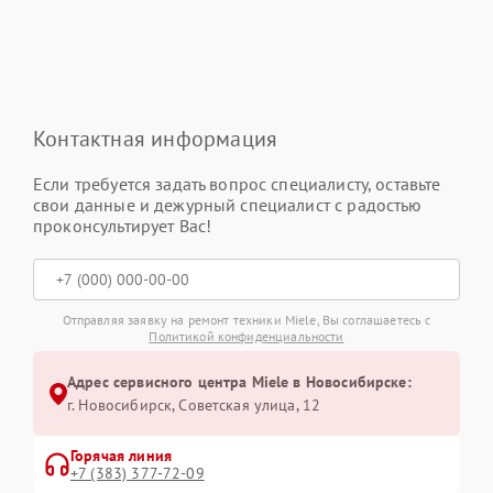
Контактная информация
Если требуется задать вопрос специалисту, оставьте
свои данные и дежурный специалист с радостью
проконсультирует Вас!
Отправляя заявку на ремонт техники Miele, Вы соглашаетесь с
Политикой конфиденциальности
Адрес сервисного центра Miele в Новосибирске:
г. Новосибирск, Советская улица, 12
Горячая линия
+7 (383) 377-72-09