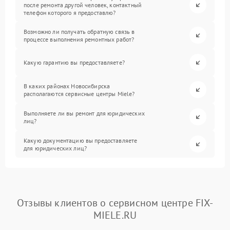
после ремонта другой человек, контактный
телефон которого я предоставлю?
Возможно ли получать обратную связь в
процессе выполнения ремонтных работ?
Какую гарантию вы предоставляете?
В каких районах Новосибирска
располагаются сервисные центры Miele?
Выполняете ли вы ремонт для юридических
лиц?
Какую документацию вы предоставляете
для юридических лиц?
Отзывы клиентов о сервисном центре FIX-
MIELE.RU