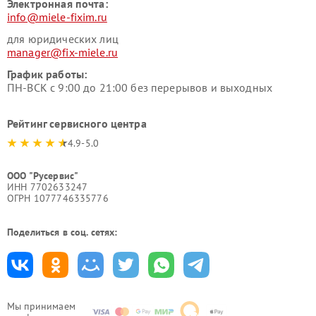
Электронная почта:
info@miele-fixim.ru
для юридических лиц
manager@fix-miele.ru
График работы:
ПН-ВСК с 9:00 до 21:00 без перерывов и выходных
Рейтинг сервисного центра
4.9-5.0
ООО "Русервис"
ИНН 7702633247
ОГРН 1077746335776
Поделиться в соц. сетях:
Мы принимаем