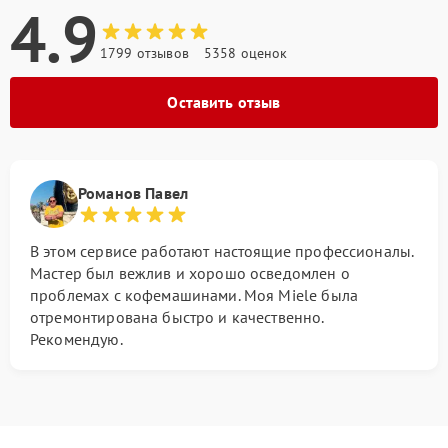
4.9
1799 отзывов
5358 оценок
Оставить отзыв
Романов Павел
В этом сервисе работают настоящие профессионалы.
Мастер был вежлив и хорошо осведомлен о
проблемах с кофемашинами. Моя Miele была
отремонтирована быстро и качественно.
Рекомендую.