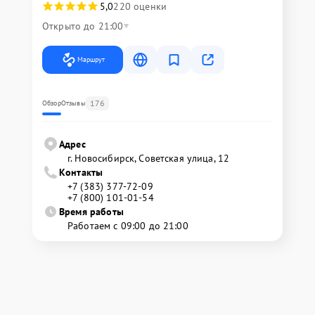
5,0
220 оценки
Открыто до 21:00
Маршрут
176
Обзор
Отзывы
Адрес
г. Новосибирск, Советская улица, 12
Контакты
+7 (383) 377-72-09
+7 (800) 101-01-54
Время работы
Работаем с 09:00 до 21:00