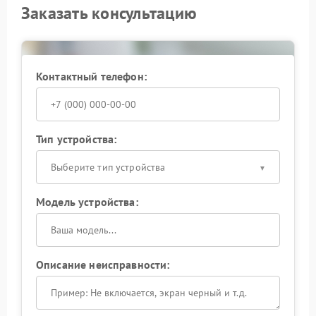
Заказать консультацию
Контактный телефон:
Тип устройства:
Выберите тип устройства
Модель устройства:
Описание неисправности: