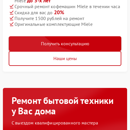
до 3-х лет
Miele
Срочный ремонт кофемашин Miele в течении часа
20%
Скидка для вас до
Получите 1500 рублей на ремонт
Оригинальные комплектующие Miele
Получить консультацию
Наши цены
Ремонт бытовой техники
у Вас дома
С выездом квалифицированного мастера