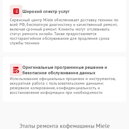
Широкий спектр услуг
Сервисный центр Miele обеспечивает доставку техники по
всей РФ, бесплатную диагностику и качественный ремонт,
включая срочный ремонт. Клиенты могут отслеживать
статус ремонта онлайн. Также предоставляется
постгарантийное обслуживание для продления срока
службы техники
Оригинальные программные решение и
безопасное обслуживание данных
Использование официальных прошивок и инструментов,
аккуратная работа с пользовательскими данными:
резервное копирование, конфиденциальность и
восстановление информации при необходимости
Этапы ремонта кофемашины Miele