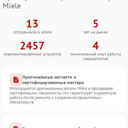
Miele
13
5
сотрудников в штате
лет на рынке
2457
4
отремонтированных устройств
минимальный опыт работы
специалистов
Оригинальные запчасти и
сертифицированные мастера
Используются оригинальные детали Miele и прошедшие
сертификацию специалисты, что гарантирует корректную
работу после ремонта и сохранение гарантийных
обязательств