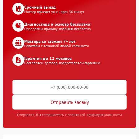
Срочный выезд
Мастер приедет уже через 30 минут
Диагностика и осмотр бесплатно
Определим причину поломки бесплатно
Мастера со стажем 7+ лет
Работаем с техникой любой сложности
Гарантия до 12 месяцев
Составляем договор, предоставляем гарантию
Отправить заявку
Отправляя, Вы соглашаетесь с политикой конфиденциальности