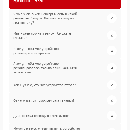
гарантийный талон.
Я уже знаю в чем неисправность и какой
ремонт необходим. Для чего проводить
диагностику?
Мне нужен срочный ремонт. Сможете
сделать?
Я хочу, чтобы мое устройство
ремонтировали при мне.
Я хочу, чтобы мое устройство
ремонтировалось только оригинальными
запчастями.
Как я узнаю, что мое устройство готово?
От чего зависит срок ремонта техники?
Диагностика проводится бесплатно?
Может ли вместо меня принять устройство