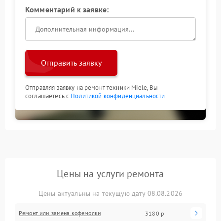
Комментарий к заявке:
Отправить заявку
Отправляя заявку на ремонт техники Miele, Вы
соглашаетесь с
Политикой конфиденциальности
Цены на услуги ремонта
Цены актуальны на текущую дату 08.08.2026
Ремонт или замена кофемолки
3180 р