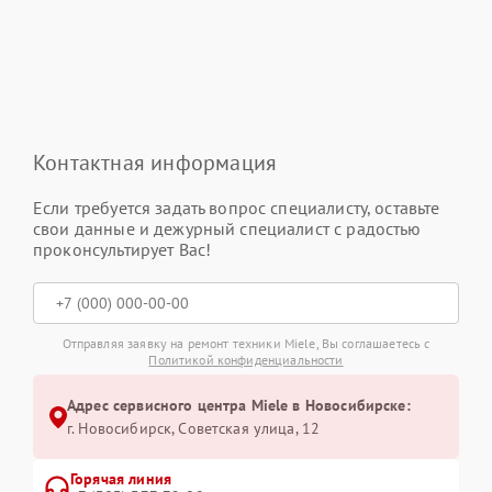
Контактная информация
Если требуется задать вопрос специалисту, оставьте
свои данные и дежурный специалист с радостью
проконсультирует Вас!
Отправляя заявку на ремонт техники Miele, Вы соглашаетесь с
Политикой конфиденциальности
Адрес сервисного центра Miele в Новосибирске:
г. Новосибирск, Советская улица, 12
Горячая линия