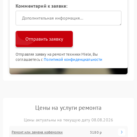
Комментарий к заявке:
Отправить заявку
Отправляя заявку на ремонт техники Miele, Вы
соглашаетесь с
Политикой конфиденциальности
Цены на услуги ремонта
Цены актуальны на текущую дату 08.08.2026
Ремонт или замена кофемолки
3180 р