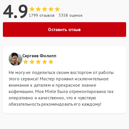
4.9
1799 отзывов
5358 оценок
Оставить отзыв
Сергеев Филипп
Не могу не поделиться своим восторгом от работы
этого сервиса! Мастер проявил исключительное
внимание к деталям и прекрасное знание
кофемашин. Моя Miele была отремонтирована так
оперативно и качественно, что я чувствую
обязательность рекомендовать его каждому!