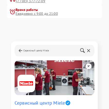
+7 (383) 377-72-09
Время работы
Ежедневно с 9:00 до 21:00
Сервисный центр Miele
Сервисный центр Miele