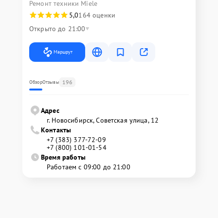
Ремонт техники Miele
5,0
164 оценки
Открыто до 21:00
Маршрут
196
Обзор
Отзывы
Адрес
г. Новосибирск, Советская улица, 12
Контакты
+7 (383) 377-72-09
+7 (800) 101-01-54
Время работы
Работаем с 09:00 до 21:00