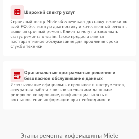
Широкий спектр услуг
Сервисный центр Miele обеспечивает доставку техники по
всей РФ, бесплатную диагностику и качественный ремонт,
включая срочный ремонт. Клиенты могут отслеживать
статус ремонта онлайн. Также предоставляется
постгарантийное обслуживание для продления срока
службы техники
Оригинальные программные решение и
безопасное обслуживание данных
Использование официальных прошивок и инструментов,
аккуратная работа с пользовательскими данными:
резервное копирование, конфиденциальность и
восстановление информации при необходимости
Этапы ремонта кофемашины Miele