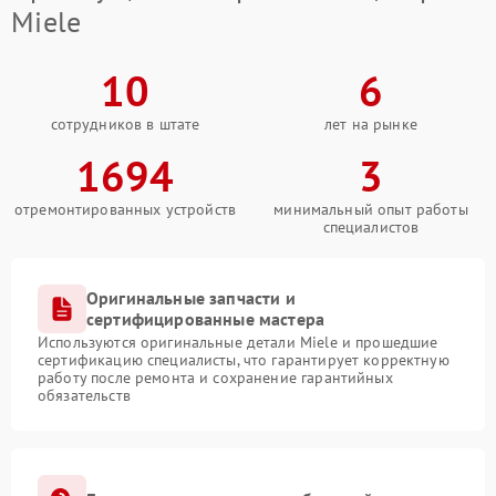
Miele
10
6
сотрудников в штате
лет на рынке
1694
3
отремонтированных устройств
минимальный опыт работы
специалистов
Оригинальные запчасти и
сертифицированные мастера
Используются оригинальные детали Miele и прошедшие
сертификацию специалисты, что гарантирует корректную
работу после ремонта и сохранение гарантийных
обязательств