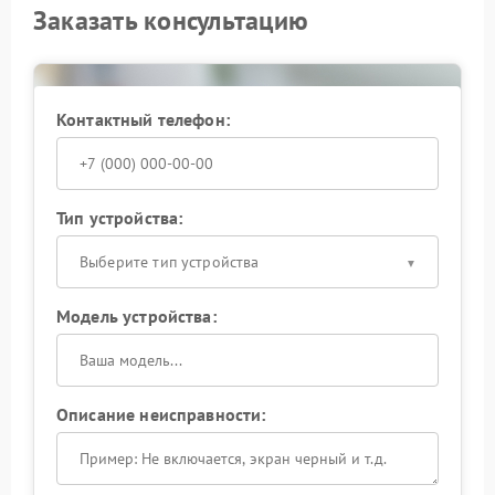
Заказать консультацию
Контактный телефон:
Тип устройства:
Выберите тип устройства
Модель устройства:
Описание неисправности: