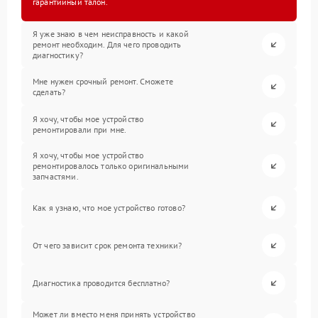
гарантийный талон.
Я уже знаю в чем неисправность и какой
ремонт необходим. Для чего проводить
диагностику?
Мне нужен срочный ремонт. Сможете
сделать?
Я хочу, чтобы мое устройство
ремонтировали при мне.
Я хочу, чтобы мое устройство
ремонтировалось только оригинальными
запчастями.
Как я узнаю, что мое устройство готово?
От чего зависит срок ремонта техники?
Диагностика проводится бесплатно?
Может ли вместо меня принять устройство