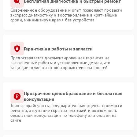
Бесплатная диагностика и быстрый ремонт
Современное оборудование и опыт позволяют провести
экспресс-диагностику и восстановление в кратчайшие
сроки, минимизируя время без устройства
Гарантия на работы и запчасти
Предоставляется документированная гарантия на
выполненные работы и установленные детали, что
защищает клиента от повторных неисправностей
Прозрачное ценообразование и бесплатная
консультация
Точные прайс-листы, предварительная оценка стоимости
ремонта, отсутствие скрытых платежей и возможность
бесплатной консультации по телефону или онлайн на
сайте