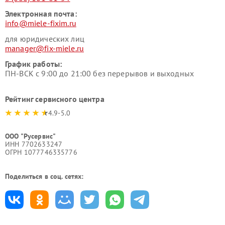
Электронная почта:
info@miele-fixim.ru
для юридических лиц
manager@fix-miele.ru
График работы:
ПН-ВСК с 9:00 до 21:00 без перерывов и выходных
Рейтинг сервисного центра
4.9-5.0
ООО "Русервис"
ИНН 7702633247
ОГРН 1077746335776
Поделиться в соц. сетях: