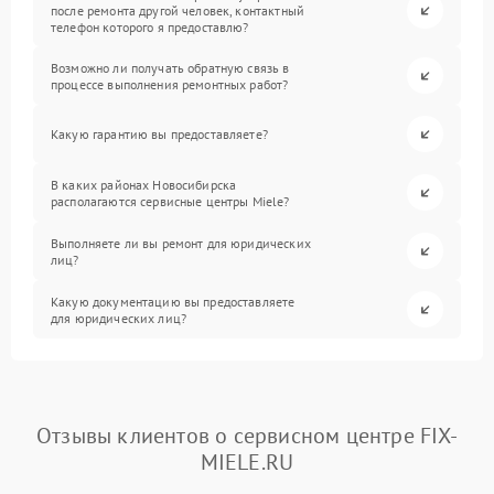
после ремонта другой человек, контактный
телефон которого я предоставлю?
Возможно ли получать обратную связь в
процессе выполнения ремонтных работ?
Какую гарантию вы предоставляете?
В каких районах Новосибирска
располагаются сервисные центры Miele?
Выполняете ли вы ремонт для юридических
лиц?
Какую документацию вы предоставляете
для юридических лиц?
Отзывы клиентов о сервисном центре FIX-
MIELE.RU