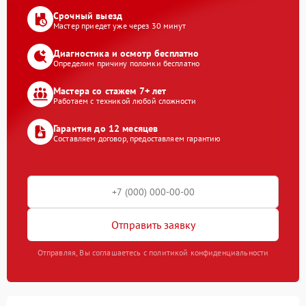
Срочный выезд
Мастер приедет уже через 30 минут
Диагностика и осмотр бесплатно
Определим причину поломки бесплатно
Мастера со стажем 7+ лет
Работаем с техникой любой сложности
Гарантия до 12 месяцев
Составляем договор, предоставляем гарантию
Отправить заявку
Отправляя, Вы соглашаетесь с политикой конфиденциальности