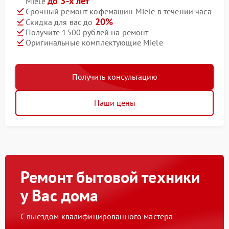
до 3-х лет
Miele
Срочный ремонт кофемашин Miele в течении часа
20%
Скидка для вас до
Получите 1500 рублей на ремонт
Оригинальные комплектующие Miele
Получить консультацию
Наши цены
Ремонт бытовой техники
у Вас дома
С выездом квалифицированного мастера