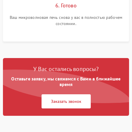
6. Готово
Ваш микроволновая печь снова у вас в полностью рабочем
состоянии.
У Вас остались вопросы?
Оставьте заявку, мы свяжемся с Вами в ближайшее
время
Заказать звонок