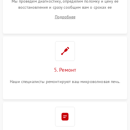
Мы проведем диагностику, определим поломку и цену ее
восстановления и сразу сообщим вам о сроках ее
устранения
Подробнее
5. Ремонт
Наши специалисты ремонтируют ваш микроволновая печь.