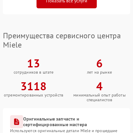
Показать все услуги
Преимущества сервисного центра
Miele
13
6
сотрудников в штате
лет на рынке
3118
4
отремонтированных устройств
минимальный опыт работы
специалистов
Оригинальные запчасти и
сертифицированные мастера
Используются оригинальные детали Miele и прошедшие