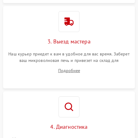
3. Выезд мастера
Наш курьер приедет к вам в удобное для вас время. Заберет
ваш микроволновая печь и привезет на склад для
диагностики.
Подробнее
4. Диагностика