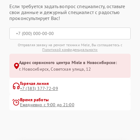
Если требуется задать вопрос специалисту, оставьте
свои данные и дежурный специалист с радостью
проконсультирует Вас!
Отправляя заявку на ремонт техники Miele, Вы соглашаетесь с
Политикой конфиденциальности
Адрес сервисного центра Miele в Новосибирске:
г. Новосибирск, Советская улица, 12
Горячая линия
+7 (383) 377-72-09
Время работы
Ежедневно с 9:00 до 21:00