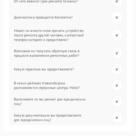
От чего зависит срок ремонта техники?
Диагностика проводится бесплатно?
Может ли вместо меня принять устройство
после ремонта другой человек, контактный
телефон которого я предоставлю?
Возможно ли получать обратную связь в
процессе выполнения ремонтных работ?
Какую гарантию вы предоставляете?
В каких районах Новосибирска
располагаются сервисные центры Miele?
Выполняете ли вы ремонт для юридических
лиц?
Какую документацию вы предоставляете
для юридических лиц?