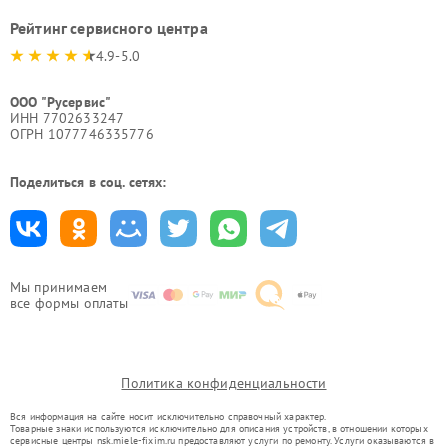
Рейтинг сервисного центра
4.9-5.0
ООО "Русервис"
ИНН 7702633247
ОГРН 1077746335776
Поделиться в соц. сетях:
Мы принимаем
все формы оплаты
Политика конфиденциальности
Вся информация на сайте носит исключительно справочный характер.
Товарные знаки используются исключительно для описания устройств, в отношении которых
сервисные центры nsk.miele-fixim.ru предоставляют услуги по ремонту. Услуги оказываются в