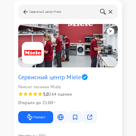
Сервисный центр Miele
Сервисный центр Miele
Ремонт техники Miele
5,0
264 оценки
Открыто до 21:00
Маршрут
336
Обзор
Отзывы