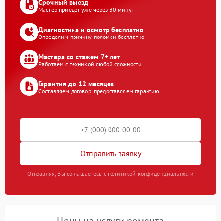
Срочный выезд
Мастер приедет уже через 30 минут
Диагностика и осмотр бесплатно
Определим причину поломки бесплатно
Мастера со стажем 7+ лет
Работаем с техникой любой сложности
Гарантия до 12 месяцев
Составляем договор, предоставляем гарантию
Отправить заявку
Отправляя, Вы соглашаетесь с политикой конфиденциальности
Цены на услуги ремонта