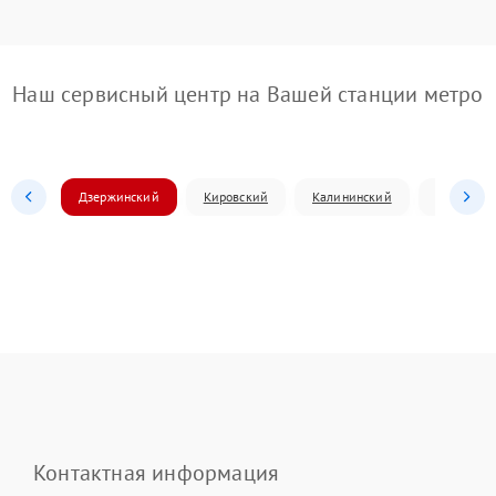
Наш сервисный центр на Вашей станции метро
Дзержинский
Кировский
Калининский
Ленински
Контактная информация