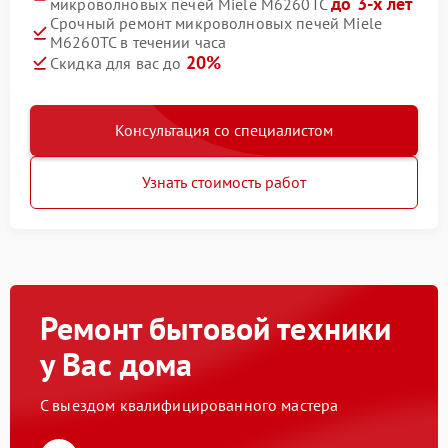
до 3-х лет
микроволновых печей Miele M6260TC
Срочный ремонт микроволновых печей Miele
M6260TC в течении часа
20%
Скидка для вас до
Консультация со специалистом
Узнать стоимость работ
Ремонт бытовой техники
у Вас дома
С выездом квалифицированного мастера