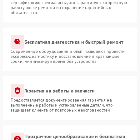
сертификацию специалисты, что гарантирует корректную
работу после ремонта и сохранение гарантийных
обязательств
Бесплатная диагностика и быстрый ремонт
Современное оборудование и опыт позволяют провести
экспресс-диагностику и восстановление в кратчайшие
сроки, минимизируя время без устройства
Гарантия на работы и запчасти
Предоставляется документированная гарантия на
выполненные работы и установленные детали, что
защищает клиента от повторных неисправностей
Прозрачное ценообразование и бесплатная