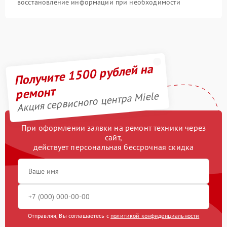
восстановление информации при необходимости
Получите 1500 рублей на
ремонт
Акция сервисного центра Miele
При оформлении заявки на ремонт техники через
сайт,
действует персональная бессрочная скидка
Отправляя, Вы соглашаетесь с
политикой конфиденциальности