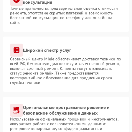
консультация
Точные прайс-листы, предварительная оценка стоимости
ремонта, отсутствие скрытых платежей и возможность
бесплатной консультации по телефону или онлайн на
сайте
Широкий спектр услуг
Сервисный центр Miele обеспечивает доставку техники по
всей РФ, бесплатную диагностику и качественный ремонт,
включая срочный ремонт. Клиенты могут отслеживать
статус ремонта онлайн. Также предоставляется
постгарантийное обслуживание для продления срока
службы техники
Оригинальные программные решение и
безопасное обслуживание данных
Использование официальных прошивок и инструментов,
аккуратная работа с пользовательскими данными:
резервное копирование, конфиденциальность и