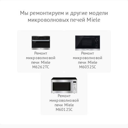
Мы ремонтируем и другие модели
микроволновых печей Miele
Ремонт
Ремонт
микроволновой
микроволновой
печи Miele
печи Miele
M6262TC
M6032SC
Ремонт
микроволновой
печи Miele
M6012SC