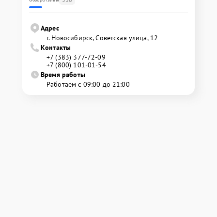
Адрес
г. Новосибирск, Советская улица, 12
Контакты
+7 (383) 377-72-09
+7 (800) 101-01-54
Время работы
Работаем с 09:00 до 21:00