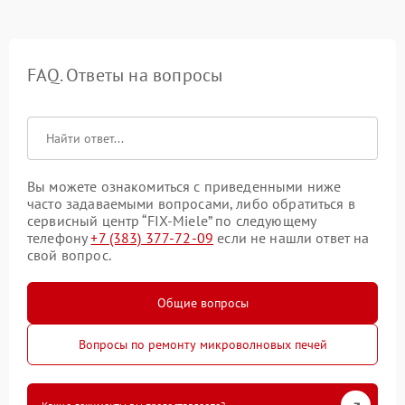
FAQ. Ответы на вопросы
Вы можете ознакомиться с приведенными ниже
часто задаваемыми вопросами, либо обратиться в
сервисный центр “FIX-Miele” по следующему
телефону
+7 (383) 377-72-09
если не нашли ответ на
свой вопрос.
Общие вопросы
Вопросы по ремонту микроволновых печей