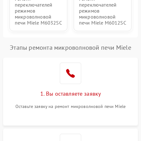
переключателей
переключателей
режимов
режимов
микроволновой
микроволновой
печи Miele M6032SC
печи Miele M6012SC
Этапы ремонта микроволновой печи Miele
1. Вы оставляете заявку
Оставьте заявку на ремонт микроволновой печи Miele