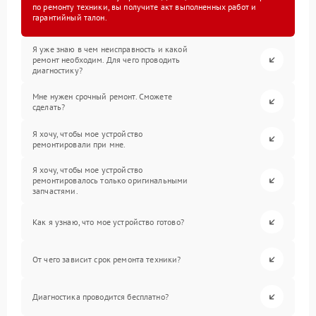
по ремонту техники, вы получите акт выполненных работ и
гарантийный талон.
Я уже знаю в чем неисправность и какой
ремонт необходим. Для чего проводить
диагностику?
Мне нужен срочный ремонт. Сможете
сделать?
Я хочу, чтобы мое устройство
ремонтировали при мне.
Я хочу, чтобы мое устройство
ремонтировалось только оригинальными
запчастями.
Как я узнаю, что мое устройство готово?
От чего зависит срок ремонта техники?
Диагностика проводится бесплатно?