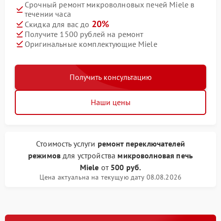
Срочный ремонт микроволновых печей Miele в
течении часа
20%
Скидка для вас до
Получите 1500 рублей на ремонт
Оригинальные комплектующие Miele
Получить консультацию
Наши цены
Стоимость услуги
ремонт переключателей
режимов
для устройства
микроволновая печь
Miele
от
500 руб.
Цена актуальна на текущую дату 08.08.2026