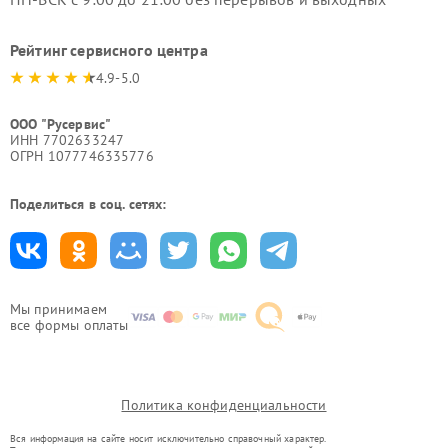
Рейтинг сервисного центра
4.9-5.0
ООО "Русервис"
ИНН 7702633247
ОГРН 1077746335776
Поделиться в соц. сетях:
Мы принимаем
все формы оплаты
Политика конфиденциальности
Вся информация на сайте носит исключительно справочный характер.