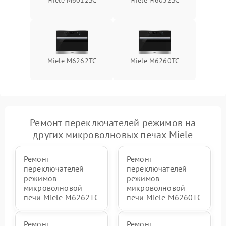
Miele M6012SC
Miele M6032SC
Miele M6262TC
Miele M6260TC
Ремонт переключателей режимов на
других микроволновых печах Miele
Ремонт
Ремонт
переключателей
переключателей
режимов
режимов
микроволновой
микроволновой
печи Miele M6262TC
печи Miele M6260TC
Ремонт
Ремонт