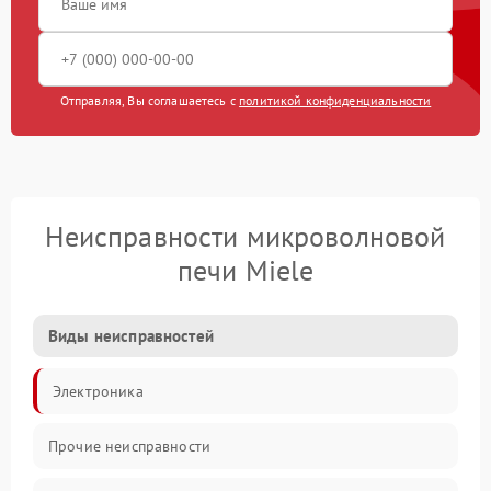
Отправляя, Вы соглашаетесь с
политикой конфиденциальности
Неисправности микроволновой
печи Miele
Виды неисправностей
Электроника
Прочие неисправности