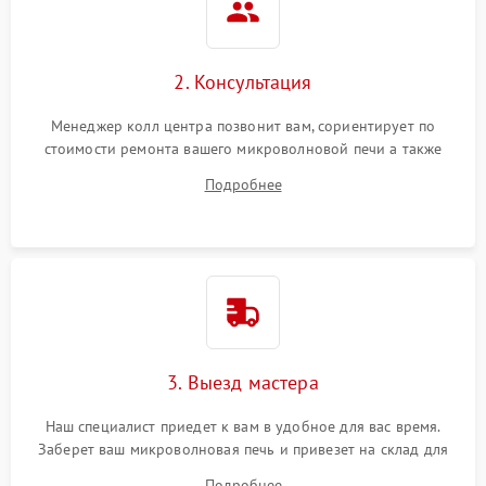
2. Консультация
Менеджер колл центра позвонит вам, сориентирует по
стоимости ремонта вашего микроволновой печи а также
ответит на все ваши вопросы.
Подробнее
3. Выезд мастера
Наш специалист приедет к вам в удобное для вас время.
Заберет ваш микроволновая печь и привезет на склад для
диагностики.
Подробнее