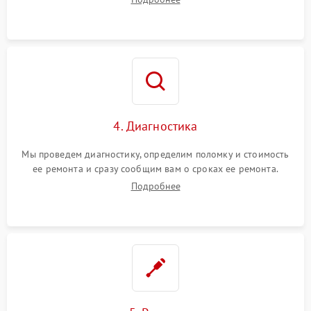
4. Диагностика
Мы проведем диагностику, определим поломку и стоимость
ее ремонта и сразу сообщим вам о сроках ее ремонта.
Подробнее