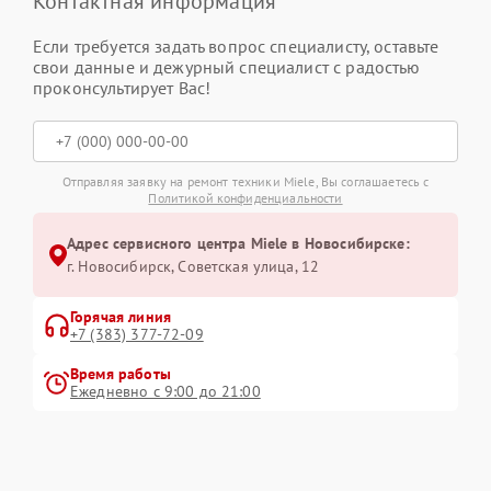
Контактная информация
Если требуется задать вопрос специалисту, оставьте
свои данные и дежурный специалист с радостью
проконсультирует Вас!
Отправляя заявку на ремонт техники Miele, Вы соглашаетесь с
Политикой конфиденциальности
Адрес сервисного центра Miele в Новосибирске:
г. Новосибирск, Советская улица, 12
Горячая линия
+7 (383) 377-72-09
Время работы
Ежедневно с 9:00 до 21:00