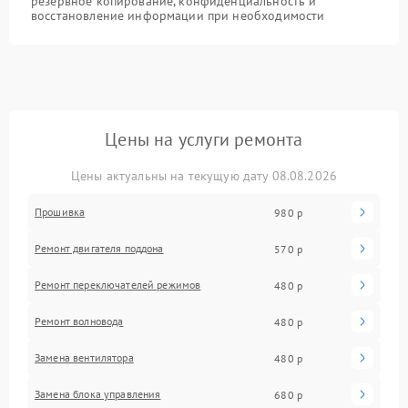
резервное копирование, конфиденциальность и
восстановление информации при необходимости
Цены на услуги ремонта
Цены актуальны на текущую дату 08.08.2026
Прошивка
980 р
Ремонт двигателя поддона
570 р
Ремонт переключателей режимов
480 р
Ремонт волновода
480 р
Замена вентилятора
480 р
Замена блока управления
680 р