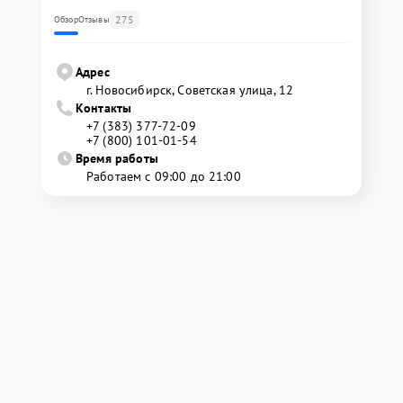
275
Обзор
Отзывы
Адрес
г. Новосибирск, Советская улица, 12
Контакты
+7 (383) 377-72-09
+7 (800) 101-01-54
Время работы
Работаем с 09:00 до 21:00