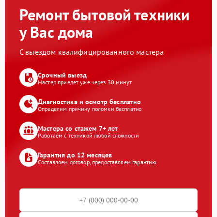
Ремонт бытовой техники
у Вас дома
С выездом квалифицированного мастера
Срочный выезд
Мастер приедет уже через 30 минут
Диагностика и осмотр бесплатно
Определим причину поломки бесплатно
Мастера со стажем 7+ лет
Работаем с техникой любой сложности
Гарантия до 12 месяцев
Составляем договор, предоставляем гарантию