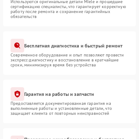
Используются оригинальные детали Miele и прошедшие
сертификацию специалисты, что гарантирует корректную
работу после ремонта и сохранение гарантийных
обязательств
Бесплатная диагностика и быстрый ремонт
Современное оборудование и опыт позволяют провести
экспресс-диагностику и восстановление в кратчайшие
сроки, минимизируя время без устройства
Гарантия на работы и запчасти
Предоставляется документированная гарантия на
выполненные работы и установленные детали, что
защищает клиента от повторных неисправностей