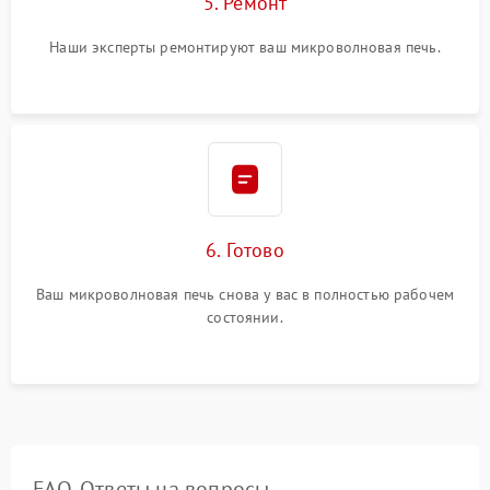
5. Ремонт
Наши эксперты ремонтируют ваш микроволновая печь.
6. Готово
Ваш микроволновая печь снова у вас в полностью рабочем
состоянии.
FAQ. Ответы на вопросы