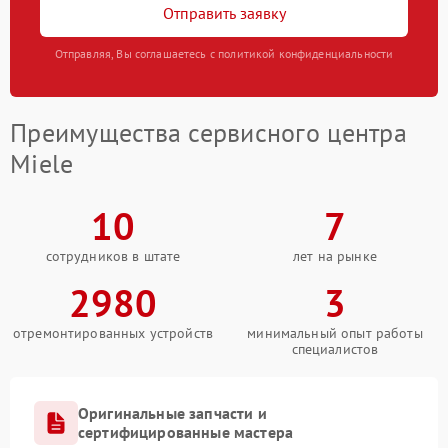
Отправить заявку
Отправляя, Вы соглашаетесь с политикой конфиденциальности
Преимущества сервисного центра
Miele
10
7
сотрудников в штате
лет на рынке
2980
3
отремонтированных устройств
минимальный опыт работы
специалистов
Оригинальные запчасти и
сертифицированные мастера