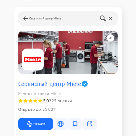
Сервисный центр Miele
Сервисный центр Miele
Ремонт техники Miele
5,0
225 оценки
Открыто до 21:00
Маршрут