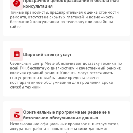
Прозрачное ценообразование и бесплатная
консультация
Точные прайс-листы, предварительная оценка стоимости
ремонта, отсутствие скрытых платежей и возможность
бесплатной консультации по телефону или онлайн на
сайте
Широкий спектр услуг
Сервисный центр Miele обеспечивает доставку техники по
всей РФ, бесплатную диагностику и качественный ремонт,
включая срочный ремонт. Клиенты могут отслеживать
статус ремонта онлайн. Также предоставляется
постгарантийное обслуживание для продления срока
службы техники
Оригинальные программные решение и
безопасное обслуживание данных
Использование официальных прошивок и инструментов,
аккуратная работа с пользовательскими данными: