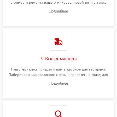
стоимости ремонта вашего микроволновой печи а также
ответит на все ваши вопросы.
Подробнее
3. Выезд мастера
Наш специалист приедет к вам в удобное для вас время.
Заберет ваш микроволновая печь и привезет на склад для
диагностики.
Подробнее