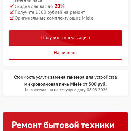
течении часа
20%
Скидка для вас до
Получите 1500 рублей на ремонт
Оригинальные комплектующие Miele
Получить консультацию
Наши цены
Стоимость услуги
замена таймера
для устройства
микроволновая печь Miele
от
500 руб.
Цена актуальна на текущую дату 08.08.2026
Ремонт бытовой техники