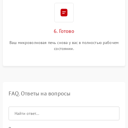
6. Готово
Ваш микроволновая печь снова у вас в полностью рабочем
состоянии.
FAQ. Ответы на вопросы