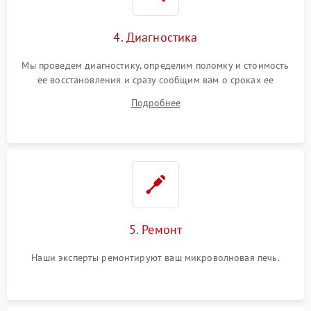
4. Диагностика
Мы проведем диагностику, определим поломку и стоимость
ее восстановления и сразу сообщим вам о сроках ее
устранения
Подробнее
5. Ремонт
Наши эксперты ремонтируют ваш микроволновая печь.