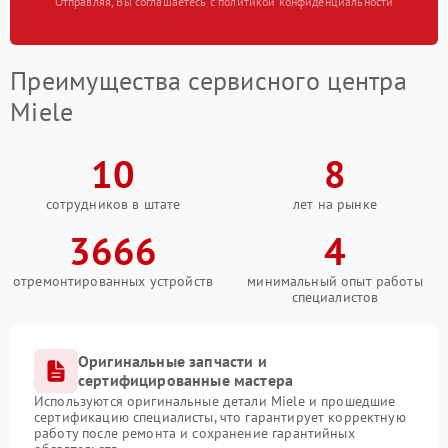
Отправляя, Вы соглашаетесь с политикой конфиденциальности
Преимущества сервисного центра
Miele
10
8
сотрудников в штате
лет на рынке
3666
4
отремонтированных устройств
минимальный опыт работы
специалистов
Оригинальные запчасти и
сертифицированные мастера
Используются оригинальные детали Miele и прошедшие
сертификацию специалисты, что гарантирует корректную
работу после ремонта и сохранение гарантийных