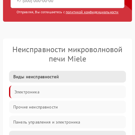
Отправляя, Вы соглашаетесь с
политикой конфиденциальности
Неисправности микроволновой
печи Miele
Виды неисправностей
Электроника
Прочие неисправности
Панель управления и электроника