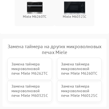
Miele M6260TC
Miele M6032SC
Замена таймера на других микроволновых
печах Miele
Замена таймера
Замена таймера
микроволновой
микроволновой
печи Miele M6262TC
печи Miele M6260TC
Замена таймера
Замена таймера
микроволновой
микроволновой
печи Miele M6032SC
печи Miele M6012SC