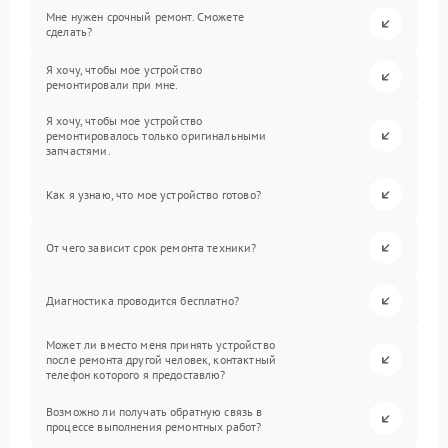
Мне нужен срочный ремонт. Сможете
сделать?
Я хочу, чтобы мое устройство
ремонтировали при мне.
Я хочу, чтобы мое устройство
ремонтировалось только оригинальными
запчастями.
Как я узнаю, что мое устройство готово?
От чего зависит срок ремонта техники?
Диагностика проводится бесплатно?
Может ли вместо меня принять устройство
после ремонта другой человек, контактный
телефон которого я предоставлю?
Возможно ли получать обратную связь в
процессе выполнения ремонтных работ?