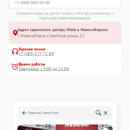
Отправляя заявку на ремонт техники Miele, Вы соглашаетесь с
Политикой конфиденциальности
Адрес сервисного центра Miele в Новосибирске:
г. Новосибирск, Советская улица, 12
Горячая линия
+7 (383) 377-72-09
Время работы
Ежедневно с 9:00 до 21:00
Сервисный центр Miele