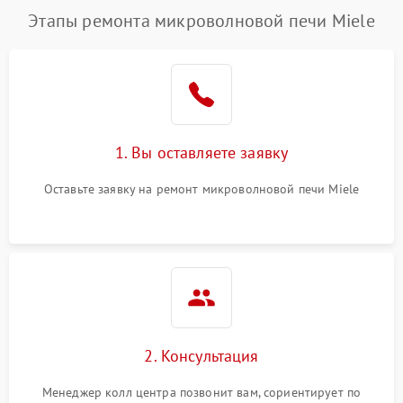
Этапы ремонта микроволновой печи Miele
1. Вы оставляете заявку
Оставьте заявку на ремонт микроволновой печи Miele
2. Консультация
Менеджер колл центра позвонит вам, сориентирует по