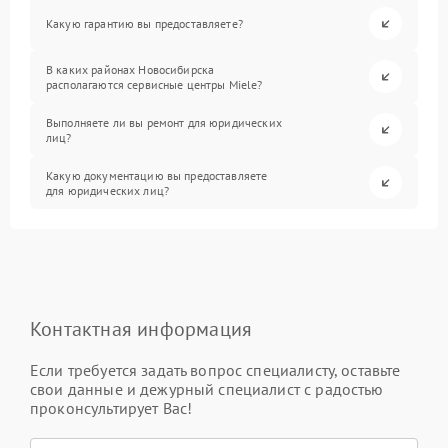
Какую гарантию вы предоставляете?
В каких районах Новосибирска
располагаются сервисные центры Miele?
Выполняете ли вы ремонт для юридических
лиц?
Какую документацию вы предоставляете
для юридических лиц?
Контактная информация
Если требуется задать вопрос специалисту, оставьте
свои данные и дежурный специалист с радостью
проконсультирует Вас!