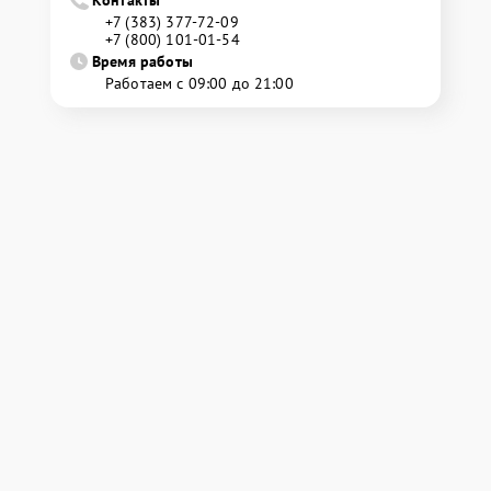
Контакты
+7 (383) 377-72-09
+7 (800) 101-01-54
Время работы
Работаем с 09:00 до 21:00