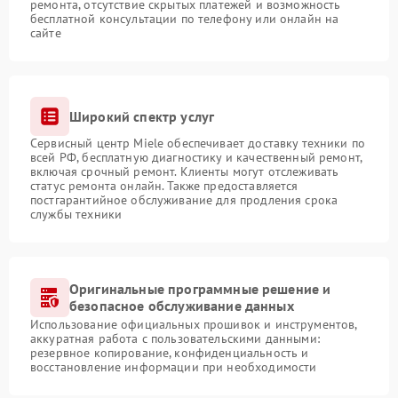
ремонта, отсутствие скрытых платежей и возможность
бесплатной консультации по телефону или онлайн на
сайте
Широкий спектр услуг
Сервисный центр Miele обеспечивает доставку техники по
всей РФ, бесплатную диагностику и качественный ремонт,
включая срочный ремонт. Клиенты могут отслеживать
статус ремонта онлайн. Также предоставляется
постгарантийное обслуживание для продления срока
службы техники
Оригинальные программные решение и
безопасное обслуживание данных
Использование официальных прошивок и инструментов,
аккуратная работа с пользовательскими данными:
резервное копирование, конфиденциальность и
восстановление информации при необходимости