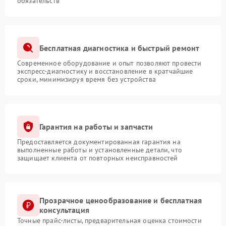
обязательств
Бесплатная диагностика и быстрый ремонт
Современное оборудование и опыт позволяют провести
экспресс-диагностику и восстановление в кратчайшие
сроки, минимизируя время без устройства
Гарантия на работы и запчасти
Предоставляется документированная гарантия на
выполненные работы и установленные детали, что
защищает клиента от повторных неисправностей
Прозрачное ценообразование и бесплатная
консультация
Точные прайс-листы, предварительная оценка стоимости