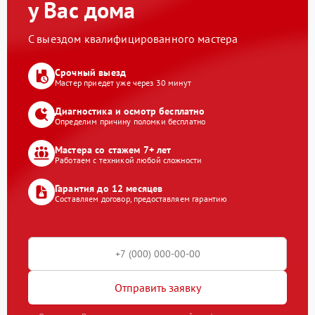
у Вас дома
С выездом квалифицированного мастера
Срочный выезд
Мастер приедет уже через 30 минут
Диагностика и осмотр бесплатно
Определим причину поломки бесплатно
Мастера со стажем 7+ лет
Работаем с техникой любой сложности
Гарантия до 12 месяцев
Составляем договор, предоставляем гарантию
Отправить заявку