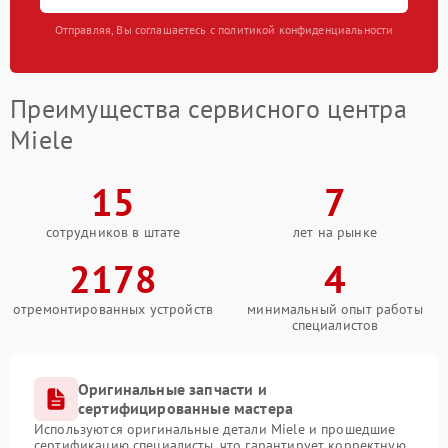
Отправляя, Вы соглашаетесь с политикой конфиденциальности
Преимущества сервисного центра
Miele
15
7
сотрудников в штате
лет на рынке
2178
4
отремонтированных устройств
минимальный опыт работы
специалистов
Оригинальные запчасти и
сертифицированные мастера
Используются оригинальные детали Miele и прошедшие
сертификацию специалисты, что гарантирует корректную