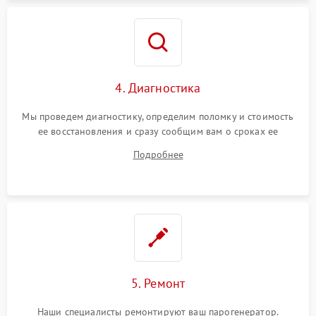
4. Диагностика
Мы проведем диагностику, определим поломку и стоимость
ее восстановления и сразу сообщим вам о сроках ее
устранения
Подробнее
5. Ремонт
Наши специалисты ремонтируют ваш парогенератор.