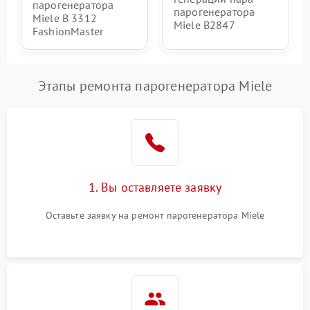
парогенератора
парогенератора
Miele B 3312
Miele B2847
FashionMaster
Этапы ремонта парогенератора Miele
1. Вы оставляете заявку
Оставьте заявку на ремонт парогенератора Miele