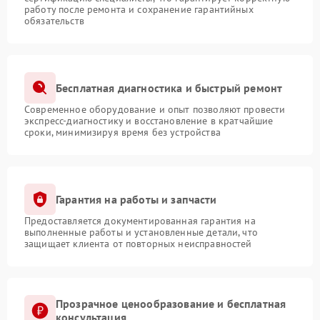
работу после ремонта и сохранение гарантийных
обязательств
Бесплатная диагностика и быстрый ремонт
Современное оборудование и опыт позволяют провести
экспресс-диагностику и восстановление в кратчайшие
сроки, минимизируя время без устройства
Гарантия на работы и запчасти
Предоставляется документированная гарантия на
выполненные работы и установленные детали, что
защищает клиента от повторных неисправностей
Прозрачное ценообразование и бесплатная
консультация