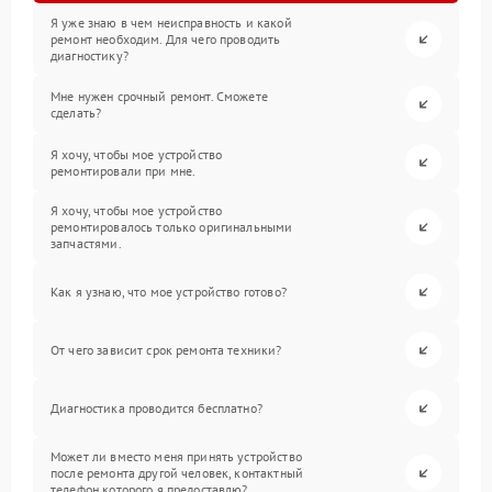
Я уже знаю в чем неисправность и какой
ремонт необходим. Для чего проводить
диагностику?
Мне нужен срочный ремонт. Сможете
сделать?
Я хочу, чтобы мое устройство
ремонтировали при мне.
Я хочу, чтобы мое устройство
ремонтировалось только оригинальными
запчастями.
Как я узнаю, что мое устройство готово?
От чего зависит срок ремонта техники?
Диагностика проводится бесплатно?
Может ли вместо меня принять устройство
после ремонта другой человек, контактный
телефон которого я предоставлю?