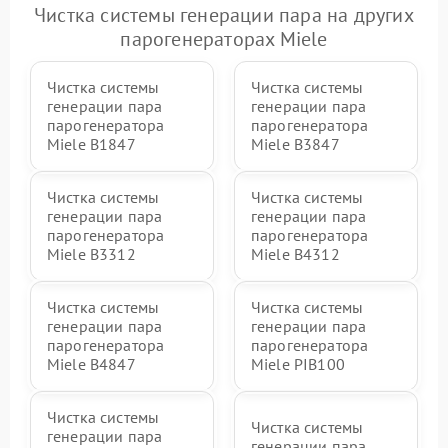
Чистка системы генерации пара на других
парогенераторах Miele
Чистка системы
Чистка системы
генерации пара
генерации пара
парогенератора
парогенератора
Miele B1847
Miele B3847
Чистка системы
Чистка системы
генерации пара
генерации пара
парогенератора
парогенератора
Miele B3312
Miele B4312
Чистка системы
Чистка системы
генерации пара
генерации пара
парогенератора
парогенератора
Miele B4847
Miele PIB100
Чистка системы
Чистка системы
генерации пара
генерации пара