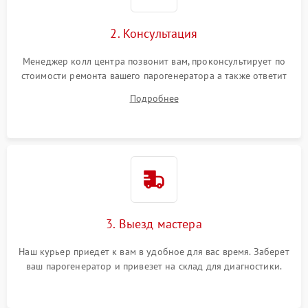
2. Консультация
Менеджер колл центра позвонит вам, проконсультирует по
стоимости ремонта вашего парогенератора а также ответит
на все ваши вопросы.
Подробнее
3. Выезд мастера
Наш курьер приедет к вам в удобное для вас время. Заберет
ваш парогенератор и привезет на склад для диагностики.