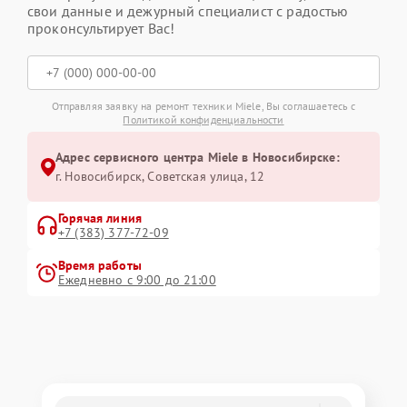
свои данные и дежурный специалист с радостью
проконсультирует Вас!
Отправляя заявку на ремонт техники Miele, Вы соглашаетесь с
Политикой конфиденциальности
Адрес сервисного центра Miele в Новосибирске:
г. Новосибирск, Советская улица, 12
Горячая линия
+7 (383) 377-72-09
Время работы
Ежедневно с 9:00 до 21:00