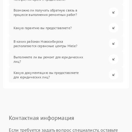
Возможно ли получать обратную связь в
процессе выполнения ремонтных работ?
Какую гарантию вы предоставляете?
В каких районах Новосибирска
располагаются сервисные центры Miele?
Выполняете ли вы ремонт для юридических
лиц?
Какую документацию вы предоставляете
для юридических лиц?
Контактная информация
Если требуется задать вопрос специалисту, оставьте