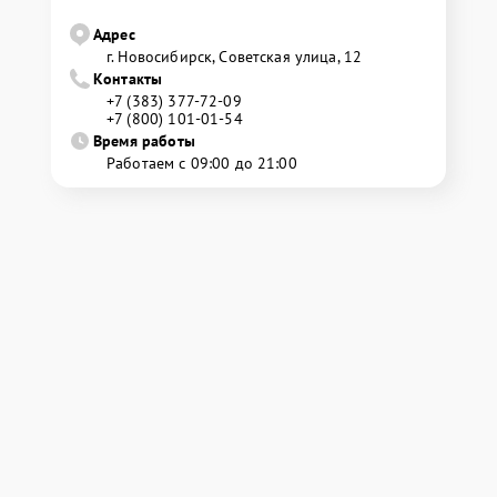
Адрес
г. Новосибирск, Советская улица, 12
Контакты
+7 (383) 377-72-09
+7 (800) 101-01-54
Время работы
Работаем с 09:00 до 21:00