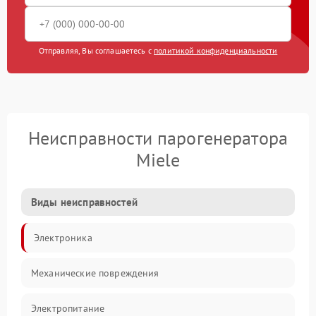
Отправляя, Вы соглашаетесь с
политикой конфиденциальности
Неисправности парогенератора
Miele
Виды неисправностей
Электроника
Механические повреждения
Электропитание