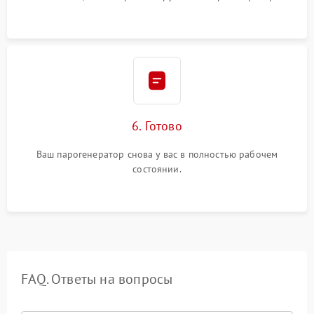
6. Готово
Ваш парогенератор снова у вас в полностью рабочем
состоянии.
FAQ. Ответы на вопросы