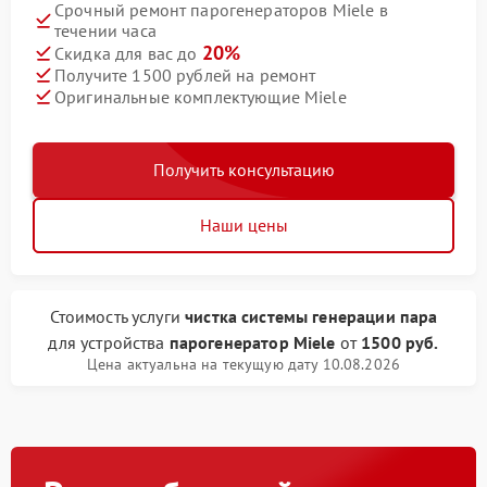
Срочный ремонт парогенераторов Miele в
течении часа
20%
Скидка для вас до
Получите 1500 рублей на ремонт
Оригинальные комплектующие Miele
Получить консультацию
Наши цены
Стоимость услуги
чистка системы генерации пара
для устройства
парогенератор Miele
от
1500 руб.
Цена актуальна на текущую дату 10.08.2026