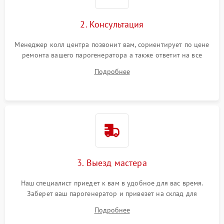
2. Консультация
Менеджер колл центра позвонит вам, сориентирует по цене
ремонта вашего парогенератора а также ответит на все
ваши вопросы.
Подробнее
3. Выезд мастера
Наш специалист приедет к вам в удобное для вас время.
Заберет ваш парогенератор и привезет на склад для
диагностики.
Подробнее