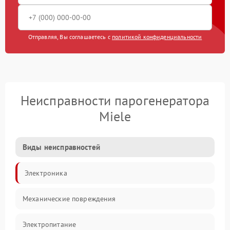
Отправляя, Вы соглашаетесь с
политикой конфиденциальности
Неисправности парогенератора
Miele
Виды неисправностей
Электроника
Механические повреждения
Электропитание