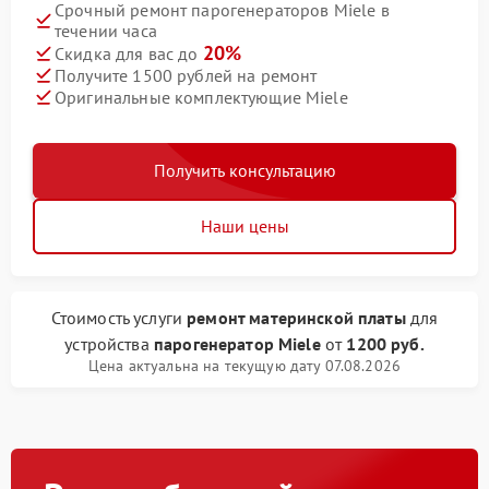
Срочный ремонт парогенераторов Miele в
течении часа
20%
Скидка для вас до
Получите 1500 рублей на ремонт
Оригинальные комплектующие Miele
Получить консультацию
Наши цены
Стоимость услуги
ремонт материнской платы
для
устройства
парогенератор Miele
от
1200 руб.
Цена актуальна на текущую дату 07.08.2026