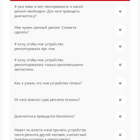
Я уже знаю в чем неисправность и какой
ремонт необходим. Для чего проводить
диагностику?
Мне нужен срочный ремонт. Сможете
сделать?
Я хочу, чтобы мое устройство
ремонтировали при мне.
Я хочу, чтобы мое устройство
ремонтировалось только оригинальными
запчастями.
Как я узнаю, что мое устройство готово?
От чего зависит срок ремонта техники?
Диагностика проводится бесплатно?
Может ли вместо меня принять устройство
после ремонта другой человек, контактный
телефон которого я предоставлю?