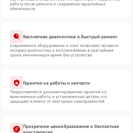
работу после ремонта и сохранение гарантийных
обязательств
Бесплатная диагностика и быстрый ремонт
Современное оборудование и опыт позволяют провести
экспресс-диагностику и восстановление в кратчайшие
сроки, минимизируя время без устройства
Гарантия на работы и запчасти
Предоставляется документированная гарантия на
выполненные работы и установленные детали, что
защищает клиента от повторных неисправностей
Прозрачное ценообразование и бесплатная
консультация