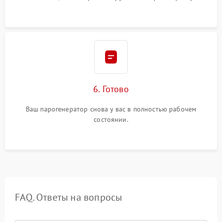
6. Готово
Ваш парогенератор снова у вас в полностью рабочем
состоянии.
FAQ. Ответы на вопросы