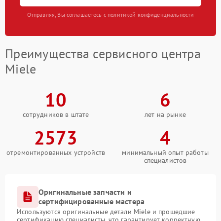
Отправляя, Вы соглашаетесь с политикой конфиденциальности
Преимущества сервисного центра
Miele
10
6
сотрудников в штате
лет на рынке
2573
4
отремонтированных устройств
минимальный опыт работы
специалистов
Оригинальные запчасти и
сертифицированные мастера
Используются оригинальные детали Miele и прошедшие
сертификацию специалисты, что гарантирует корректную