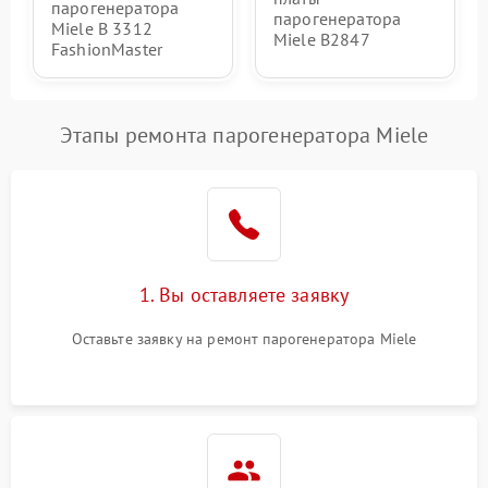
парогенератора
парогенератора
Miele B 3312
Miele B2847
FashionMaster
Этапы ремонта парогенератора Miele
1. Вы оставляете заявку
Оставьте заявку на ремонт парогенератора Miele