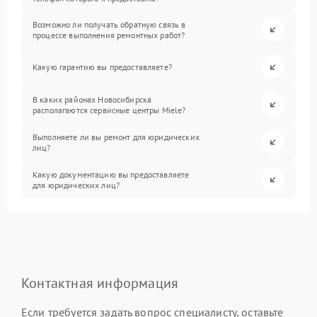
Возможно ли получать обратную связь в
процессе выполнения ремонтных работ?
Какую гарантию вы предоставляете?
В каких районах Новосибирска
располагаются сервисные центры Miele?
Выполняете ли вы ремонт для юридических
лиц?
Какую документацию вы предоставляете
для юридических лиц?
Контактная информация
Если требуется задать вопрос специалисту, оставьте