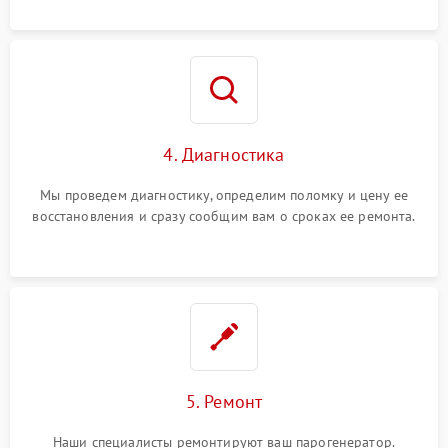
4. Диагностика
Мы проведем диагностику, определим поломку и цену ее
восстановления и сразу сообщим вам о сроках ее ремонта.
5. Ремонт
Наши специалисты ремонтируют ваш парогенератор.