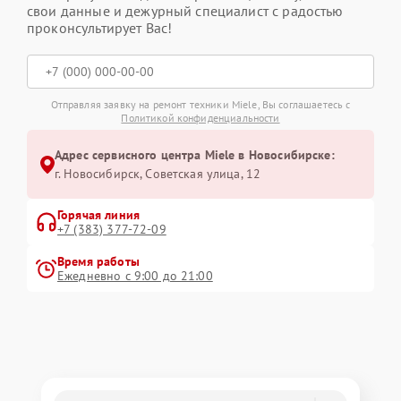
свои данные и дежурный специалист с радостью
проконсультирует Вас!
Отправляя заявку на ремонт техники Miele, Вы соглашаетесь с
Политикой конфиденциальности
Адрес сервисного центра Miele в Новосибирске:
г. Новосибирск, Советская улица, 12
Горячая линия
+7 (383) 377-72-09
Время работы
Ежедневно с 9:00 до 21:00