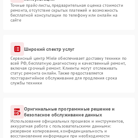
Точные прайс-листы, предварительная оценка стоимости
ремонта, отсутствие скрытых платежей и возможность
бесплатной консультации по телефону или онлайн на
сайте
Широкий спектр услуг
Сервисный центр Miele обеспечивает доставку техники по
всей РФ, бесплатную диагностику и качественный ремонт,
включая срочный ремонт. Клиенты могут отслеживать
статус ремонта онлайн. Также предоставляется
постгарантийное обслуживание для продления срока
службы техники
Оригинальные программные решение и
безопасное обслуживание данных
Использование официальных прошивок и инструментов,
аккуратная работа с пользовательскими данными:
резервное копирование, конфиденциальность и
восстановление информации при необходимости