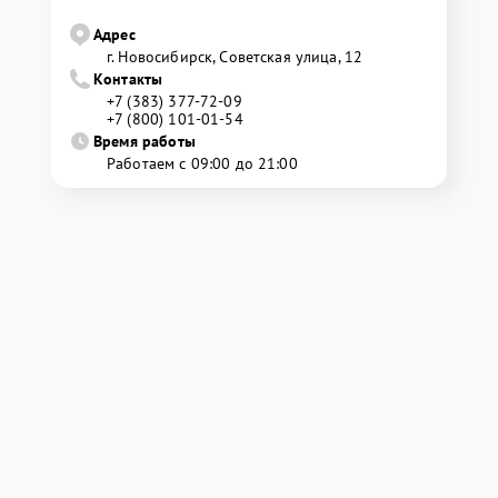
Адрес
г. Новосибирск, Советская улица, 12
Контакты
+7 (383) 377-72-09
+7 (800) 101-01-54
Время работы
Работаем с 09:00 до 21:00