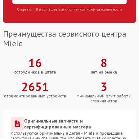
Отправляя, Вы соглашаетесь с политикой конфиденциальности
Преимущества сервисного центра
Miele
16
8
сотрудников в штате
лет на рынке
2651
3
отремонтированных устройств
минимальный опыт работы
специалистов
Оригинальные запчасти и
сертифицированные мастера
Используются оригинальные детали Miele и прошедшие
сертификацию специалисты, что гарантирует корректную