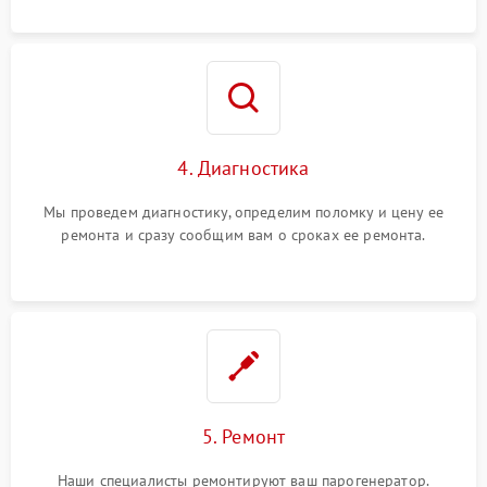
4. Диагностика
Мы проведем диагностику, определим поломку и цену ее
ремонта и сразу сообщим вам о сроках ее ремонта.
5. Ремонт
Наши специалисты ремонтируют ваш парогенератор.