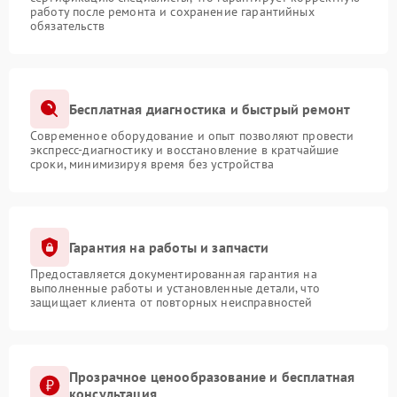
работу после ремонта и сохранение гарантийных
обязательств
Бесплатная диагностика и быстрый ремонт
Современное оборудование и опыт позволяют провести
экспресс-диагностику и восстановление в кратчайшие
сроки, минимизируя время без устройства
Гарантия на работы и запчасти
Предоставляется документированная гарантия на
выполненные работы и установленные детали, что
защищает клиента от повторных неисправностей
Прозрачное ценообразование и бесплатная
консультация