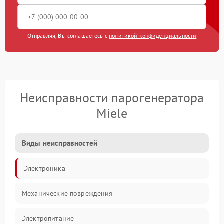
Отправляя, Вы соглашаетесь с
политикой конфиденциальности
Неисправности парогенератора
Miele
Виды неисправностей
Электроника
Механические повреждения
Электропитание