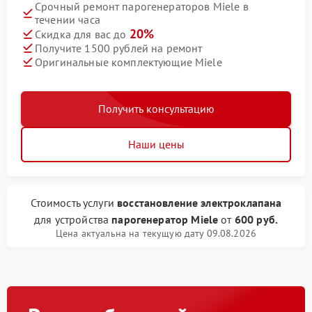
Срочный ремонт парогенераторов Miele в
течении часа
20%
Скидка для вас до
Получите 1500 рублей на ремонт
Оригинальные комплектующие Miele
Получить консультацию
Наши цены
Стоимость услуги
восстановление электроклапана
для устройства
парогенератор Miele
от
600 руб.
Цена актуальна на текущую дату 09.08.2026