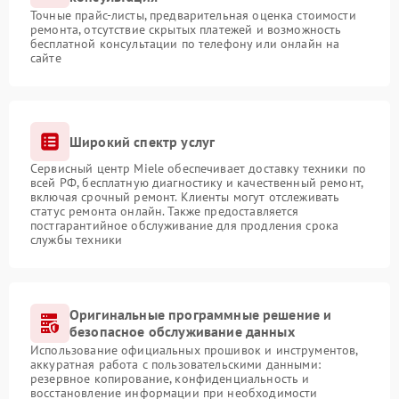
Точные прайс-листы, предварительная оценка стоимости
ремонта, отсутствие скрытых платежей и возможность
бесплатной консультации по телефону или онлайн на
сайте
Широкий спектр услуг
Сервисный центр Miele обеспечивает доставку техники по
всей РФ, бесплатную диагностику и качественный ремонт,
включая срочный ремонт. Клиенты могут отслеживать
статус ремонта онлайн. Также предоставляется
постгарантийное обслуживание для продления срока
службы техники
Оригинальные программные решение и
безопасное обслуживание данных
Использование официальных прошивок и инструментов,
аккуратная работа с пользовательскими данными:
резервное копирование, конфиденциальность и
восстановление информации при необходимости