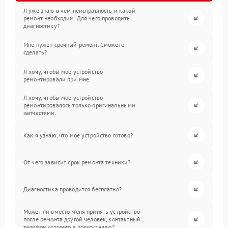
Я уже знаю в чем неисправность и какой
ремонт необходим. Для чего проводить
диагностику?
Мне нужен срочный ремонт. Сможете
сделать?
Я хочу, чтобы мое устройство
ремонтировали при мне.
Я хочу, чтобы мое устройство
ремонтировалось только оригинальными
запчастями.
Как я узнаю, что мое устройство готово?
От чего зависит срок ремонта техники?
Диагностика проводится бесплатно?
Может ли вместо меня принять устройство
после ремонта другой человек, контактный
телефон которого я предоставлю?