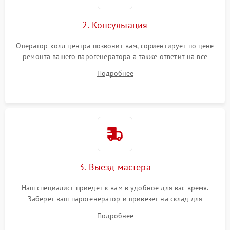
2. Консультация
Оператор колл центра позвонит вам, сориентирует по цене
ремонта вашего парогенератора а также ответит на все
ваши вопросы.
Подробнее
3. Выезд мастера
Наш специалист приедет к вам в удобное для вас время.
Заберет ваш парогенератор и привезет на склад для
диагностики.
Подробнее