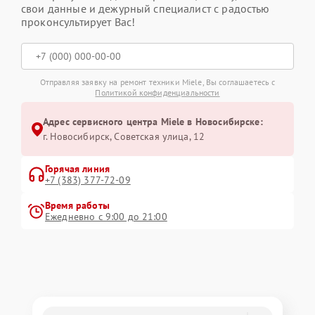
свои данные и дежурный специалист с радостью
проконсультирует Вас!
Отправляя заявку на ремонт техники Miele, Вы соглашаетесь с
Политикой конфиденциальности
Адрес сервисного центра Miele в Новосибирске:
г. Новосибирск, Советская улица, 12
Горячая линия
+7 (383) 377-72-09
Время работы
Ежедневно с 9:00 до 21:00