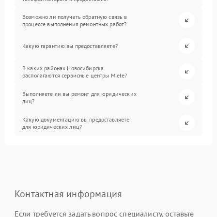
Возможно ли получать обратную связь в
процессе выполнения ремонтных работ?
Какую гарантию вы предоставляете?
В каких районах Новосибирска
располагаются сервисные центры Miele?
Выполняете ли вы ремонт для юридических
лиц?
Какую документацию вы предоставляете
для юридических лиц?
Контактная информация
Если требуется задать вопрос специалисту, оставьте