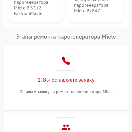
парогенератора
парогенератора
Miele B 3312
Miele B2847
FashionMaster
Этапы ремонта парогенератора Miele
1. Вы оставляете заявку
Оставьте заявку на ремонт парогенератора Miele