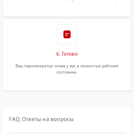
6. Готово
Ваш парогенератор снова у вас в полностью рабочем
состоянии.
FAQ. Ответы на вопросы