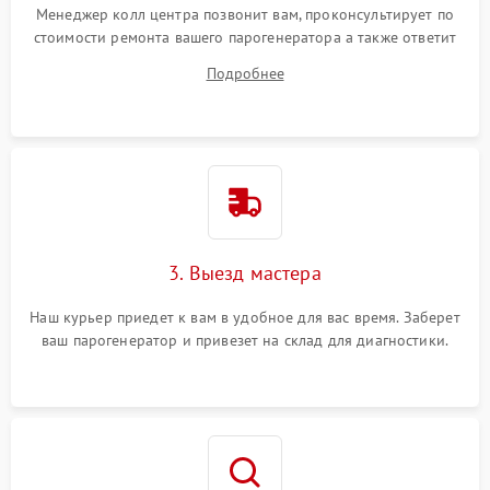
Менеджер колл центра позвонит вам, проконсультирует по
стоимости ремонта вашего парогенератора а также ответит
на все ваши вопросы.
Подробнее
3. Выезд мастера
Наш курьер приедет к вам в удобное для вас время. Заберет
ваш парогенератор и привезет на склад для диагностики.