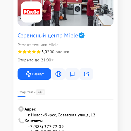
Сервисный центр Miele
Ремонт техники Miele
5,0
200 оценки
Открыто до 21:00
Маршрут
240
Обзор
Отзывы
Адрес
г. Новосибирск, Советская улица, 12
Контакты
+7 (383) 377-72-09