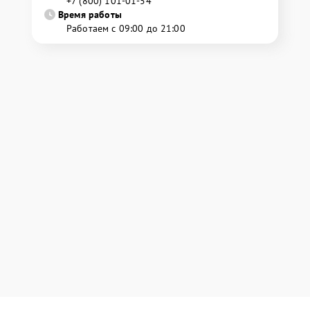
+7 (800) 101-01-54
Время работы
Работаем с 09:00 до 21:00