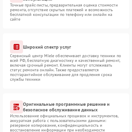
Точные прайс-листы, предварительная оценка стоимости
ремонта, отсутствие скрытых платежей и возможность
бесплатной консультации по телефону или онлайн на
сайте
Широкий спектр услуг
Сервисный центр Miele обеспечивает доставку техники по
всей РФ, бесплатную диагностику и качественный ремонт,
включая срочный ремонт. Клиенты могут отслеживать
статус ремонта онлайн. Также предоставляется
постгарантийное обслуживание для продления срока
службы техники
Оригинальные программные решение и
безопасное обслуживание данных
Использование официальных прошивок и инструментов,
аккуратная работа с пользовательскими данными:
резервное копирование, конфиденциальность и
восстановление информации при необходимости