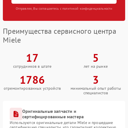
Отправляя, Вы соглашаетесь с политикой конфиденциальности
Преимущества сервисного центра
Miele
17
5
сотрудников в штате
лет на рынке
1786
3
отремонтированных устройств
минимальный опыт работы
специалистов
Оригинальные запчасти и
сертифицированные мастера
Используются оригинальные детали Miele и прошедшие
сертификацию специалисты, что гарантирует корректную