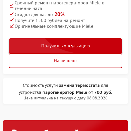
Срочный ремонт парогенераторов Miele в
течении часа
20%
Скидка для вас до
Получите 1500 рублей на ремонт
Оригинальные комплектующие Miele
Получить консультацию
Наши цены
Стоимость услуги
замена термостата
для
устройства
парогенератор Miele
от
700 руб.
Цена актуальна на текущую дату 08.08.2026