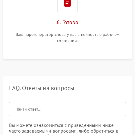
6. Готово
Ваш парогенератор снова у вас в полностью рабочем
состоянии.
FAQ. Ответы на вопросы
Вы можете ознакомиться с приведенными ниже
часто задаваемыми вопросами, либо обратиться в