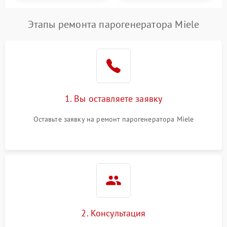
Этапы ремонта парогенератора Miele
1. Вы оставляете заявку
Оставьте заявку на ремонт парогенератора Miele
2. Консультация