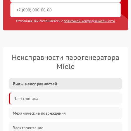
Отправляя, Вы соглашаетесь с
политикой конфиденциальности
Неисправности парогенератора
Miele
Виды неисправностей
Электроника
Механические повреждения
Электропитание