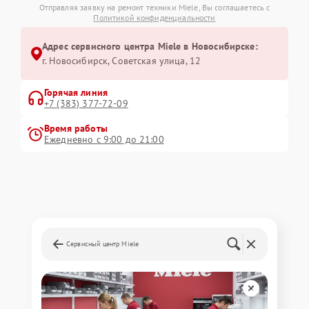
Отправляя заявку на ремонт техники Miele, Вы соглашаетесь с
Политикой конфиденциальности
Адрес сервисного центра Miele в Новосибирске:
г. Новосибирск, Советская улица, 12
Горячая линия
+7 (383) 377-72-09
Время работы
Ежедневно с 9:00 до 21:00
Сервисный центр Miele