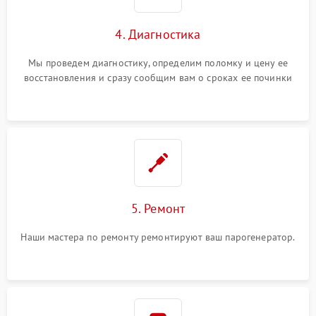
4. Диагностика
Мы проведем диагностику, определим поломку и цену ее
восстановления и сразу сообщим вам о сроках ее починки
5. Ремонт
Наши мастера по ремонту ремонтируют ваш парогенератор.