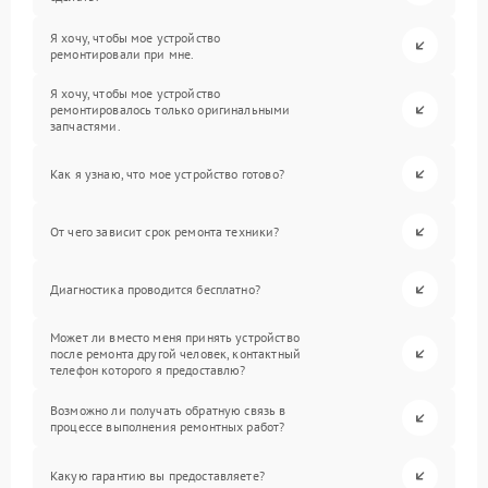
Я хочу, чтобы мое устройство
ремонтировали при мне.
Я хочу, чтобы мое устройство
ремонтировалось только оригинальными
запчастями.
Как я узнаю, что мое устройство готово?
От чего зависит срок ремонта техники?
Диагностика проводится бесплатно?
Может ли вместо меня принять устройство
после ремонта другой человек, контактный
телефон которого я предоставлю?
Возможно ли получать обратную связь в
процессе выполнения ремонтных работ?
Какую гарантию вы предоставляете?