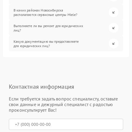
В каких районах Новосибирска
располагаются сервисные центры Miele?
Выполняете ли вы ремонт для юридических
лиц?
Какую документацию вы предоставляете
для юридических лиц?
Контактная информация
Если требуется задать вопрос специалисту, оставьте
свои данные и дежурный специалист с радостью
проконсультирует Вас!