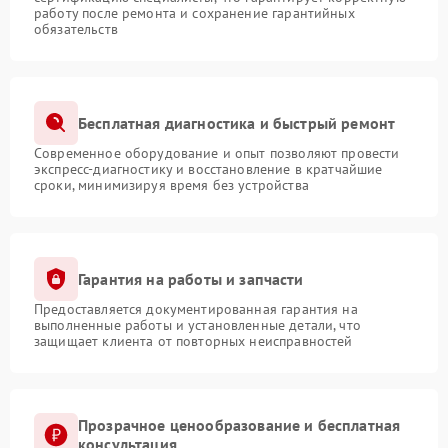
работу после ремонта и сохранение гарантийных
обязательств
Бесплатная диагностика и быстрый ремонт
Современное оборудование и опыт позволяют провести
экспресс-диагностику и восстановление в кратчайшие
сроки, минимизируя время без устройства
Гарантия на работы и запчасти
Предоставляется документированная гарантия на
выполненные работы и установленные детали, что
защищает клиента от повторных неисправностей
Прозрачное ценообразование и бесплатная
консультация