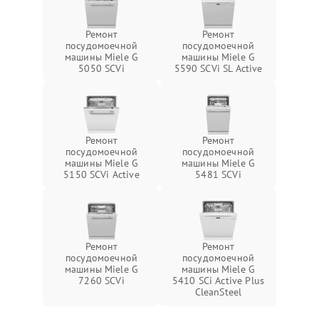
Ремонт
Ремонт
посудомоечной
посудомоечной
машины Miele G
машины Miele G
5050 SCVi
5590 SCVi SL Active
Ремонт
Ремонт
посудомоечной
посудомоечной
машины Miele G
машины Miele G
5150 SCVi Active
5481 SCVi
Ремонт
Ремонт
посудомоечной
посудомоечной
машины Miele G
машины Miele G
7260 SCVi
5410 SCi Active Plus
CleanSteel