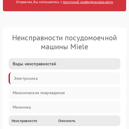
Отправляя, Вы соглашаетесь с
политикой конфиденциальности
Неисправности посудомоечной
машины Miele
Виды неисправностей
Электроника
Механические повреждения
Механика
Неисправности
Стоимость
Управление