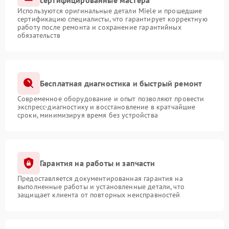
сертифицированные мастера
Используются оригинальные детали Miele и прошедшие
сертификацию специалисты, что гарантирует корректную
работу после ремонта и сохранение гарантийных
обязательств
Бесплатная диагностика и быстрый ремонт
Современное оборудование и опыт позволяют провести
экспресс-диагностику и восстановление в кратчайшие
сроки, минимизируя время без устройства
Гарантия на работы и запчасти
Предоставляется документированная гарантия на
выполненные работы и установленные детали, что
защищает клиента от повторных неисправностей