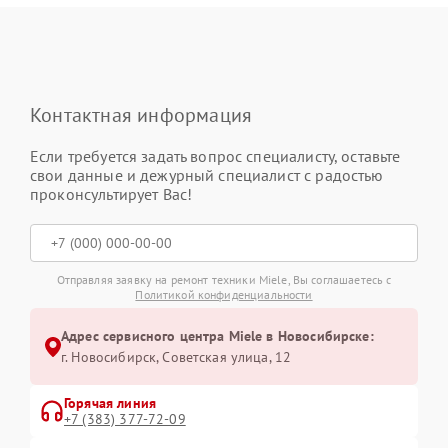
Контактная информация
Если требуется задать вопрос специалисту, оставьте
свои данные и дежурный специалист с радостью
проконсультирует Вас!
Отправляя заявку на ремонт техники Miele, Вы соглашаетесь с
Политикой конфиденциальности
Адрес сервисного центра Miele в Новосибирске:
г. Новосибирск, Советская улица, 12
Горячая линия
+7 (383) 377-72-09