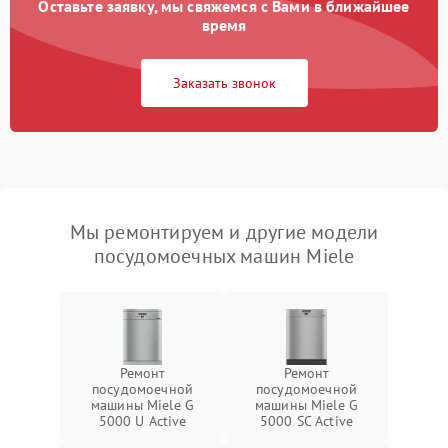
Оставьте заявку, мы свяжемся с Вами в ближайшее
время
Заказать звонок
Мы ремонтируем и другие модели
посудомоечных машин Miele
Ремонт
Ремонт
посудомоечной
посудомоечной
машины Miele G
машины Miele G
5000 U Active
5000 SC Active