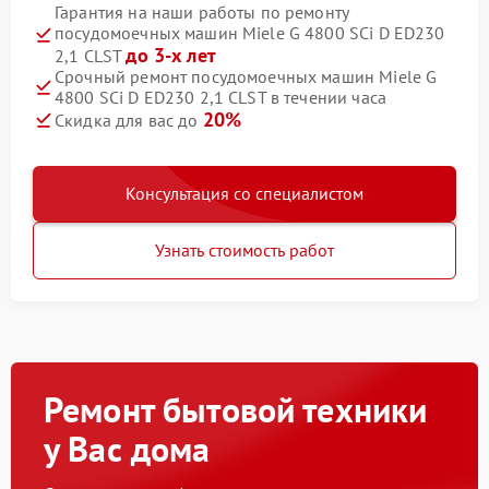
Гарантия на наши работы по ремонту
посудомоечных машин Miele G 4800 SCi D ED230
до 3-х лет
2,1 CLST
Срочный ремонт посудомоечных машин Miele G
4800 SCi D ED230 2,1 CLST в течении часа
20%
Скидка для вас до
Консультация со специалистом
Узнать стоимость работ
Ремонт бытовой техники
у Вас дома