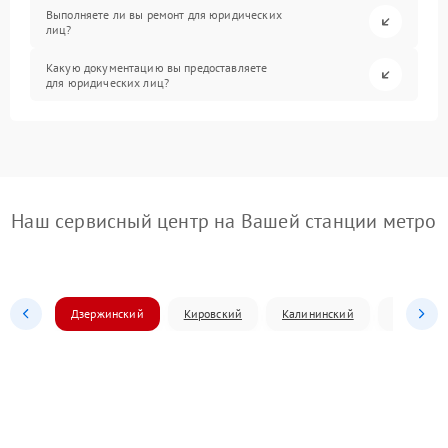
Выполняете ли вы ремонт для юридических
лиц?
Какую документацию вы предоставляете
для юридических лиц?
Наш сервисный центр на Вашей станции метро
Дзержинский
Кировский
Калининский
Ленински