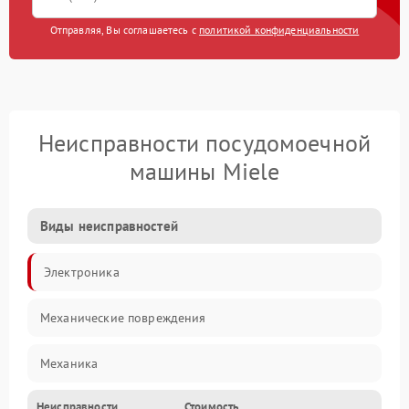
Отправляя, Вы соглашаетесь с
политикой конфиденциальности
Неисправности посудомоечной
машины Miele
Виды неисправностей
Электроника
Механические повреждения
Механика
Неисправности
Стоимость