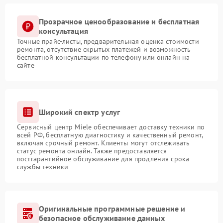
Прозрачное ценообразование и бесплатная
консультация
Точные прайс-листы, предварительная оценка стоимости
ремонта, отсутствие скрытых платежей и возможность
бесплатной консультации по телефону или онлайн на
сайте
Широкий спектр услуг
Сервисный центр Miele обеспечивает доставку техники по
всей РФ, бесплатную диагностику и качественный ремонт,
включая срочный ремонт. Клиенты могут отслеживать
статус ремонта онлайн. Также предоставляется
постгарантийное обслуживание для продления срока
службы техники
Оригинальные программные решение и
безопасное обслуживание данных