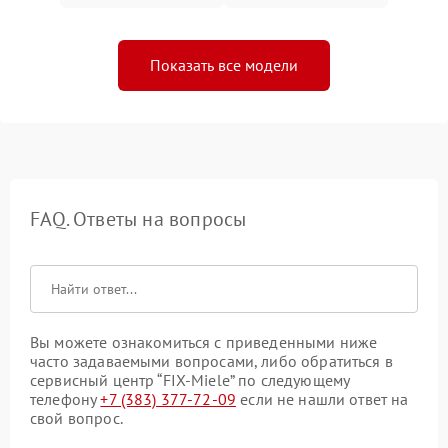
Показать все модели
FAQ. Ответы на вопросы
Вы можете ознакомиться с приведенными ниже
часто задаваемыми вопросами, либо обратиться в
сервисный центр “FIX-Miele” по следующему
телефону
+7 (383) 377-72-09
если не нашли ответ на
свой вопрос.