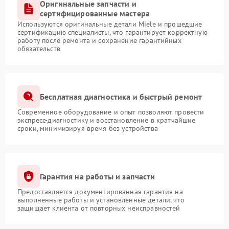
Оригинальные запчасти и
сертифицированные мастера
Используются оригинальные детали Miele и прошедшие
сертификацию специалисты, что гарантирует корректную
работу после ремонта и сохранение гарантийных
обязательств
Бесплатная диагностика и быстрый ремонт
Современное оборудование и опыт позволяют провести
экспресс-диагностику и восстановление в кратчайшие
сроки, минимизируя время без устройства
Гарантия на работы и запчасти
Предоставляется документированная гарантия на
выполненные работы и установленные детали, что
защищает клиента от повторных неисправностей