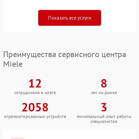
Показать все услуги
Преимущества сервисного центра
Miele
12
8
сотрудников в штате
лет на рынке
2058
3
отремонтированных устройств
минимальный опыт работы
специалистов