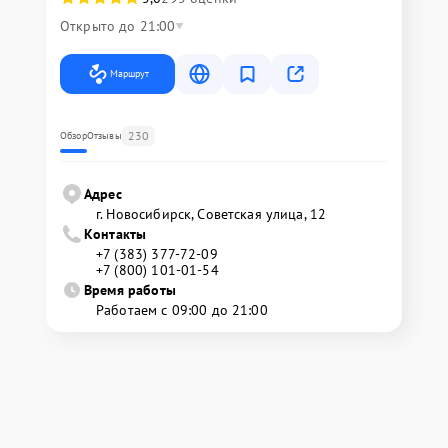
Открыто до 21:00
Маршрут
230
Обзор
Отзывы
Адрес
г. Новосибирск, Советская улица, 12
Контакты
+7 (383) 377-72-09
+7 (800) 101-01-54
Время работы
Работаем с 09:00 до 21:00