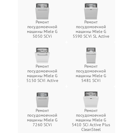
Ремонт
Ремонт
посудомоечной
посудомоечной
машины Miele G
машины Miele G
5050 SCVi
5590 SCVi SL Active
Ремонт
Ремонт
посудомоечной
посудомоечной
машины Miele G
машины Miele G
5150 SCVi Active
5481 SCVi
Ремонт
Ремонт
посудомоечной
посудомоечной
машины Miele G
машины Miele G
7260 SCVi
5410 SCi Active Plus
CleanSteel