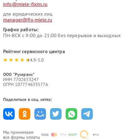
info@miele-fixim.ru
для юридических лиц
manager@fix-miele.ru
График работы:
ПН-ВСК с 9:00 до 21:00 без перерывов и выходных
Рейтинг сервисного центра
4.9-5.0
ООО "Русервис"
ИНН 7702633247
ОГРН 1077746335776
Поделиться в соц. сетях:
Мы принимаем
все формы оплаты