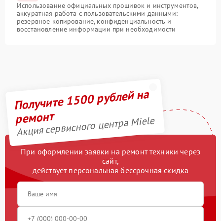
Использование официальных прошивок и инструментов,
аккуратная работа с пользовательскими данными:
резервное копирование, конфиденциальность и
восстановление информации при необходимости
Получите 1500 рублей на
ремонт
Акция сервисного центра Miele
При оформлении заявки на ремонт техники через
сайт,
действует персональная бессрочная скидка