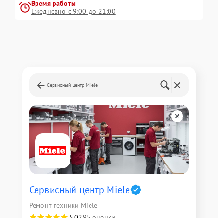
Время работы
Ежедневно с 9:00 до 21:00
Сервисный центр Miele
Сервисный центр Miele
Ремонт техники Miele
5,0
295 оценки