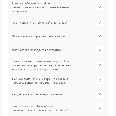
Я хочу, чтобы мое устройство
ремонтировалось только оригинальными
запчастями.
Как я узнаю, что мое устройство готово?
От чего зависит срок ремонта техники?
Диагностика проводится бесплатно?
Может ли вместо меня принять устройство
после ремонта другой человек, контактный
телефон которого я предоставлю?
Возможно ли получать обратную связь в
процессе выполнения ремонтных работ?
Какую гарантию вы предоставляете?
В каких районах Новосибирска
располагаются сервисные центры Miele?