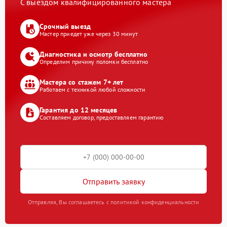
С выездом квалифицированного мастера
Срочный выезд
Мастер приедет уже через 30 минут
Диагностика и осмотр бесплатно
Определим причину поломки бесплатно
Мастера со стажем 7+ лет
Работаем с техникой любой сложности
Гарантия до 12 месяцев
Составляем договор, предоставляем гарантию
Отправить заявку
Отправляя, Вы соглашаетесь с политикой конфиденциальности