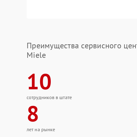
Преимущества сервисного цен
Miele
10
сотрудников в штате
8
лет на рынке