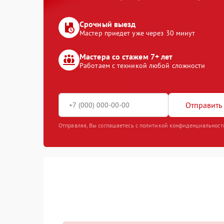
Срочный выезд
Мастер приедет уже через 30 минут
Мастера со стажем 7+ лет
Работаем с техникой любой сложности
Отправить 
Отправляя, Вы соглашаетесь с политикой конфиденциальност