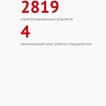
2819
отремонтированных устройств
4
минимальный опыт работы специалистов