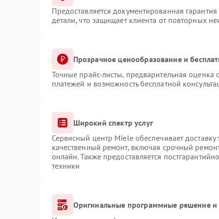
Предоставляется документированная гарантия
детали, что защищает клиента от повторных н
Прозрачное ценообразование и бесплат
Точные прайс-листы, предварительная оценка с
платежей и возможность бесплатной консульта
Широкий спектр услуг
Сервисный центр Miele обеспечивает доставку 
качественный ремонт, включая срочный ремонт.
онлайн. Также предоставляется постгарантийн
техники
Оригинальные программные решение и 