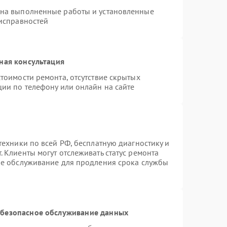
 на выполненные работы и установленные
еисправностей
ная консультация
тоимости ремонта, отсутствие скрытых
ции по телефону или онлайн на сайте
техники по всей РФ, бесплатную диагностику и
 Клиенты могут отслеживать статус ремонта
ое обслуживание для продления срока службы
безопасное обслуживание данных