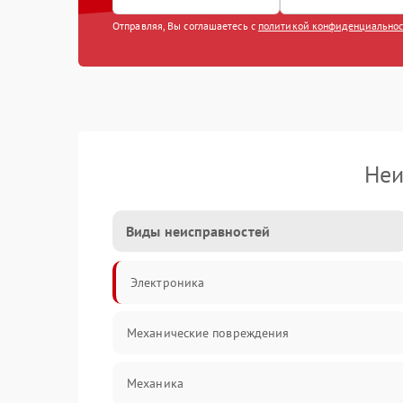
Отправляя, Вы соглашаетесь с
политикой конфиденциально
Неи
Виды неисправностей
Электроника
Механические повреждения
Механика