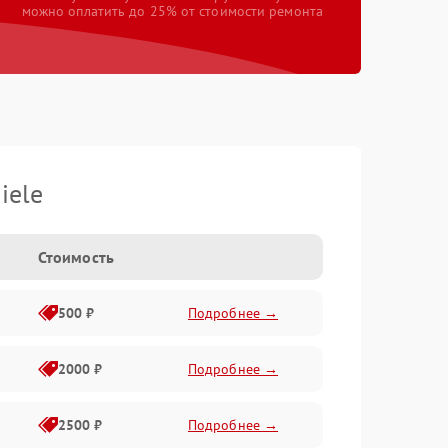
можно оплатить до 25% от стоимости ремонта
iele
Стоимость
500 ₽
Подробнее →
2000 ₽
Подробнее →
2500 ₽
Подробнее →