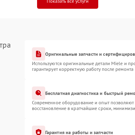
Показать все услуги
тра
Оригинальные запчасти и сертифициро
Используются оригинальные детали Miele и п
гарантирует корректную работу после ремонта
Бесплатная диагностика и быстрый рем
Современное оборудование и опыт позволяют п
восстановление в кратчайшие сроки, минимизи
Гарантия на работы и запчасти