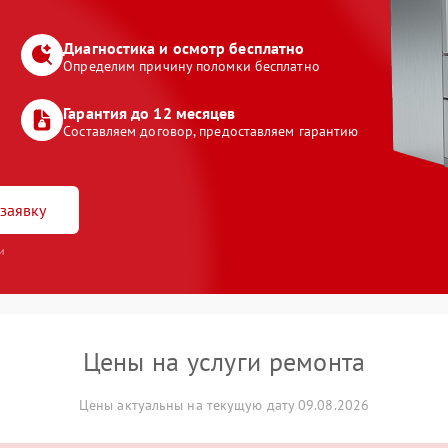
Диагностика и осмотр бесплатно
Определим причину поломки бесплатно
Гарантия до 12 месяцев
Составляем договор, предоставляем гарантию
заявку
и
Цены на услуги ремонта
Цены актуальны на текущую дату 09.08.2026