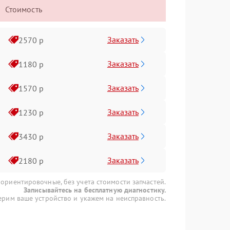
Стоимость
Заказать
2570 р
Заказать
1180 р
Заказать
1570 р
Заказать
1230 р
Заказать
3430 р
Заказать
2180 р
 ориентировочные, без учета стоимости запчастей.
Записывайтесь на бесплатную диагностику.
рим ваше устройство и укажем на неисправность.