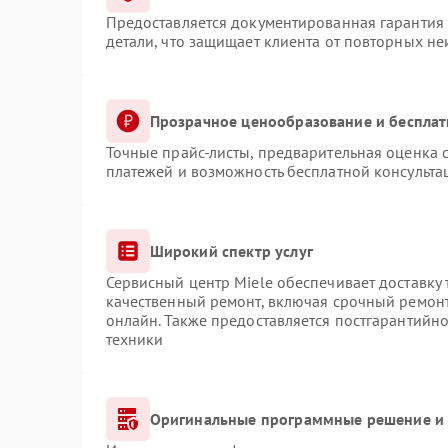
Предоставляется документированная гарантия
детали, что защищает клиента от повторных н
Прозрачное ценообразование и бесплат
Точные прайс-листы, предварительная оценка с
платежей и возможность бесплатной консульта
Широкий спектр услуг
Сервисный центр Miele обеспечивает доставку 
качественный ремонт, включая срочный ремонт.
онлайн. Также предоставляется постгарантийн
техники
Оригинальные программные решение и 