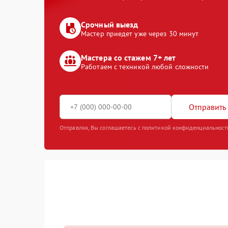
Срочный выезд
Мастер приедет уже через 30 минут
Мастера со стажем 7+ лет
Работаем с техникой любой сложности
Отправить 
Отправляя, Вы соглашаетесь с политикой конфиденциальност