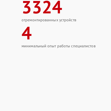
3324
отремонтированных устройств
4
минимальный опыт работы специалистов