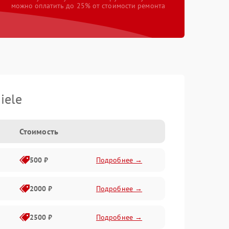
можно оплатить до 25% от стоимости ремонта
iele
Стоимость
500 ₽
Подробнее →
2000 ₽
Подробнее →
2500 ₽
Подробнее →