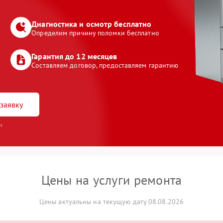
Диагностика и осмотр бесплатно
Определим причину поломки бесплатно
Гарантия до 12 месяцев
Составляем договор, предоставляем гарантию
заявку
и
Цены на услуги ремонта
Цены актуальны на текущую дату 08.08.2026