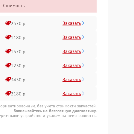
Стоимость
Заказать
2570 р
Заказать
1180 р
Заказать
1570 р
Заказать
1230 р
Заказать
3430 р
Заказать
2180 р
 ориентировочные, без учета стоимости запчастей.
Записывайтесь на бесплатную диагностику.
рим ваше устройство и укажем на неисправность.