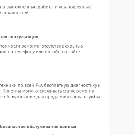
 на выполненные работы и установленные
еисправностей
ная консультация
тоимости ремонта, отсутствие скрытых
ции по телефону или онлайн на сайте
техники по всей РФ, бесплатную диагностику и
 Клиенты могут отслеживать статус ремонта
ое обслуживание для продления срока службы
безопасное обслуживание данных