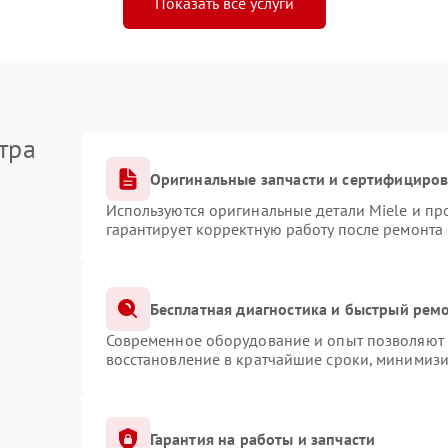
Показать все услуги
тра
Оригинальные запчасти и сертифициро
Используются оригинальные детали Miele и п
гарантирует корректную работу после ремонта
Бесплатная диагностика и быстрый рем
Современное оборудование и опыт позволяют п
восстановление в кратчайшие сроки, минимизи
Гарантия на работы и запчасти