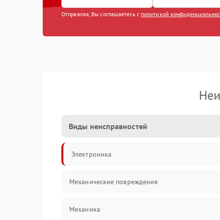
Отправляя, Вы соглашаетесь с
политикой конфиденциально
Неи
Виды неисправностей
Электроника
Механические повреждения
Механика