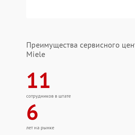
Преимущества сервисного цен
Miele
11
сотрудников в штате
6
лет на рынке