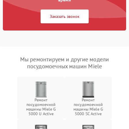
Заказать звонок
Мы ремонтируем и другие модели
посудомоечных машин Miele
Ремонт
Ремонт
посудомоечной
посудомоечной
машины Miele G
машины Miele G
5000 U Active
5000 SC Active