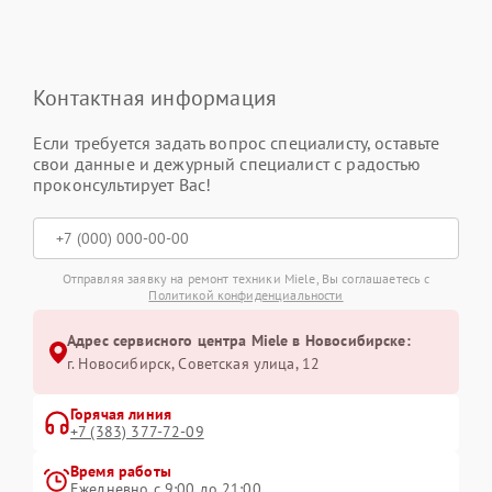
Контактная информация
Если требуется задать вопрос специалисту, оставьте
свои данные и дежурный специалист с радостью
проконсультирует Вас!
Отправляя заявку на ремонт техники Miele, Вы соглашаетесь с
Политикой конфиденциальности
Адрес сервисного центра Miele в Новосибирске:
г. Новосибирск, Советская улица, 12
Горячая линия
+7 (383) 377-72-09
Время работы
Ежедневно с 9:00 до 21:00