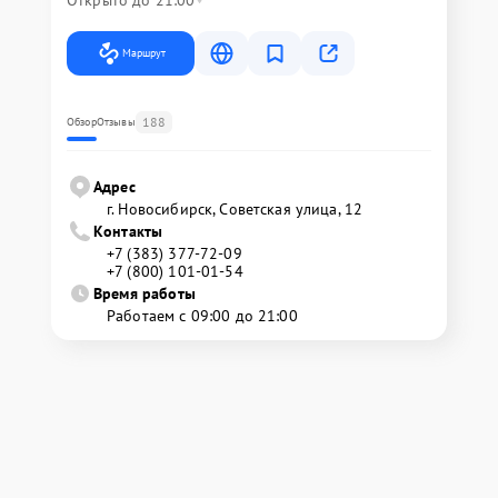
Открыто до 21:00
Маршрут
188
Обзор
Отзывы
Адрес
г. Новосибирск, Советская улица, 12
Контакты
+7 (383) 377-72-09
+7 (800) 101-01-54
Время работы
Работаем с 09:00 до 21:00