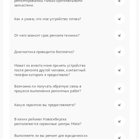
ремонтировалось только оригинальными
запчастями.
Как я узнаю, что мое устройство готово?
От чего зависит срок ремонта техники?
Диагностика проводится бесплатно?
Может ли вместо меня принять устройство
после ремонта другой человек, контактный
телефон которого я предоставлю?
Возможно ли получать обратную связь в
процессе выполнения ремонтных работ?
Какую гарантию вы предоставляете?
В каких районах Новосибирска
располагаются сервисные центры Miele?
Выполняете ли вы ремонт для юридических