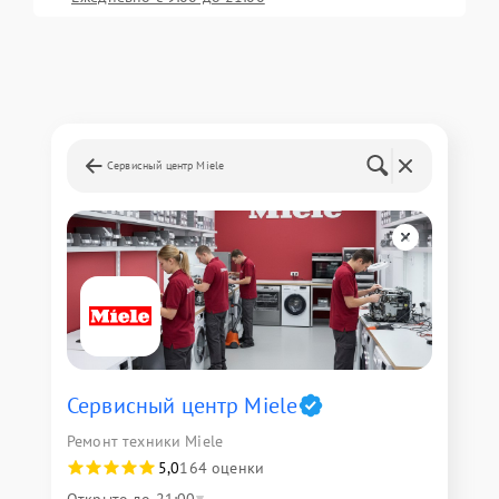
Сервисный центр Miele
Сервисный центр Miele
Ремонт техники Miele
5,0
164 оценки