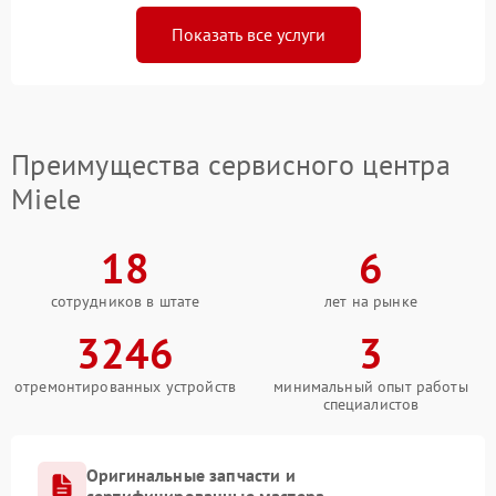
Показать все услуги
Преимущества сервисного центра
Miele
18
6
сотрудников в штате
лет на рынке
3246
3
отремонтированных устройств
минимальный опыт работы
специалистов
Оригинальные запчасти и