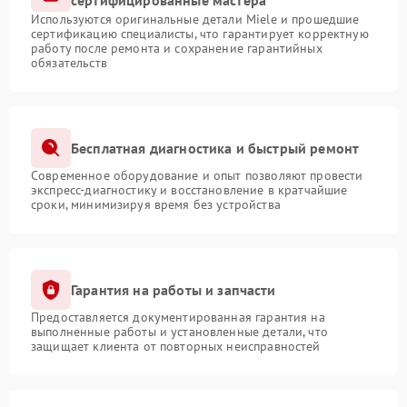
сертифицированные мастера
Используются оригинальные детали Miele и прошедшие
сертификацию специалисты, что гарантирует корректную
работу после ремонта и сохранение гарантийных
обязательств
Бесплатная диагностика и быстрый ремонт
Современное оборудование и опыт позволяют провести
экспресс-диагностику и восстановление в кратчайшие
сроки, минимизируя время без устройства
Гарантия на работы и запчасти
Предоставляется документированная гарантия на
выполненные работы и установленные детали, что
защищает клиента от повторных неисправностей