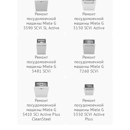
Ремонт
Ремонт
посудомоечной
посудомоечной
машины Miele G
машины Miele G
5590 SCVi SL Active
5150 SCVi Active
Ремонт
Ремонт
посудомоечной
посудомоечной
машины Miele G
машины Miele G
5481 SCVi
7260 SCVi
Ремонт
Ремонт
посудомоечной
посудомоечной
машины Miele G
машины Miele G
5410 SCi Active Plus
5350 SCVi Active
CleanSteel
Plus