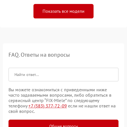
Показать все модели
FAQ. Ответы на вопросы
Вы можете ознакомиться с приведенными ниже
часто задаваемыми вопросами, либо обратиться в
сервисный центр “FIX-Miele” по следующему
телефону
+7 (383) 377-72-09
если не нашли ответ на
свой вопрос.
Общие вопросы