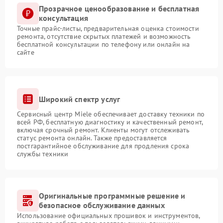
Прозрачное ценообразование и бесплатная
консультация
Точные прайс-листы, предварительная оценка стоимости
ремонта, отсутствие скрытых платежей и возможность
бесплатной консультации по телефону или онлайн на
сайте
Широкий спектр услуг
Сервисный центр Miele обеспечивает доставку техники по
всей РФ, бесплатную диагностику и качественный ремонт,
включая срочный ремонт. Клиенты могут отслеживать
статус ремонта онлайн. Также предоставляется
постгарантийное обслуживание для продления срока
службы техники
Оригинальные программные решение и
безопасное обслуживание данных
Использование официальных прошивок и инструментов,