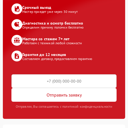
Срочный выезд
Мастер приедет уже через 30 минут
Диагностика и осмотр бесплатно
Определим причину поломки бесплатно
Мастера со стажем 7+ лет
Работаем с техникой любой сложности
Гарантия до 12 месяцев
Составляем договор, предоставляем гарантию
Отправить заявку
Отправляя, Вы соглашаетесь с политикой конфиденциальности