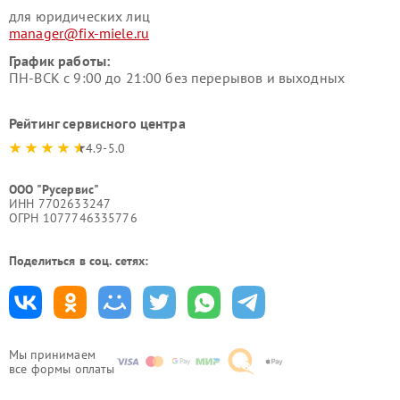
для юридических лиц
manager@fix-miele.ru
График работы:
ПН-ВСК с 9:00 до 21:00 без перерывов и выходных
Рейтинг сервисного центра
4.9-5.0
ООО "Русервис"
ИНН 7702633247
ОГРН 1077746335776
Поделиться в соц. сетях:
Мы принимаем
все формы оплаты