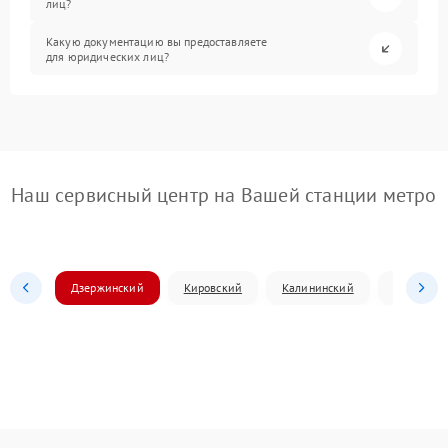
лиц?
Какую документацию вы предоставляете
для юридических лиц?
Наш сервисный центр на Вашей станции метро
Дзержинский
Кировский
Калининский
Ленински