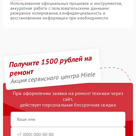
Использование официальных прошивок и инструментов,
аккуратная работа с пользовательскими данными:
резервное копирование, конфиденциальность и
восстановление информации при необходимости
Получите 1500 рублей на
ремонт
Акция сервисного центра Miele
При оформлении заявки на ремонт техники через
сайт,
действует персональная бессрочная скидка