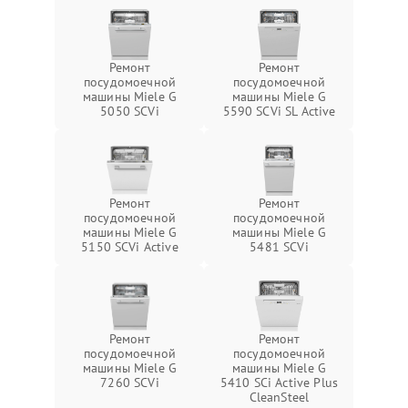
Ремонт
Ремонт
посудомоечной
посудомоечной
машины Miele G
машины Miele G
5050 SCVi
5590 SCVi SL Active
Ремонт
Ремонт
посудомоечной
посудомоечной
машины Miele G
машины Miele G
5150 SCVi Active
5481 SCVi
Ремонт
Ремонт
посудомоечной
посудомоечной
машины Miele G
машины Miele G
7260 SCVi
5410 SCi Active Plus
CleanSteel