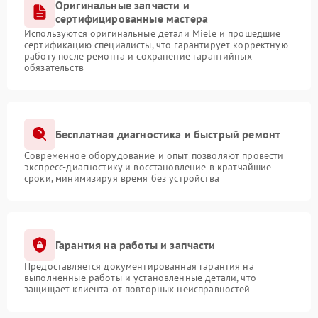
Оригинальные запчасти и
сертифицированные мастера
Используются оригинальные детали Miele и прошедшие
сертификацию специалисты, что гарантирует корректную
работу после ремонта и сохранение гарантийных
обязательств
Бесплатная диагностика и быстрый ремонт
Современное оборудование и опыт позволяют провести
экспресс-диагностику и восстановление в кратчайшие
сроки, минимизируя время без устройства
Гарантия на работы и запчасти
Предоставляется документированная гарантия на
выполненные работы и установленные детали, что
защищает клиента от повторных неисправностей