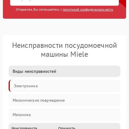
Отправляя, Вы соглашаетесь с
политикой конфиденциальности
Неисправности посудомоечной
машины Miele
Виды неисправностей
Электроника
Механические повреждения
Механика
Неисправности
Стоимость