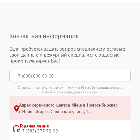
Контактная информация
Если требуется задать вопрос специалисту, оставьте
свои данные и дежурный специалист с радостью
проконсультирует Вас!
Отправляя заявку на ремонт техники Miele, Вы соглашаетесь с
Политикой конфиденциальности
Адрес сервисного центра Miele в Новосибирске:
г. Новосибирск, Советская улица, 12
Горячая линия
+7 (383) 377-72-09