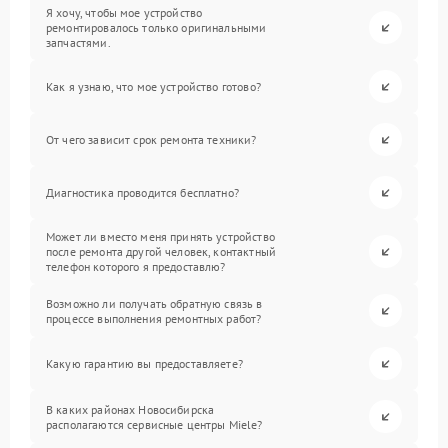
Я хочу, чтобы мое устройство
ремонтировалось только оригинальными
запчастями.
Как я узнаю, что мое устройство готово?
От чего зависит срок ремонта техники?
Диагностика проводится бесплатно?
Может ли вместо меня принять устройство
после ремонта другой человек, контактный
телефон которого я предоставлю?
Возможно ли получать обратную связь в
процессе выполнения ремонтных работ?
Какую гарантию вы предоставляете?
В каких районах Новосибирска
располагаются сервисные центры Miele?