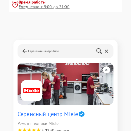
Время работы
Ежедневно с 9:00 до 21:00
Сервисный центр Miele
Сервисный центр Miele
Ремонт техники Miele
5,0
230 оценки