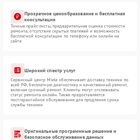
Прозрачное ценообразование и бесплатная
консультация
Точные прайс-листы, предварительная оценка стоимости
ремонта, отсутствие скрытых платежей и возможность
бесплатной консультации по телефону или онлайн на
сайте
Широкий спектр услуг
Сервисный центр Miele обеспечивает доставку техники по
всей РФ, бесплатную диагностику и качественный ремонт,
включая срочный ремонт. Клиенты могут отслеживать
статус ремонта онлайн. Также предоставляется
постгарантийное обслуживание для продления срока
службы техники
Оригинальные программные решение и
безопасное обслуживание данных