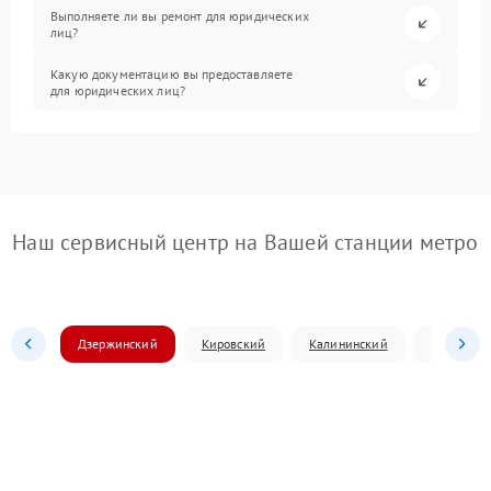
Выполняете ли вы ремонт для юридических
лиц?
Какую документацию вы предоставляете
для юридических лиц?
Наш сервисный центр на Вашей станции метро
Дзержинский
Кировский
Калининский
Ленински