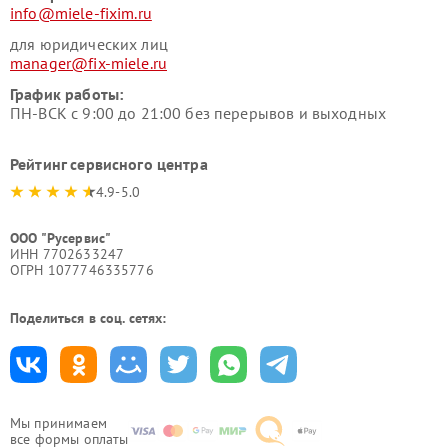
info@miele-fixim.ru
для юридических лиц
manager@fix-miele.ru
График работы:
ПН-ВСК с 9:00 до 21:00 без перерывов и выходных
Рейтинг сервисного центра
4.9-5.0
ООО "Русервис"
ИНН 7702633247
ОГРН 1077746335776
Поделиться в соц. сетях:
Мы принимаем
все формы оплаты