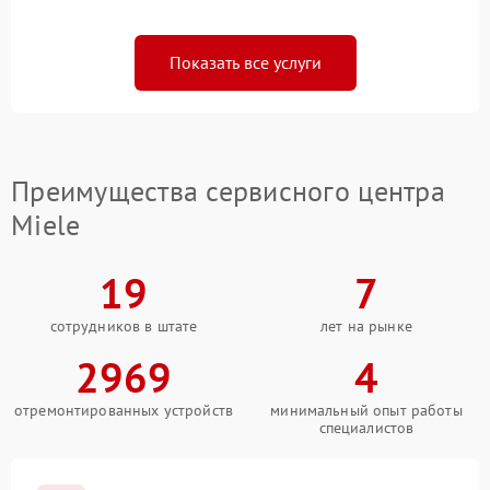
Показать все услуги
Преимущества сервисного центра
Miele
19
7
сотрудников в штате
лет на рынке
2969
4
отремонтированных устройств
минимальный опыт работы
специалистов