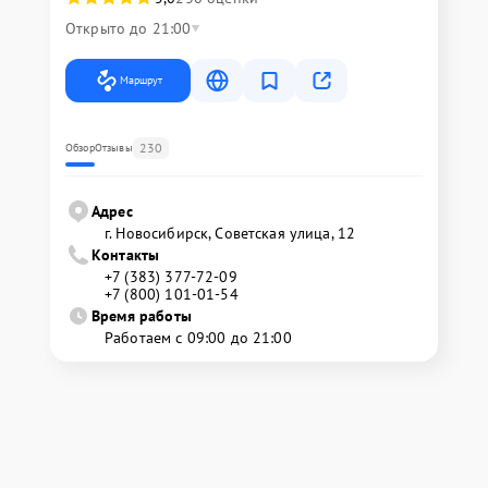
Открыто до 21:00
Маршрут
230
Обзор
Отзывы
Адрес
г. Новосибирск, Советская улица, 12
Контакты
+7 (383) 377-72-09
+7 (800) 101-01-54
Время работы
Работаем с 09:00 до 21:00