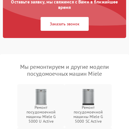
Оставьте заявку, мы свяжемся с Вами в ближайшее
время
Заказать звонок
Мы ремонтируем и другие модели
посудомоечных машин Miele
Ремонт
Ремонт
посудомоечной
посудомоечной
машины Miele G
машины Miele G
5000 U Active
5000 SC Active