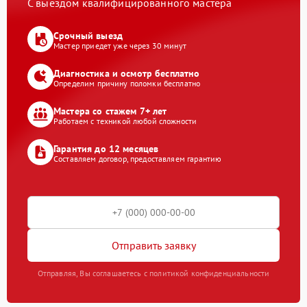
С выездом квалифицированного мастера
Срочный выезд
Мастер приедет уже через 30 минут
Диагностика и осмотр бесплатно
Определим причину поломки бесплатно
Мастера со стажем 7+ лет
Работаем с техникой любой сложности
Гарантия до 12 месяцев
Составляем договор, предоставляем гарантию
Отправить заявку
Отправляя, Вы соглашаетесь с политикой конфиденциальности