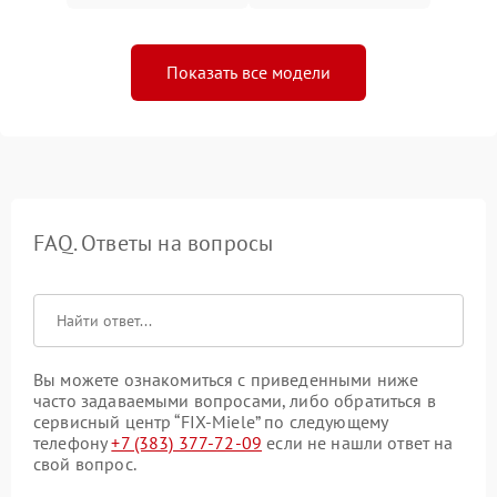
Показать все модели
FAQ. Ответы на вопросы
Вы можете ознакомиться с приведенными ниже
часто задаваемыми вопросами, либо обратиться в
сервисный центр “FIX-Miele” по следующему
телефону
+7 (383) 377-72-09
если не нашли ответ на
свой вопрос.