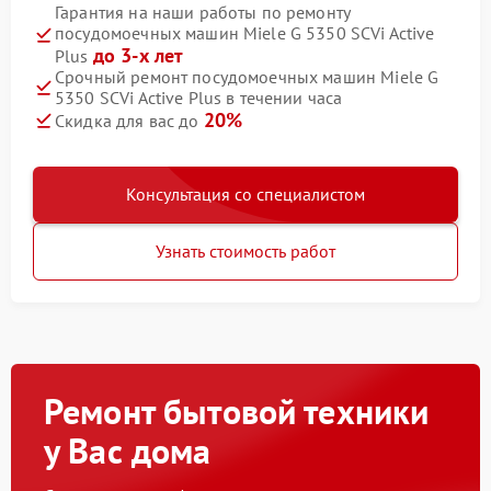
Гарантия на наши работы по ремонту
посудомоечных машин Miele G 5350 SCVi Active
до 3-х лет
Plus
Срочный ремонт посудомоечных машин Miele G
5350 SCVi Active Plus в течении часа
20%
Скидка для вас до
Консультация со специалистом
Узнать стоимость работ
Ремонт бытовой техники
у Вас дома