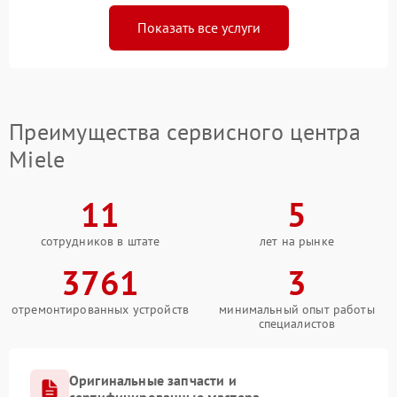
Показать все услуги
Преимущества сервисного центра
Miele
11
5
сотрудников в штате
лет на рынке
3761
3
отремонтированных устройств
минимальный опыт работы
специалистов
Оригинальные запчасти и