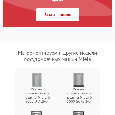
Заказать звонок
Мы ремонтируем и другие модели
посудомоечных машин Miele
Ремонт
Ремонт
посудомоечной
посудомоечной
машины Miele G
машины Miele G
5000 U Active
5000 SC Active