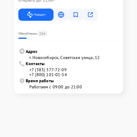
Открыто до 21:00
Маршрут
204
Обзор
Отзывы
Адрес
г. Новосибирск, Советская улица, 12
Контакты
+7 (383) 377-72-09
+7 (800) 101-01-54
Время работы
Работаем с 09:00 до 21:00