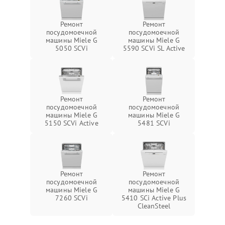
Ремонт
Ремонт
посудомоечной
посудомоечной
машины Miele G
машины Miele G
5050 SCVi
5590 SCVi SL Active
Ремонт
Ремонт
посудомоечной
посудомоечной
машины Miele G
машины Miele G
5150 SCVi Active
5481 SCVi
Ремонт
Ремонт
посудомоечной
посудомоечной
машины Miele G
машины Miele G
7260 SCVi
5410 SCi Active Plus
CleanSteel