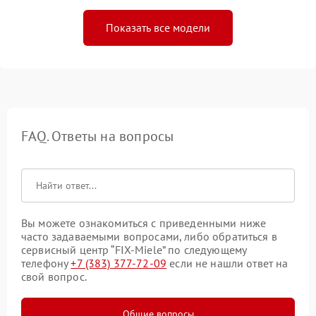
Показать все модели
FAQ. Ответы на вопросы
Вы можете ознакомиться с приведенными ниже
часто задаваемыми вопросами, либо обратиться в
сервисный центр “FIX-Miele” по следующему
телефону
+7 (383) 377-72-09
если не нашли ответ на
свой вопрос.
Общие вопросы