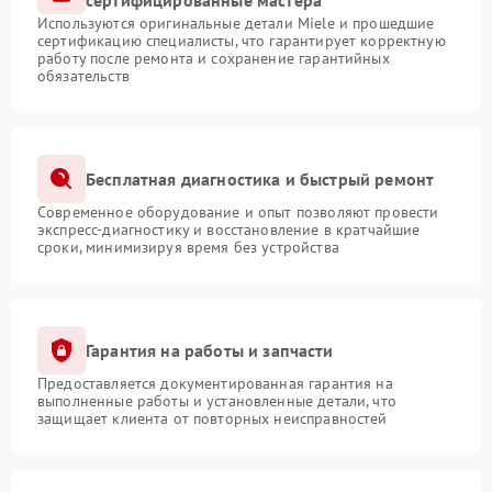
сертифицированные мастера
Используются оригинальные детали Miele и прошедшие
сертификацию специалисты, что гарантирует корректную
работу после ремонта и сохранение гарантийных
обязательств
Бесплатная диагностика и быстрый ремонт
Современное оборудование и опыт позволяют провести
экспресс-диагностику и восстановление в кратчайшие
сроки, минимизируя время без устройства
Гарантия на работы и запчасти
Предоставляется документированная гарантия на
выполненные работы и установленные детали, что
защищает клиента от повторных неисправностей