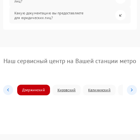
лиц?
Какую документацию вы предоставляете
для юридических лиц?
Наш сервисный центр на Вашей станции метро
Дзержинский
Кировский
Калининский
Ленински