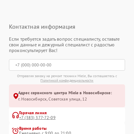
Контактная информация
Если требуется задать вопрос специалисту, оставьте
свои данные и дежурный специалист с радостью
проконсультирует Вас!
Отправляя заявку на ремонт техники Miele, Вы соглашаетесь с
Политикой конфиденциальности
Адрес сервисного центра Miele в Новосибирске:
г. Новосибирск, Советская улица, 12
Горячая линия
+7 (383) 377-72-09
Время работы
Ежедневно с 9:00 до 21:00