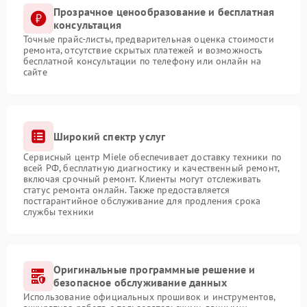
Прозрачное ценообразование и бесплатная
консультация
Точные прайс-листы, предварительная оценка стоимости
ремонта, отсутствие скрытых платежей и возможность
бесплатной консультации по телефону или онлайн на
сайте
Широкий спектр услуг
Сервисный центр Miele обеспечивает доставку техники по
всей РФ, бесплатную диагностику и качественный ремонт,
включая срочный ремонт. Клиенты могут отслеживать
статус ремонта онлайн. Также предоставляется
постгарантийное обслуживание для продления срока
службы техники
Оригинальные программные решение и
безопасное обслуживание данных
Использование официальных прошивок и инструментов,