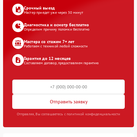
Срочный выезд
Мастер приедет уже через 30 минут
Диагностика и осмотр бесплатно
Определим причину поломки бесплатно
Мастера со стажем 7+ лет
Работаем с техникой любой сложности
Гарантия до 12 месяцев
Составляем договор, предоставляем гарантию
Отправить заявку
Отправляя, Вы соглашаетесь с политикой конфиденциальности