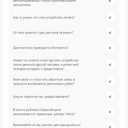
ремонтировалось только оригинальными
запчастями.
Как я узнаю, что мое устройство готово?
От чего зависит срок ремонта техники?
Диагностика проводится бесплатно?
Может ли вместо меня принять устройство
после ремонта другой человек, контактный
телефон которого я предоставлю?
Возможно ли получать обратную связь в
процессе выполнения ремонтных работ?
Какую гарантию вы предоставляете?
В каких районах Новосибирска
располагаются сервисные центры Miele?
Выполняете ли вы ремонт для юридических