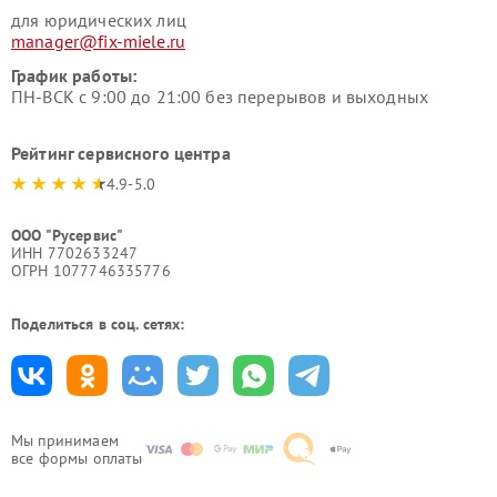
для юридических лиц
manager@fix-miele.ru
График работы:
ПН-ВСК с 9:00 до 21:00 без перерывов и выходных
Рейтинг сервисного центра
4.9-5.0
ООО "Русервис"
ИНН 7702633247
ОГРН 1077746335776
Поделиться в соц. сетях:
Мы принимаем
все формы оплаты