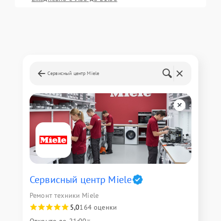
Сервисный центр Miele
Сервисный центр Miele
Ремонт техники Miele
5,0
164 оценки