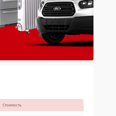
Стоимость