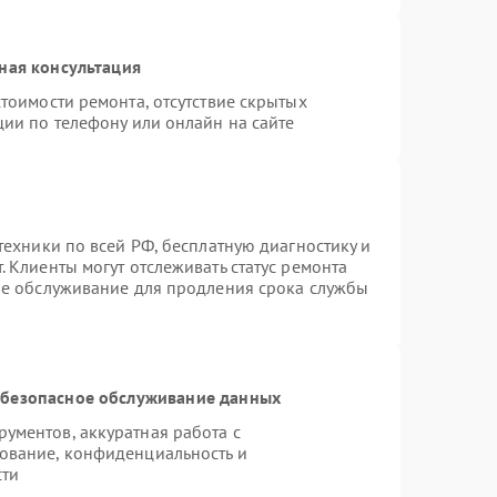
ная консультация
тоимости ремонта, отсутствие скрытых
ции по телефону или онлайн на сайте
техники по всей РФ, бесплатную диагностику и
 Клиенты могут отслеживать статус ремонта
ое обслуживание для продления срока службы
безопасное обслуживание данных
ументов, аккуратная работа с
ование, конфиденциальность и
сти