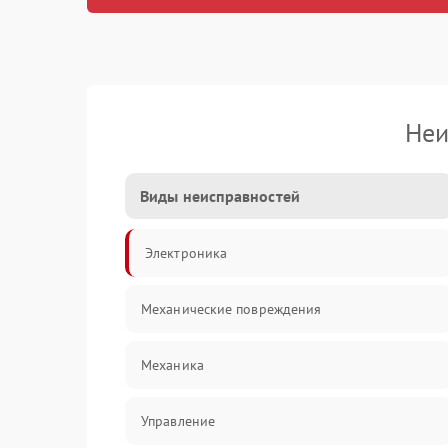
Неи
Виды неисправностей
Электроника
Механические повреждения
Механика
Управление