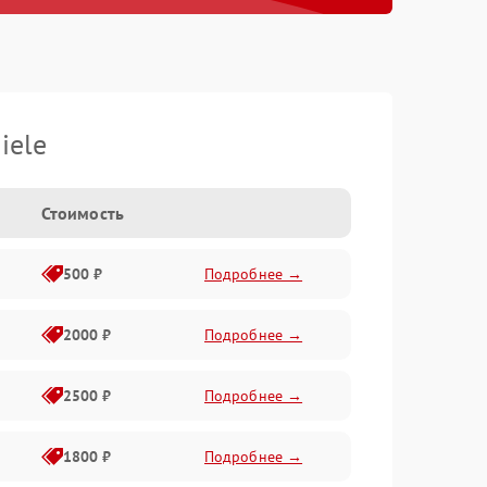
iele
Стоимость
500 ₽
Подробнее →
2000 ₽
Подробнее →
2500 ₽
Подробнее →
1800 ₽
Подробнее →