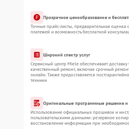
Прозрачное ценообразование и бесплат
Точные прайс-листы, предварительная оценка с
платежей и возможность бесплатной консульта
Широкий спектр услуг
Сервисный центр Miele обеспечивает доставку 
качественный ремонт, включая срочный ремонт.
онлайн. Также предоставляется постгарантийн
техники
Оригинальные программные решение и 
Использование официальных прошивок и инстр
пользовательскими данными: резервное копир
восстановление информации при необходимо