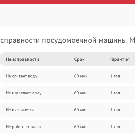
справности посудомоечной машины M
Неисправности
Срок
Гарантия
Не сливает воду
60 мин
1 год
Не нагревает воду
60 мин
1 год
Не включается
60 мин
1 год
Не работает насос
60 мин
1 год