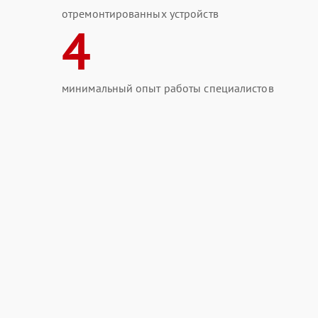
отремонтированных устройств
4
минимальный опыт работы специалистов