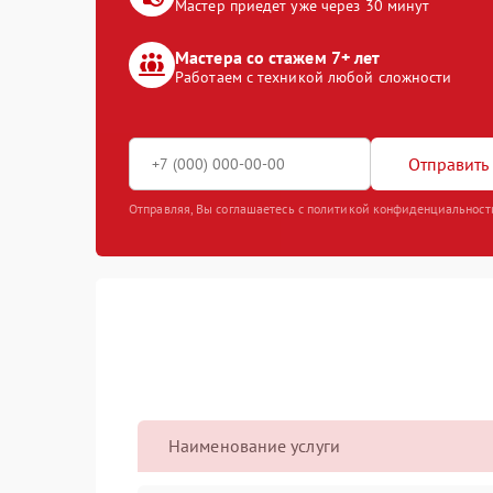
Мастер приедет уже через 30 минут
Мастера со стажем 7+ лет
Работаем с техникой любой сложности
Отправить 
Отправляя, Вы соглашаетесь с политикой конфиденциальност
Наименование услуги