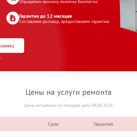
Определим причину поломки бесплатно
Гарантия до 12 месяцев
Составляем договор, предоставляем гарантию
заявку
и
Цены на услуги ремонта
Цены актуальны на текущую дату 08.08.2026
Срок
Гарантия