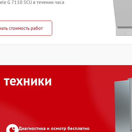
le G 7110 SCU в течении часа
нать стоимость работ
 техники
Диагностика и осмотр бесплатно