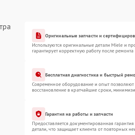
тра
Оригинальные запчасти и сертифициро
Используются оригинальные детали Miele и п
гарантирует корректную работу после ремонта
Бесплатная диагностика и быстрый рем
Современное оборудование и опыт позволяют п
восстановление в кратчайшие сроки, минимизи
Гарантия на работы и запчасти
Предоставляется документированная гарантия
детали, что защищает клиента от повторных н