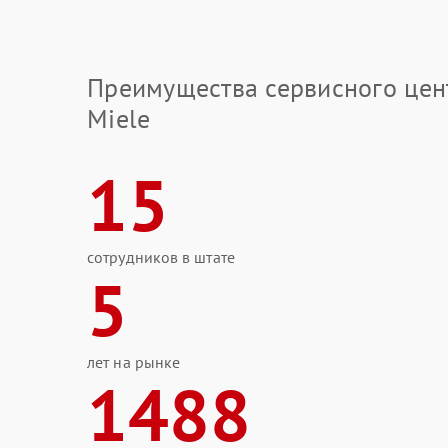
Преимущества сервисного цен
Miele
15
сотрудников в штате
5
лет на рынке
1488