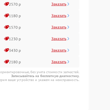
Заказать
2570 р
Заказать
1180 р
Заказать
1570 р
Заказать
1230 р
Заказать
3430 р
Заказать
2180 р
 ориентировочные, без учета стоимости запчастей.
Записывайтесь на бесплатную диагностику.
рим ваше устройство и укажем на неисправность.