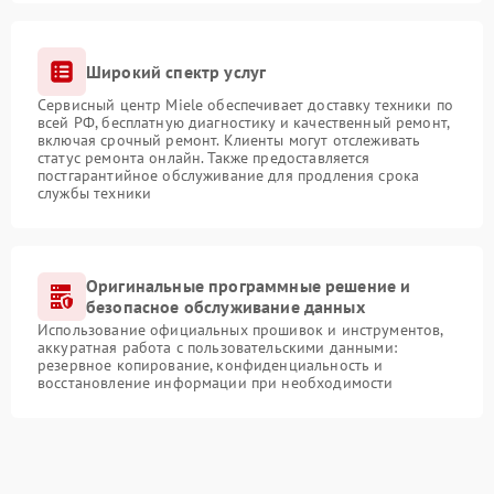
Широкий спектр услуг
Сервисный центр Miele обеспечивает доставку техники по
всей РФ, бесплатную диагностику и качественный ремонт,
включая срочный ремонт. Клиенты могут отслеживать
статус ремонта онлайн. Также предоставляется
постгарантийное обслуживание для продления срока
службы техники
Оригинальные программные решение и
безопасное обслуживание данных
Использование официальных прошивок и инструментов,
аккуратная работа с пользовательскими данными:
резервное копирование, конфиденциальность и
восстановление информации при необходимости