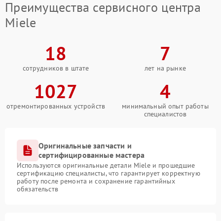
Преимущества сервисного центра
Miele
18
7
сотрудников в штате
лет на рынке
1027
4
отремонтированных устройств
минимальный опыт работы
специалистов
Оригинальные запчасти и
сертифицированные мастера
Используются оригинальные детали Miele и прошедшие
сертификацию специалисты, что гарантирует корректную
работу после ремонта и сохранение гарантийных
обязательств