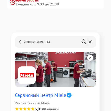
Время работы
Ежедневно с 9:00 до 21:00
Сервисный центр Miele
Сервисный центр Miele
Ремонт техники Miele
5,0
188 оценки