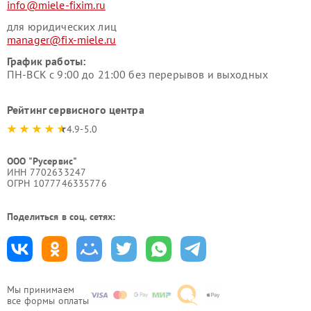
info@miele-fixim.ru
для юридических лиц
manager@fix-miele.ru
График работы:
ПН-ВСК с 9:00 до 21:00 без перерывов и выходных
Рейтинг сервисного центра
4.9-5.0
ООО "Русервис"
ИНН 7702633247
ОГРН 1077746335776
Поделиться в соц. сетях:
Мы принимаем
все формы оплаты