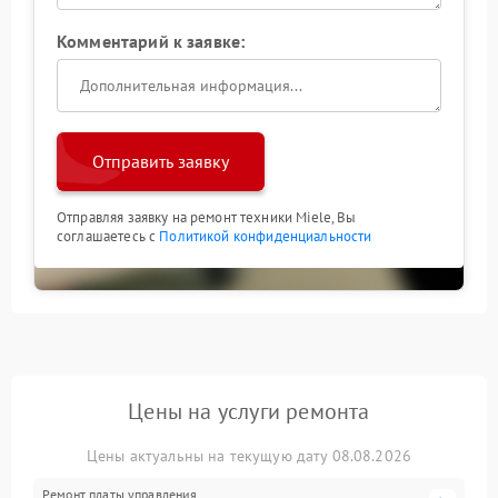
Комментарий к заявке:
Отправить заявку
Отправляя заявку на ремонт техники Miele, Вы
соглашаетесь с
Политикой конфиденциальности
Цены на услуги ремонта
Цены актуальны на текущую дату 08.08.2026
Ремонт платы управления