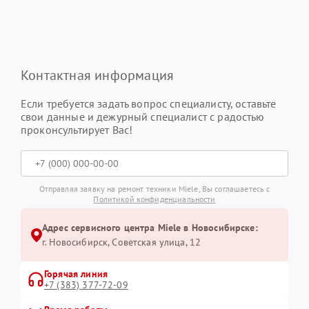
Контактная информация
Если требуется задать вопрос специалисту, оставьте
свои данные и дежурный специалист с радостью
проконсультирует Вас!
Отправляя заявку на ремонт техники Miele, Вы соглашаетесь с
Политикой конфиденциальности
Адрес сервисного центра Miele в Новосибирске:
г. Новосибирск, Советская улица, 12
Горячая линия
+7 (383) 377-72-09