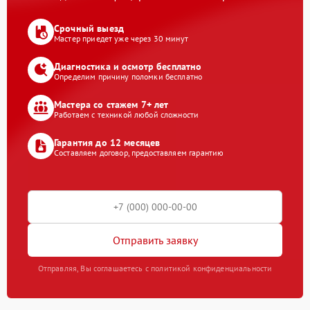
Срочный выезд
Мастер приедет уже через 30 минут
Диагностика и осмотр бесплатно
Определим причину поломки бесплатно
Мастера со стажем 7+ лет
Работаем с техникой любой сложности
Гарантия до 12 месяцев
Составляем договор, предоставляем гарантию
Отправить заявку
Отправляя, Вы соглашаетесь с политикой конфиденциальности