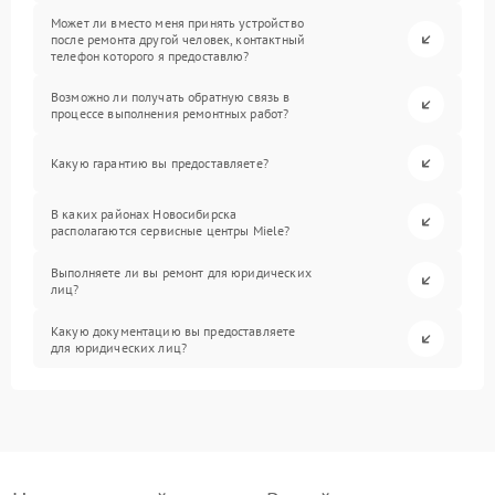
Может ли вместо меня принять устройство
после ремонта другой человек, контактный
телефон которого я предоставлю?
Возможно ли получать обратную связь в
процессе выполнения ремонтных работ?
Какую гарантию вы предоставляете?
В каких районах Новосибирска
располагаются сервисные центры Miele?
Выполняете ли вы ремонт для юридических
лиц?
Какую документацию вы предоставляете
для юридических лиц?