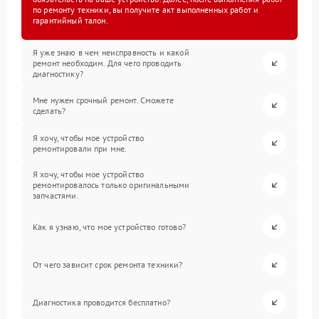
по ремонту техники, вы получите акт выполненных работ и
гарантийный талон.
Я уже знаю в чем неисправность и какой
ремонт необходим. Для чего проводить
диагностику?
Мне нужен срочный ремонт. Сможете
сделать?
Я хочу, чтобы мое устройство
ремонтировали при мне.
Я хочу, чтобы мое устройство
ремонтировалось только оригинальными
запчастями.
Как я узнаю, что мое устройство готово?
От чего зависит срок ремонта техники?
Диагностика проводится бесплатно?