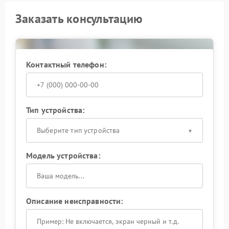
Заказать консультацию
Контактный телефон:
Тип устройства:
Выберите тип устройства
Модель устройства:
Описание неисправности: