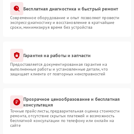
Бесплатная диагностика и быстрый ремонт
Современное оборудование и опыт позволяют провести
экспресс-диагностику и восстановление в кратчайшие
сроки, минимизируя время без устройства
Гарантия на работы и запчасти
Предоставляется документированная гарантия на
выполненные работы и установленные детали, что
защищает клиента от повторных неисправностей
Прозрачное ценообразование и бесплатная
консультация
Точные прайс-листы, предварительная оценка стоимости
ремонта, отсутствие скрытых платежей и возможность
бесплатной консультации по телефону или онлайн на
сайте