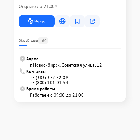
Открыто до 21:00
Маршрут
160
Обзор
Отзывы
Адрес
г. Новосибирск, Советская улица, 12
Контакты
+7 (383) 377-72-09
+7 (800) 101-01-54
Время работы
Работаем с 09:00 до 21:00