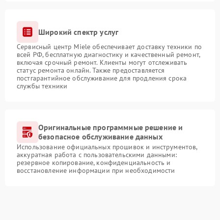
Широкий спектр услуг
Сервисный центр Miele обеспечивает доставку техники по
всей РФ, бесплатную диагностику и качественный ремонт,
включая срочный ремонт. Клиенты могут отслеживать
статус ремонта онлайн. Также предоставляется
постгарантийное обслуживание для продления срока
службы техники
Оригинальные программные решение и
безопасное обслуживание данных
Использование официальных прошивок и инструментов,
аккуратная работа с пользовательскими данными:
резервное копирование, конфиденциальность и
восстановление информации при необходимости