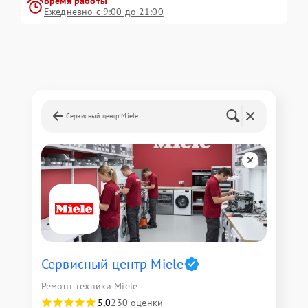
Время работы
Ежедневно с 9:00 до 21:00
Сервисный центр Miele
Сервисный центр Miele
Ремонт техники Miele
5,0
230 оценки