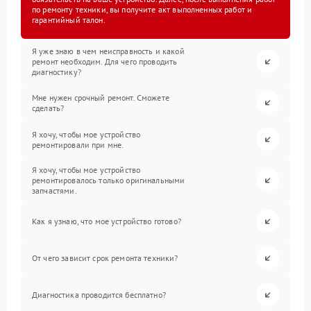
по ремонту техники, вы получите акт выполненных работ и
гарантийный талон.
Я уже знаю в чем неисправность и какой
ремонт необходим. Для чего проводить
диагностику?
Мне нужен срочный ремонт. Сможете
сделать?
Я хочу, чтобы мое устройство
ремонтировали при мне.
Я хочу, чтобы мое устройство
ремонтировалось только оригинальными
запчастями.
Как я узнаю, что мое устройство готово?
От чего зависит срок ремонта техники?
Диагностика проводится бесплатно?