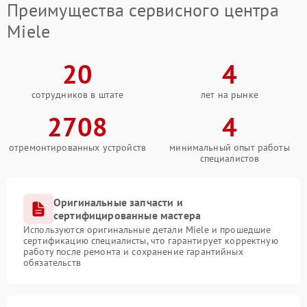
Преимущества сервисного центра
Miele
20
4
сотрудников в штате
лет на рынке
2708
4
отремонтированных устройств
минимальный опыт работы
специалистов
Оригинальные запчасти и
сертифицированные мастера
Используются оригинальные детали Miele и прошедшие
сертификацию специалисты, что гарантирует корректную
работу после ремонта и сохранение гарантийных
обязательств