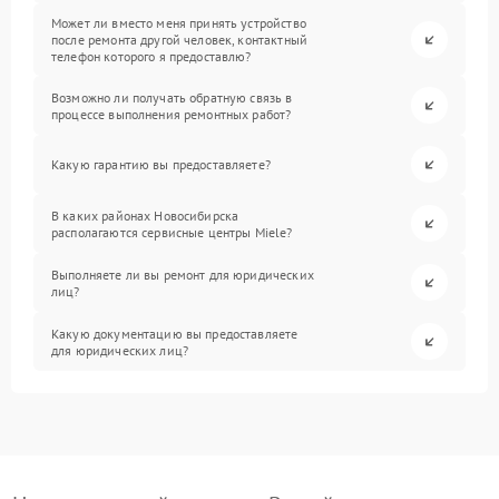
Может ли вместо меня принять устройство
после ремонта другой человек, контактный
телефон которого я предоставлю?
Возможно ли получать обратную связь в
процессе выполнения ремонтных работ?
Какую гарантию вы предоставляете?
В каких районах Новосибирска
располагаются сервисные центры Miele?
Выполняете ли вы ремонт для юридических
лиц?
Какую документацию вы предоставляете
для юридических лиц?