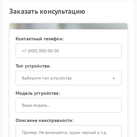
Заказать консультацию
Контактный телефон:
Тип устройства:
Выберите тип устройства
Модель устройства:
Описание неисправности: