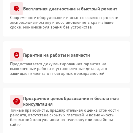
Бесплатная диагностика и быстрый ремонт
Современное оборудование и опыт позволяют провести
экспресс-диагностику и восстановление в кратчайшие
сроки, минимизируя время без устройства
Гарантия на работы и запчасти
Предоставляется документированная гарантия на
выполненные работы и установленные детали, что
защищает клиента от повторных неисправностей
Прозрачное ценообразование и бесплатная
консультация
Точные прайс-листы, предварительная оценка стоимости
ремонта, отсутствие скрытых платежей и возможность
бесплатной консультации по телефону или онлайн на
сайте