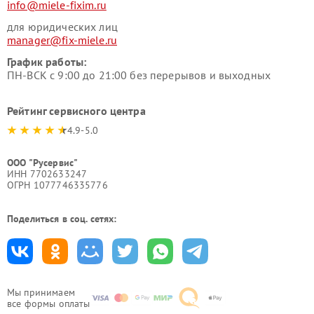
info@miele-fixim.ru
для юридических лиц
manager@fix-miele.ru
График работы:
ПН-ВСК с 9:00 до 21:00 без перерывов и выходных
Рейтинг сервисного центра
4.9-5.0
ООО "Русервис"
ИНН 7702633247
ОГРН 1077746335776
Поделиться в соц. сетях:
Мы принимаем
все формы оплаты