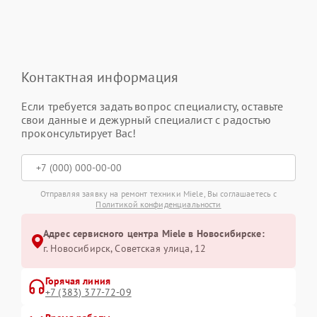
Контактная информация
Если требуется задать вопрос специалисту, оставьте
свои данные и дежурный специалист с радостью
проконсультирует Вас!
Отправляя заявку на ремонт техники Miele, Вы соглашаетесь с
Политикой конфиденциальности
Адрес сервисного центра Miele в Новосибирске:
г. Новосибирск, Советская улица, 12
Горячая линия
+7 (383) 377-72-09