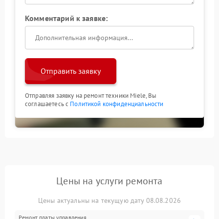
Комментарий к заявке:
Отправить заявку
Отправляя заявку на ремонт техники Miele, Вы
соглашаетесь с
Политикой конфиденциальности
Цены на услуги ремонта
Цены актуальны на текущую дату 08.08.2026
Ремонт платы управления