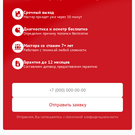
Срочный выезд
Мастер приедет уже через 30 минут
Диагностика и осмотр бесплатно
Определим причину поломки бесплатно
Мастера со стажем 7+ лет
Работаем с техникой любой сложности
Гарантия до 12 месяцев
Составляем договор, предоставляем гарантию
Отправить заявку
Отправляя, Вы соглашаетесь с политикой конфиденциальности