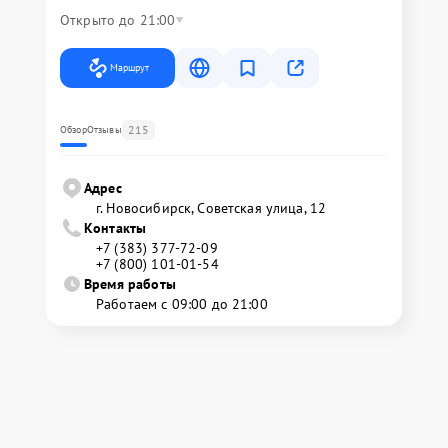
Открыто до 21:00
Маршрут
215
Обзор
Отзывы
Адрес
г. Новосибирск, Советская улица, 12
Контакты
+7 (383) 377-72-09
+7 (800) 101-01-54
Время работы
Работаем с 09:00 до 21:00