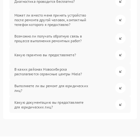
Диагностика проводится бесплатно?
Может ли вместо меня принять устройство
после ремонта другой человек, контактный
телефон которого я предоставлю?
Возможно ли получать обратную связь в
процессе выполнения ремонтных работ?
Какую гарантию вы предоставляете?
В каких районах Новосибирска
располагаются сервисные центры Miele?
Выполняете ли вы ремонт для юридических
лиц?
Какую документацию вы предоставляете
для юридических лиц?