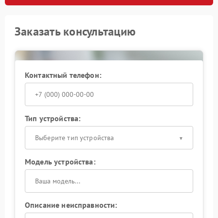
Заказать консультацию
Контактный телефон:
Тип устройства:
Выберите тип устройства
Модель устройства:
Описание неисправности: