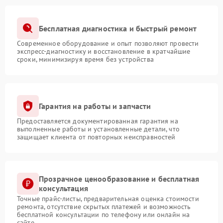
Бесплатная диагностика и быстрый ремонт
Современное оборудование и опыт позволяют провести
экспресс-диагностику и восстановление в кратчайшие
сроки, минимизируя время без устройства
Гарантия на работы и запчасти
Предоставляется документированная гарантия на
выполненные работы и установленные детали, что
защищает клиента от повторных неисправностей
Прозрачное ценообразование и бесплатная
консультация
Точные прайс-листы, предварительная оценка стоимости
ремонта, отсутствие скрытых платежей и возможность
бесплатной консультации по телефону или онлайн на
сайте