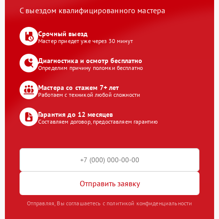
С выездом квалифицированного мастера
Срочный выезд
Мастер приедет уже через 30 минут
Диагностика и осмотр бесплатно
Определим причину поломки бесплатно
Мастера со стажем 7+ лет
Работаем с техникой любой сложности
Гарантия до 12 месяцев
Составляем договор, предоставляем гарантию
Отправить заявку
Отправляя, Вы соглашаетесь с политикой конфиденциальности