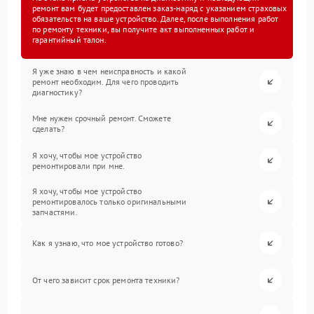
ремонт вам будет предоставлен заказ-наряд с указанием страховых
обязательств на ваше устройство. Далее, после выполнения работ
по ремонту техники, вы получите акт выполненных работ и
гарантийный талон.
Я уже знаю в чем неисправность и какой
ремонт необходим. Для чего проводить
диагностику?
Мне нужен срочный ремонт. Сможете
сделать?
Я хочу, чтобы мое устройство
ремонтировали при мне.
Я хочу, чтобы мое устройство
ремонтировалось только оригинальными
запчастями.
Как я узнаю, что мое устройство готово?
От чего зависит срок ремонта техники?