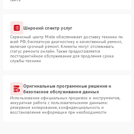
Широкий спектр услуг
Сервисный центр Miele обеспечивает доставку техники по
всей РФ, бесплатную диагностику и качественный ремонт,
включая срочный ремонт. Клиенты могут отслеживать
статус ремонта онлайн. Также предоставляется
постгарантийное обслуживание для продления срока
службы техники
Оригинальные программные решение и
безопасное обслуживание данных
Использование официальных прошивок и инструментов,
аккуратная работа с пользовательскими данными:
резервное копирование, конфиденциальность и
восстановление информации при необходимости