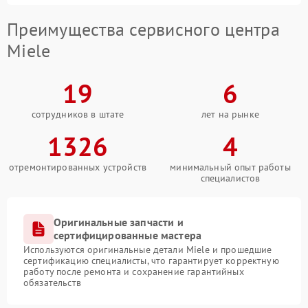
Преимущества сервисного центра
Miele
19
6
сотрудников в штате
лет на рынке
1326
4
отремонтированных устройств
минимальный опыт работы
специалистов
Оригинальные запчасти и
сертифицированные мастера
Используются оригинальные детали Miele и прошедшие
сертификацию специалисты, что гарантирует корректную
работу после ремонта и сохранение гарантийных
обязательств