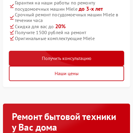
Гарантия на наши работы по ремонту
до 3-х лет
посудомоечных машин Miele
Срочный ремонт посудомоечных машин Miele в
течении часа
20%
Скидка для вас до
Получите 1500 рублей на ремонт
Оригинальные комплектующие Miele
Получить консультацию
Наши цены
Ремонт бытовой техники
у Вас дома