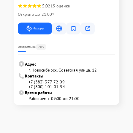
5,0
215 оценки
Открыто до 21:00
Маршрут
285
Обзор
Отзывы
Адрес
г. Новосибирск, Советская улица, 12
Контакты
+7 (383) 377-72-09
+7 (800) 101-01-54
Время работы
Работаем с 09:00 до 21:00