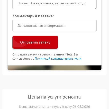
Комментарий к заявке:
Отправить заявку
Отправляя заявку на ремонт техники Miele, Вы
соглашаетесь с
Политикой конфиденциальности
Цены на услуги ремонта
Цены актуальны на текущую дату 06.08.2026