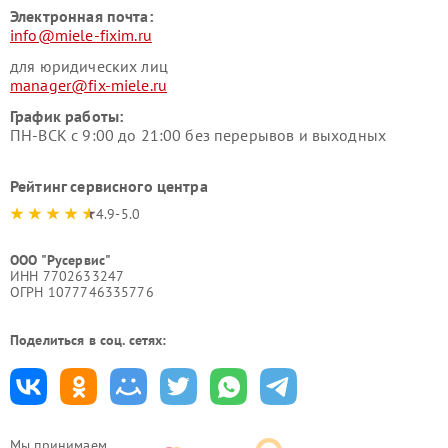
Электронная почта:
info@miele-fixim.ru
для юридических лиц
manager@fix-miele.ru
График работы:
ПН-ВСК с 9:00 до 21:00 без перерывов и выходных
Рейтинг сервисного центра
4.9-5.0
ООО "Русервис"
ИНН 7702633247
ОГРН 1077746335776
Поделиться в соц. сетях:
Мы принимаем