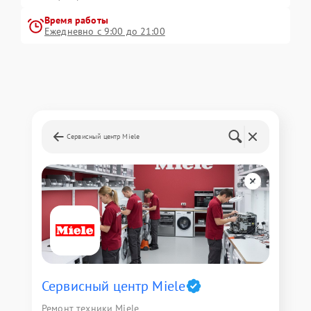
Время работы
Ежедневно с 9:00 до 21:00
Сервисный центр Miele
Сервисный центр Miele
Ремонт техники Miele