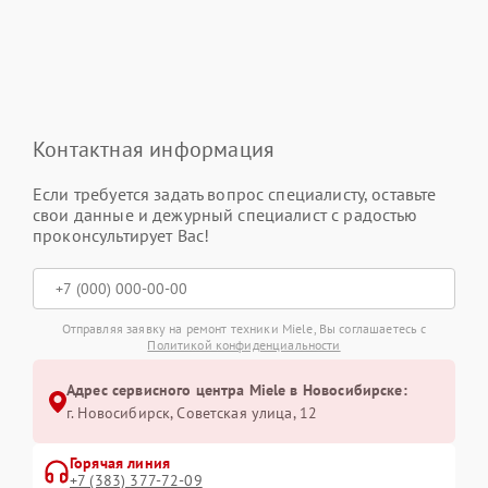
Контактная информация
Если требуется задать вопрос специалисту, оставьте
свои данные и дежурный специалист с радостью
проконсультирует Вас!
Отправляя заявку на ремонт техники Miele, Вы соглашаетесь с
Политикой конфиденциальности
Адрес сервисного центра Miele в Новосибирске:
г. Новосибирск, Советская улица, 12
Горячая линия
+7 (383) 377-72-09