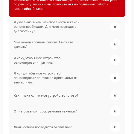
по ремонту техники, вы получите акт выполненных работ и
гарантийный талон.
Я уже знаю в чем неисправность и какой
ремонт необходим. Для чего проводить
диагностику?
Мне нужен срочный ремонт. Сможете
сделать?
Я хочу, чтобы мое устройство
ремонтировали при мне.
Я хочу, чтобы мое устройство
ремонтировалось только оригинальными
запчастями.
Как я узнаю, что мое устройство готово?
От чего зависит срок ремонта техники?
Диагностика проводится бесплатно?