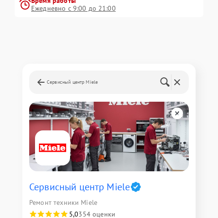
Время работы
Ежедневно с 9:00 до 21:00
Сервисный центр Miele
Сервисный центр Miele
Ремонт техники Miele
5,0
354 оценки