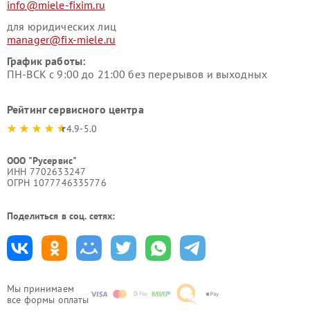
info@miele-fixim.ru
для юридических лиц
manager@fix-miele.ru
График работы:
ПН-ВСК с 9:00 до 21:00 без перерывов и выходных
Рейтинг сервисного центра
4.9-5.0
ООО "Русервис"
ИНН 7702633247
ОГРН 1077746335776
Поделиться в соц. сетях:
Мы принимаем
все формы оплаты