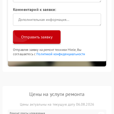
Комментарий к заявке:
Отправить заявку
Отправляя заявку на ремонт техники Miele, Вы
соглашаетесь с
Политикой конфиденциальности
Цены на услуги ремонта
Цены актуальны на текущую дату 06.08.2026
Ремонт платы управления