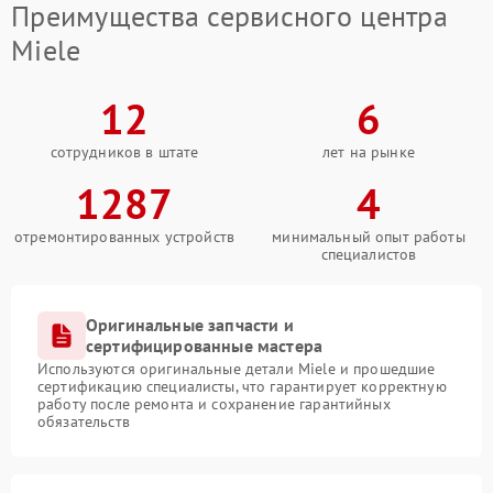
Преимущества сервисного центра
Miele
12
6
сотрудников в штате
лет на рынке
1287
4
отремонтированных устройств
минимальный опыт работы
специалистов
Оригинальные запчасти и
сертифицированные мастера
Используются оригинальные детали Miele и прошедшие
сертификацию специалисты, что гарантирует корректную
работу после ремонта и сохранение гарантийных
обязательств