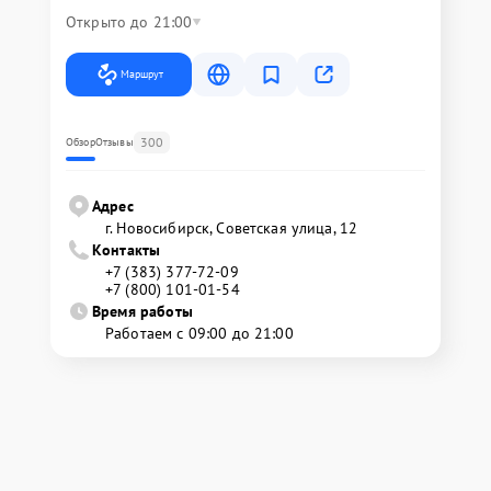
Открыто до 21:00
Маршрут
300
Обзор
Отзывы
Адрес
г. Новосибирск, Советская улица, 12
Контакты
+7 (383) 377-72-09
+7 (800) 101-01-54
Время работы
Работаем с 09:00 до 21:00