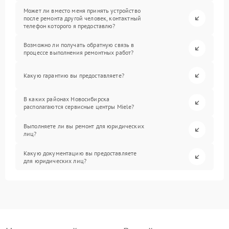
Может ли вместо меня принять устройство
после ремонта другой человек, контактный
телефон которого я предоставлю?
Возможно ли получать обратную связь в
процессе выполнения ремонтных работ?
Какую гарантию вы предоставляете?
В каких районах Новосибирска
располагаются сервисные центры Miele?
Выполняете ли вы ремонт для юридических
лиц?
Какую документацию вы предоставляете
для юридических лиц?