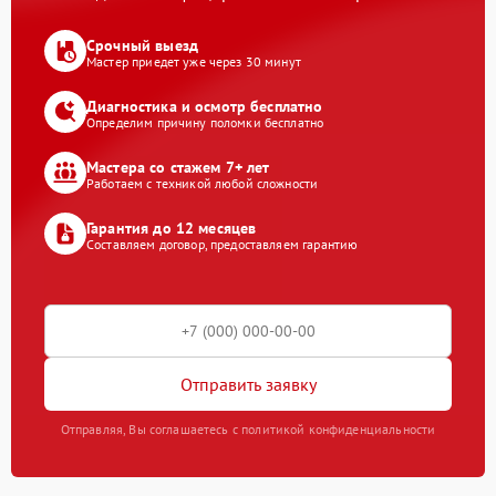
Срочный выезд
Мастер приедет уже через 30 минут
Диагностика и осмотр бесплатно
Определим причину поломки бесплатно
Мастера со стажем 7+ лет
Работаем с техникой любой сложности
Гарантия до 12 месяцев
Составляем договор, предоставляем гарантию
Отправить заявку
Отправляя, Вы соглашаетесь с политикой конфиденциальности