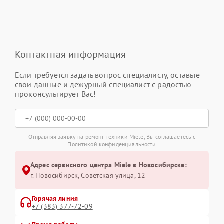
Контактная информация
Если требуется задать вопрос специалисту, оставьте
свои данные и дежурный специалист с радостью
проконсультирует Вас!
Отправляя заявку на ремонт техники Miele, Вы соглашаетесь с
Политикой конфиденциальности
Адрес сервисного центра Miele в Новосибирске:
г. Новосибирск, Советская улица, 12
Горячая линия
+7 (383) 377-72-09