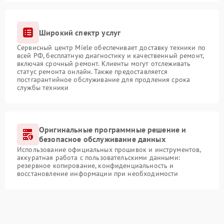
Широкий спектр услуг
Сервисный центр Miele обеспечивает доставку техники по
всей РФ, бесплатную диагностику и качественный ремонт,
включая срочный ремонт. Клиенты могут отслеживать
статус ремонта онлайн. Также предоставляется
постгарантийное обслуживание для продления срока
службы техники
Оригинальные программные решение и
безопасное обслуживание данных
Использование официальных прошивок и инструментов,
аккуратная работа с пользовательскими данными:
резервное копирование, конфиденциальность и
восстановление информации при необходимости