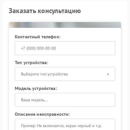
Заказать консультацию
Контактный телефон:
Тип устройства:
Выберите тип устройства
Модель устройства:
Описание неисправности: