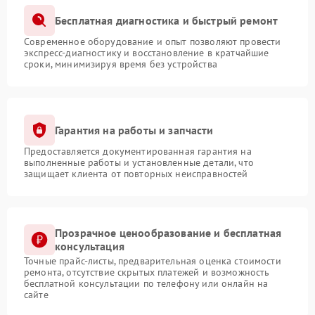
Бесплатная диагностика и быстрый ремонт
Современное оборудование и опыт позволяют провести
экспресс-диагностику и восстановление в кратчайшие
сроки, минимизируя время без устройства
Гарантия на работы и запчасти
Предоставляется документированная гарантия на
выполненные работы и установленные детали, что
защищает клиента от повторных неисправностей
Прозрачное ценообразование и бесплатная
консультация
Точные прайс-листы, предварительная оценка стоимости
ремонта, отсутствие скрытых платежей и возможность
бесплатной консультации по телефону или онлайн на
сайте