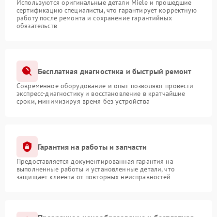
Используются оригинальные детали Miele и прошедшие
сертификацию специалисты, что гарантирует корректную
работу после ремонта и сохранение гарантийных
обязательств
Бесплатная диагностика и быстрый ремонт
Современное оборудование и опыт позволяют провести
экспресс-диагностику и восстановление в кратчайшие
сроки, минимизируя время без устройства
Гарантия на работы и запчасти
Предоставляется документированная гарантия на
выполненные работы и установленные детали, что
защищает клиента от повторных неисправностей