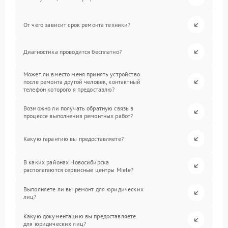
От чего зависит срок ремонта техники?
Диагностика проводится бесплатно?
Может ли вместо меня принять устройство
после ремонта другой человек, контактный
телефон которого я предоставлю?
Возможно ли получать обратную связь в
процессе выполнения ремонтных работ?
Какую гарантию вы предоставляете?
В каких районах Новосибирска
располагаются сервисные центры Miele?
Выполняете ли вы ремонт для юридических
лиц?
Какую документацию вы предоставляете
для юридических лиц?