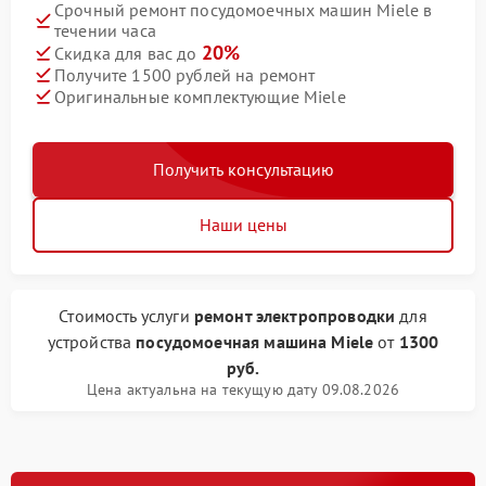
Срочный ремонт посудомоечных машин Miele в
течении часа
20%
Скидка для вас до
Получите 1500 рублей на ремонт
Оригинальные комплектующие Miele
Получить консультацию
Наши цены
Стоимость услуги
ремонт электропроводки
для
устройства
посудомоечная машина Miele
от
1300
руб.
Цена актуальна на текущую дату 09.08.2026