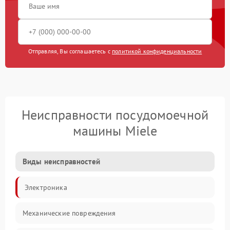
Отправляя, Вы соглашаетесь с
политикой конфиденциальности
Неисправности посудомоечной
машины Miele
Виды неисправностей
Электроника
Механические повреждения