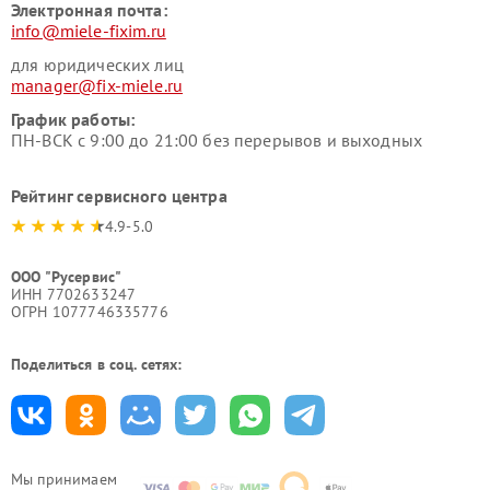
Электронная почта:
info@miele-fixim.ru
для юридических лиц
manager@fix-miele.ru
График работы:
ПН-ВСК с 9:00 до 21:00 без перерывов и выходных
Рейтинг сервисного центра
4.9-5.0
ООО "Русервис"
ИНН 7702633247
ОГРН 1077746335776
Поделиться в соц. сетях:
Мы принимаем