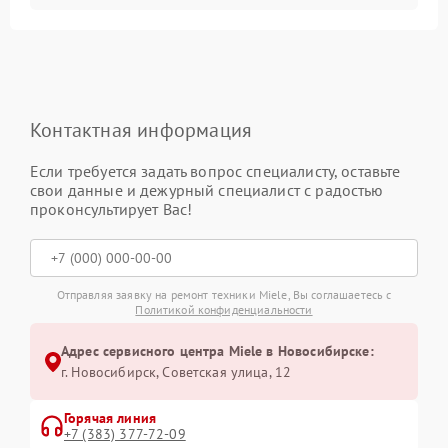
Контактная информация
Если требуется задать вопрос специалисту, оставьте
свои данные и дежурный специалист с радостью
проконсультирует Вас!
Отправляя заявку на ремонт техники Miele, Вы соглашаетесь с
Политикой конфиденциальности
Адрес сервисного центра Miele в Новосибирске:
г. Новосибирск, Советская улица, 12
Горячая линия
+7 (383) 377-72-09