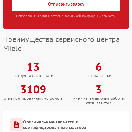
Отправить заявку
Отправляя, Вы соглашаетесь с политикой конфиденциальности
Преимущества сервисного центра
Miele
13
6
сотрудников в штате
лет на рынке
3109
3
отремонтированных устройств
минимальный опыт работы
специалистов
Оригинальные запчасти и
сертифицированные мастера