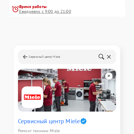
Время работы
Ежедневно с 9:00 до 21:00
Сервисный центр Miele
Сервисный центр Miele
Ремонт техники Miele