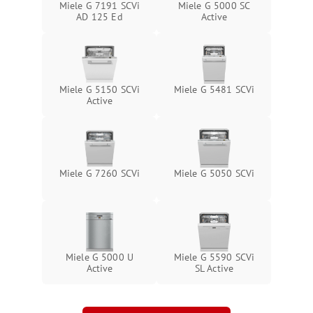
Miele G 7191 SCVi
Miele G 5000 SC
AD 125 Ed
Active
Miele G 5150 SCVi
Miele G 5481 SCVi
Active
Miele G 7260 SCVi
Miele G 5050 SCVi
Miele G 5000 U
Miele G 5590 SCVi
Active
SL Active