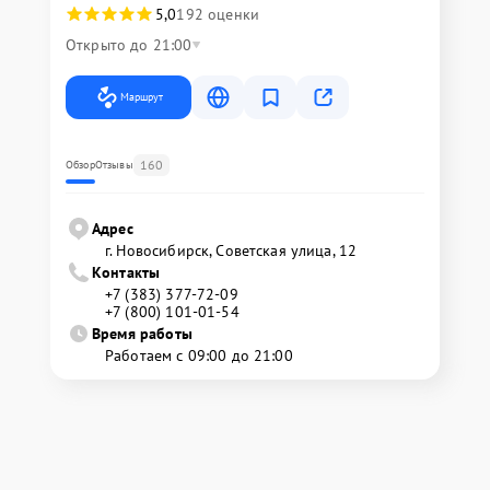
5,0
192 оценки
Открыто до 21:00
Маршрут
160
Обзор
Отзывы
Адрес
г. Новосибирск, Советская улица, 12
Контакты
+7 (383) 377-72-09
+7 (800) 101-01-54
Время работы
Работаем с 09:00 до 21:00