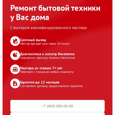
Ремонт бытовой техники
у Вас дома
С выездом квалифицированного мастера
Срочный выезд
Мастер приедет уже через 30 минут
Диагностика и осмотр бесплатно
Определим причину поломки бесплатно
Мастера со стажем 7+ лет
Работаем с техникой любой сложности
Гарантия до 12 месяцев
Составляем договор, предоставляем гарантию