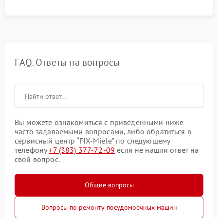
FAQ. Ответы на вопросы
Вы можете ознакомиться с приведенными ниже
часто задаваемыми вопросами, либо обратиться в
сервисный центр “FIX-Miele” по следующему
телефону
+7 (383) 377-72-09
если не нашли ответ на
свой вопрос.
Общие вопросы
Вопросы по ремонту посудомоечных машин