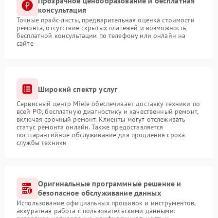
Прозрачное ценообразование и бесплатная
консультация
Точные прайс-листы, предварительная оценка стоимости
ремонта, отсутствие скрытых платежей и возможность
бесплатной консультации по телефону или онлайн на
сайте
Широкий спектр услуг
Сервисный центр Miele обеспечивает доставку техники по
всей РФ, бесплатную диагностику и качественный ремонт,
включая срочный ремонт. Клиенты могут отслеживать
статус ремонта онлайн. Также предоставляется
постгарантийное обслуживание для продления срока
службы техники
Оригинальные программные решение и
безопасное обслуживание данных
Использование официальных прошивок и инструментов,
аккуратная работа с пользовательскими данными: