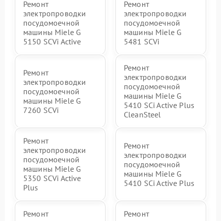
Ремонт
Ремонт
электропроводки
электропроводки
посудомоечной
посудомоечной
машины Miele G
машины Miele G
5150 SCVi Active
5481 SCVi
Ремонт
Ремонт
электропроводки
электропроводки
посудомоечной
посудомоечной
машины Miele G
машины Miele G
5410 SCi Active Plus
7260 SCVi
CleanSteel
Ремонт
Ремонт
электропроводки
электропроводки
посудомоечной
посудомоечной
машины Miele G
машины Miele G
5350 SCVi Active
5410 SCi Active Plus
Plus
Ремонт
Ремонт