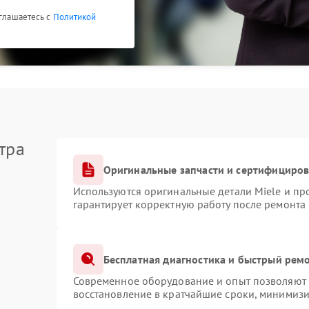
оглашаетесь с
Политикой
тра
Оригинальные запчасти и сертифициро
Используются оригинальные детали Miele и п
гарантирует корректную работу после ремонта
Бесплатная диагностика и быстрый рем
Современное оборудование и опыт позволяют п
восстановление в кратчайшие сроки, минимизи