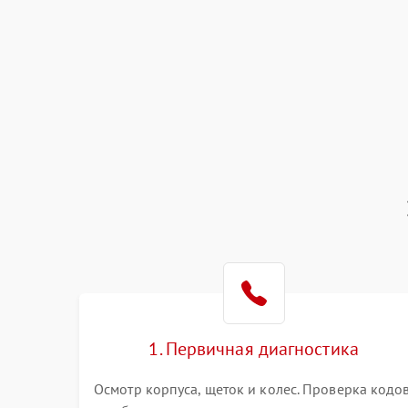
1. Первичная диагностика
Осмотр корпуса, щеток и колес. Проверка кодо