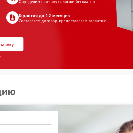
Определим причину поломки бесплатно
Гарантия до 12 месяцев
Составляем договор, предоставляем гарантию
заявку
и
цию