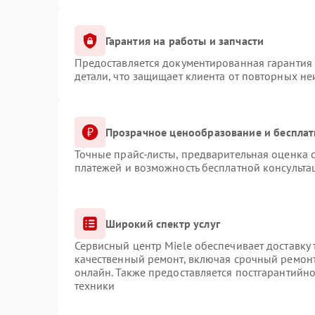
Гарантия на работы и запчасти
Предоставляется документированная гарантия
детали, что защищает клиента от повторных н
Прозрачное ценообразование и бесплат
Точные прайс-листы, предварительная оценка с
платежей и возможность бесплатной консульта
Широкий спектр услуг
Сервисный центр Miele обеспечивает доставку 
качественный ремонт, включая срочный ремонт.
онлайн. Также предоставляется постгарантийн
техники