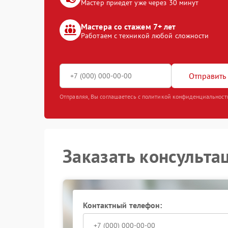
Мастер приедет уже через 30 минут
Мастера со стажем 7+ лет
Работаем с техникой любой сложности
Отправить 
Отправляя, Вы соглашаетесь с политикой конфиденциальност
Заказать консульта
Контактный телефон: