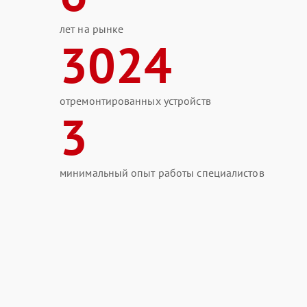
лет на рынке
3024
отремонтированных устройств
3
минимальный опыт работы специалистов