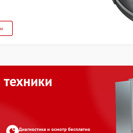
ны
 техники
Диагностика и осмотр бесплатно