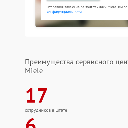
Отправляя заявку на ремонт техники Miele, Вы с
конфиденциальности
Преимущества сервисного цен
Miele
17
сотрудников в штате
6