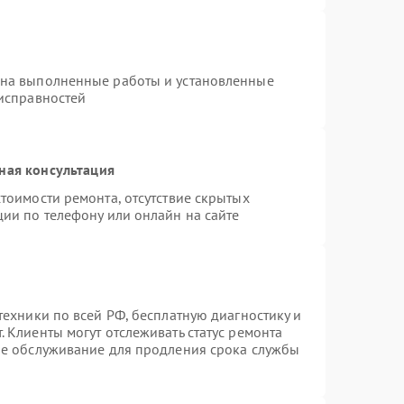
 на выполненные работы и установленные
еисправностей
ная консультация
тоимости ремонта, отсутствие скрытых
ции по телефону или онлайн на сайте
техники по всей РФ, бесплатную диагностику и
 Клиенты могут отслеживать статус ремонта
ое обслуживание для продления срока службы