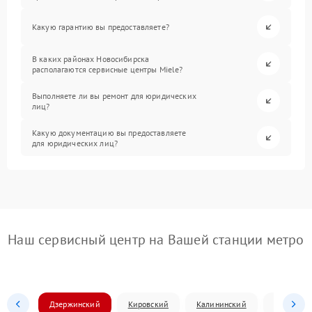
Какую гарантию вы предоставляете?
В каких районах Новосибирска
располагаются сервисные центры Miele?
Выполняете ли вы ремонт для юридических
лиц?
Какую документацию вы предоставляете
для юридических лиц?
Наш сервисный центр на Вашей станции метро
Дзержинский
Кировский
Калининский
Ленински