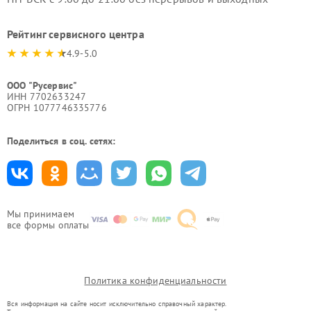
Рейтинг сервисного центра
4.9-5.0
ООО "Русервис"
ИНН 7702633247
ОГРН 1077746335776
Поделиться в соц. сетях:
Мы принимаем
все формы оплаты
Политика конфиденциальности
Вся информация на сайте носит исключительно справочный характер.