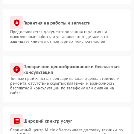
Гарантия на работы и запчасти
Предоставляется документированная гарантия на
выполненные работы и установленные детали, что
защищает клиента от повторных неисправностей
Прозрачное ценообразование и бесплатная
консультация
Точные прайс-листы, предварительная оценка стоимости
ремонта, отсутствие скрытых платежей и возможность
бесплатной консультации по телефону или онлайн на
сайте
Широкий спектр услуг
Сервисный центр Miele обеспечивает доставку техники по