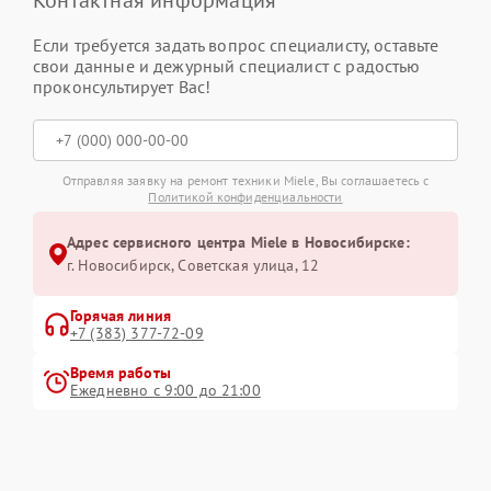
Контактная информация
Если требуется задать вопрос специалисту, оставьте
свои данные и дежурный специалист с радостью
проконсультирует Вас!
Отправляя заявку на ремонт техники Miele, Вы соглашаетесь с
Политикой конфиденциальности
Адрес сервисного центра Miele в Новосибирске:
г. Новосибирск, Советская улица, 12
Горячая линия
+7 (383) 377-72-09
Время работы
Ежедневно с 9:00 до 21:00