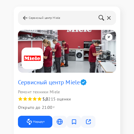
Сервисный центр Miele
Сервисный центр Miele
Ремонт техники Miele
5,0
215 оценки
Открыто до 21:00
Маршрут