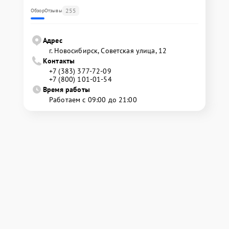
255
Обзор
Отзывы
Адрес
г. Новосибирск, Советская улица, 12
Контакты
+7 (383) 377-72-09
+7 (800) 101-01-54
Время работы
Работаем с 09:00 до 21:00