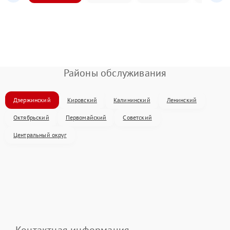
Районы обслуживания
Дзержинский
Кировский
Калининский
Ленинский
Октябрьский
Первомайский
Советский
Центральный округ