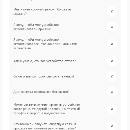
Мне нужен срочный ремонт. Сможете
сделать?
Я хочу, чтобы мое устройство
ремонтировали при мне.
Я хочу, чтобы мое устройство
ремонтировалось только оригинальными
запчастями.
Как я узнаю, что мое устройство готово?
От чего зависит срок ремонта техники?
Диагностика проводится бесплатно?
Может ли вместо меня принять устройство
после ремонта другой человек, контактный
телефон которого я предоставлю?
Возможно ли получать обратную связь в
процессе выполнения ремонтных работ?