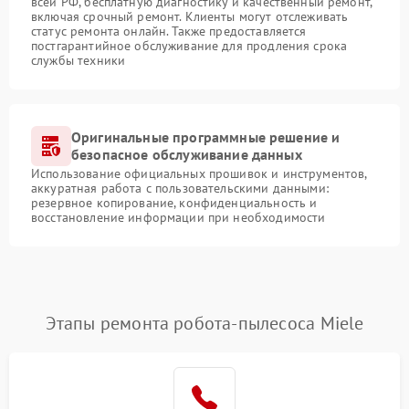
всей РФ, бесплатную диагностику и качественный ремонт,
включая срочный ремонт. Клиенты могут отслеживать
статус ремонта онлайн. Также предоставляется
постгарантийное обслуживание для продления срока
службы техники
Оригинальные программные решение и
безопасное обслуживание данных
Использование официальных прошивок и инструментов,
аккуратная работа с пользовательскими данными:
резервное копирование, конфиденциальность и
восстановление информации при необходимости
Этапы ремонта робота-пылесоса Miele