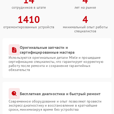
сотрудников в штате
лет на рынке
1410
4
отремонтированных устройств
минимальный опыт работы
специалистов
Оригинальные запчасти и
сертифицированные мастера
Используются оригинальные детали Miele и прошедшие
сертификацию специалисты, что гарантирует корректную
работу после ремонта и сохранение гарантийных
обязательств
Бесплатная диагностика и быстрый ремонт
Современное оборудование и опыт позволяют провести
экспресс-диагностику и восстановление в кратчайшие
сроки, минимизируя время без устройства