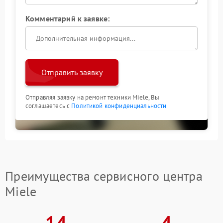
Комментарий к заявке:
Отправить заявку
Отправляя заявку на ремонт техники Miele, Вы
соглашаетесь с
Политикой конфиденциальности
Преимущества сервисного центра
Miele
14
4