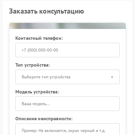
Заказать консультацию
Контактный телефон:
Тип устройства:
Выберите тип устройства
Модель устройства:
Описание неисправности: