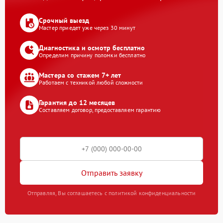
Срочный выезд
Мастер приедет уже через 30 минут
Диагностика и осмотр бесплатно
Определим причину поломки бесплатно
Мастера со стажем 7+ лет
Работаем с техникой любой сложности
Гарантия до 12 месяцев
Составляем договор, предоставляем гарантию
Отправить заявку
Отправляя, Вы соглашаетесь с политикой конфиденциальности