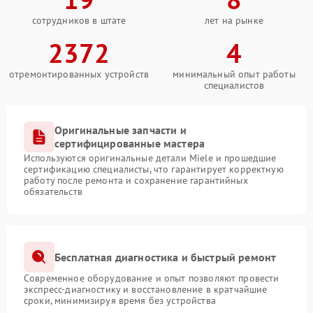
сотрудников в штате
лет на рынке
2372
4
отремонтированных устройств
минимальный опыт работы
специалистов
Оригинальные запчасти и
сертифицированные мастера
Используются оригинальные детали Miele и прошедшие
сертификацию специалисты, что гарантирует корректную
работу после ремонта и сохранение гарантийных
обязательств
Бесплатная диагностика и быстрый ремонт
Современное оборудование и опыт позволяют провести
экспресс-диагностику и восстановление в кратчайшие
сроки, минимизируя время без устройства