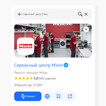
Сервисный центр Miele
Сервисный центр Miele
Ремонт техники Miele
5,0
306 оценки
Открыто до 21:00
Маршрут