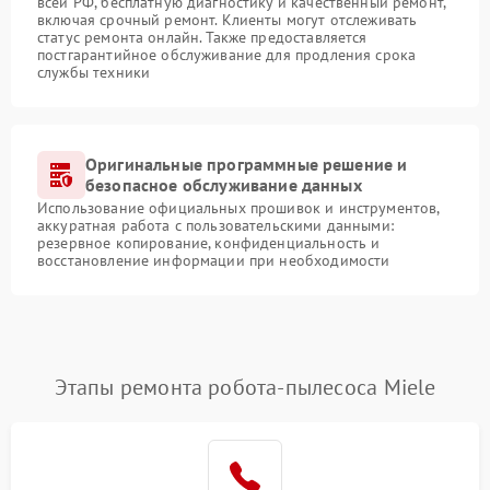
всей РФ, бесплатную диагностику и качественный ремонт,
включая срочный ремонт. Клиенты могут отслеживать
статус ремонта онлайн. Также предоставляется
постгарантийное обслуживание для продления срока
службы техники
Оригинальные программные решение и
безопасное обслуживание данных
Использование официальных прошивок и инструментов,
аккуратная работа с пользовательскими данными:
резервное копирование, конфиденциальность и
восстановление информации при необходимости
Этапы ремонта робота-пылесоса Miele