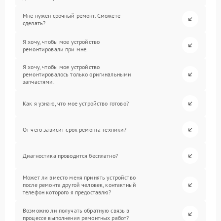
Мне нужен срочный ремонт. Сможете
сделать?
Я хочу, чтобы мое устройство
ремонтировали при мне.
Я хочу, чтобы мое устройство
ремонтировалось только оригинальными
запчастями.
Как я узнаю, что мое устройство готово?
От чего зависит срок ремонта техники?
Диагностика проводится бесплатно?
Может ли вместо меня принять устройство
после ремонта другой человек, контактный
телефон которого я предоставлю?
Возможно ли получать обратную связь в
процессе выполнения ремонтных работ?