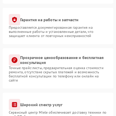
Гарантия на работы и запчасти
Предоставляется документированная гарантия на
выполненные работы и установленные детали, что
защищает клиента от повторных неисправностей
Прозрачное ценообразование и бесплатная
консультация
Точные прайс-листы, предварительная оценка стоимости
ремонта, отсутствие скрытых платежей и возможность
бесплатной консультации по телефону или онлайн на
сайте
Широкий спектр услуг
Сервисный центр Miele обеспечивает доставку техники по