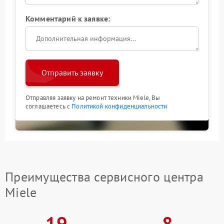
Комментарий к заявке:
Отправить заявку
Отправляя заявку на ремонт техники Miele, Вы
соглашаетесь с
Политикой конфиденциальности
Преимущества сервисного центра
Miele
19
8