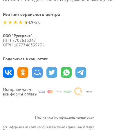
Рейтинг сервисного центра
4.9-5.0
ООО "Русервис"
ИНН 7702633247
ОГРН 1077746335776
Поделиться в соц. сетях:
Мы принимаем
все формы оплаты
Политика конфиденциальности
Вся информация на сайте носит исключительно справочный характер.