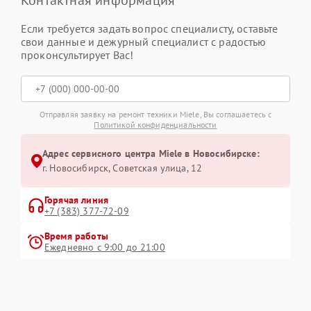
Контактная информация
Если требуется задать вопрос специалисту, оставьте
свои данные и дежурный специалист с радостью
проконсультирует Вас!
Отправляя заявку на ремонт техники Miele, Вы соглашаетесь с
Политикой конфиденциальности
Адрес сервисного центра Miele в Новосибирске:
г. Новосибирск, Советская улица, 12
Горячая линия
+7 (383) 377-72-09
Время работы
Ежедневно с 9:00 до 21:00