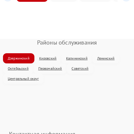
Районы обслуживания
Дзержинский
Кировский
Калининский
Ленинский
Октябрьский
Первомайский
Советский
Центральный округ