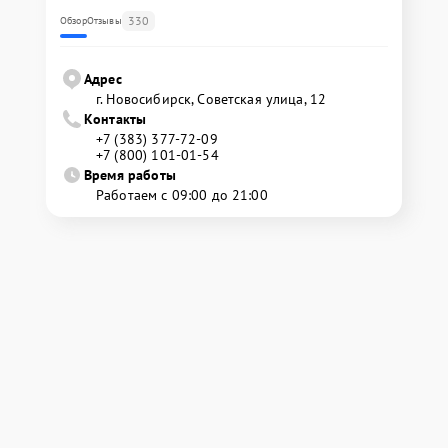
330
Обзор
Отзывы
Адрес
г. Новосибирск, Советская улица, 12
Контакты
+7 (383) 377-72-09
+7 (800) 101-01-54
Время работы
Работаем с 09:00 до 21:00