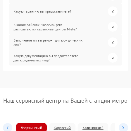
Какую гарантию вы предоставляете?
В каких районах Новосибирска
располагаются сервисные центры Miele?
Выполняете ли вы ремонт для юридических
лиц?
Какую документацию вы предоставляете
для юридических лиц?
Наш сервисный центр на Вашей станции метро
Дзержинский
Кировский
Калининский
Ленински