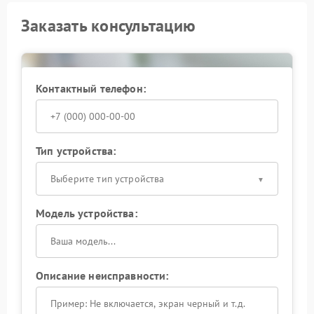
Заказать консультацию
Контактный телефон:
Тип устройства:
Выберите тип устройства
Модель устройства:
Описание неисправности: