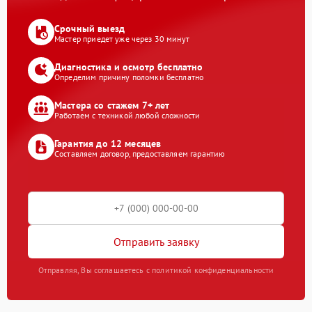
Срочный выезд
Мастер приедет уже через 30 минут
Диагностика и осмотр бесплатно
Определим причину поломки бесплатно
Мастера со стажем 7+ лет
Работаем с техникой любой сложности
Гарантия до 12 месяцев
Составляем договор, предоставляем гарантию
Отправить заявку
Отправляя, Вы соглашаетесь с политикой конфиденциальности