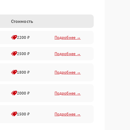
e
Стоимость
2200 ₽
Подробнее →
2500 ₽
Подробнее →
1800 ₽
Подробнее →
2000 ₽
Подробнее →
1500 ₽
Подробнее →