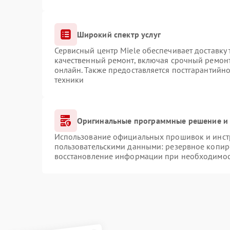
Широкий спектр услуг
Сервисный центр Miele обеспечивает доставку 
качественный ремонт, включая срочный ремонт.
онлайн. Также предоставляется постгарантийн
техники
Оригинальные программные решение и 
Использование официальных прошивок и инстр
пользовательскими данными: резервное копир
восстановление информации при необходимо