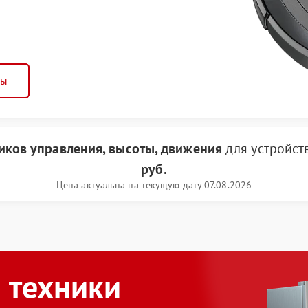
ны
иков управления, высоты, движения
для устройст
руб.
Цена актуальна на текущую дату 07.08.2026
 техники