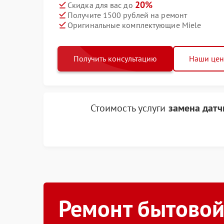
20%
Скидка для вас до
Получите 1500 рублей на ремонт
Оригинальные комплектующие Miele
Получить консультацию
Наши це
Стоимость услуги
замена датч
Ремонт бытовой