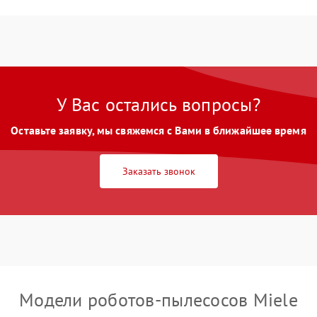
У Вас остались вопросы?
Оставьте заявку, мы свяжемся с Вами в ближайшее время
Заказать звонок
Модели роботов-пылесосов Miele