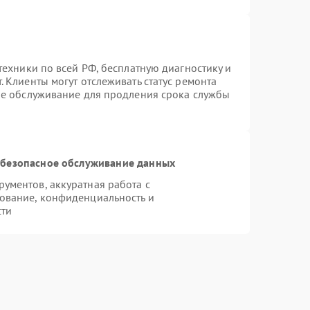
техники по всей РФ, бесплатную диагностику и
 Клиенты могут отслеживать статус ремонта
ое обслуживание для продления срока службы
безопасное обслуживание данных
ументов, аккуратная работа с
ование, конфиденциальность и
сти