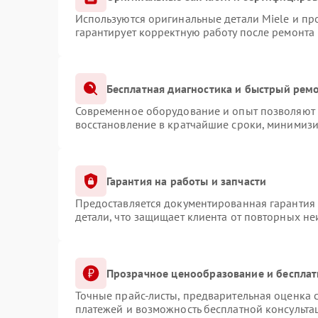
Используются оригинальные детали Miele и п
гарантирует корректную работу после ремонта
Бесплатная диагностика и быстрый рем
Современное оборудование и опыт позволяют п
восстановление в кратчайшие сроки, минимизи
Гарантия на работы и запчасти
Предоставляется документированная гарантия
детали, что защищает клиента от повторных н
Прозрачное ценообразование и бесплат
Точные прайс-листы, предварительная оценка с
платежей и возможность бесплатной консульта