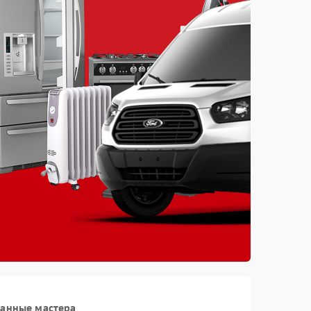
ванные мастера