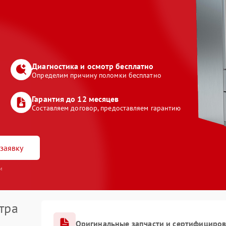
Диагностика и осмотр бесплатно
Определим причину поломки бесплатно
Гарантия до 12 месяцев
Составляем договор, предоставляем гарантию
заявку
и
тра
Оригинальные запчасти и сертифициро