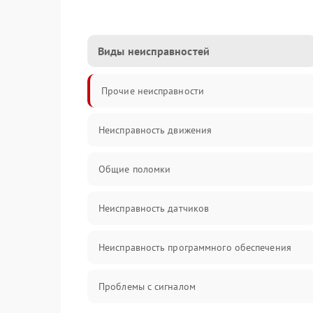
Виды неисправностей
Прочие неисправности
Неисправность движения
Общие поломки
Неисправность датчиков
Неисправность программного обеспечения
Проблемы с сигналом