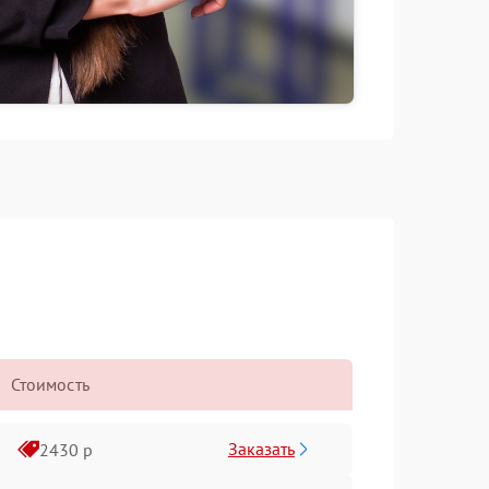
Стоимость
Заказать
2430 р