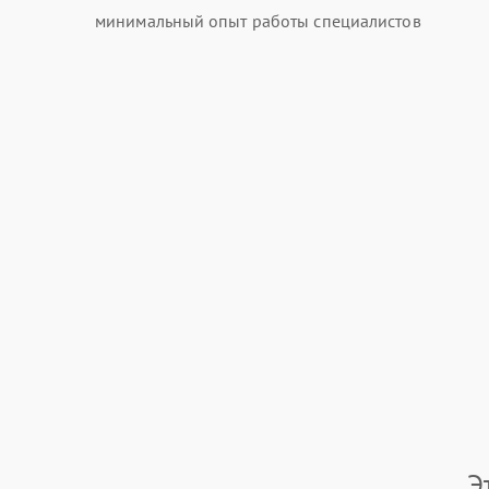
минимальный опыт работы специалистов
Э