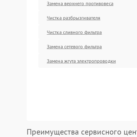
Замена верхнего противовеса
Чистка разбрызгивателя
Чистка сливного фильтра
Замена сетевого фильтра
Замена жгута электропроводки
Преимущества сервисного цен