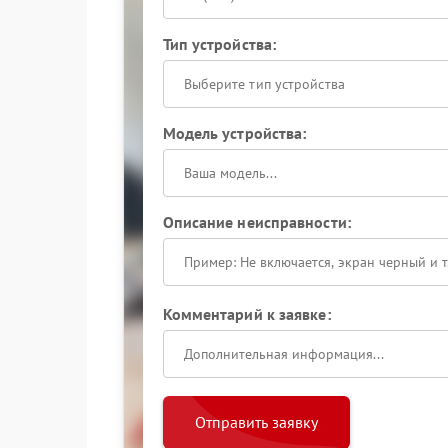
Тип устройства:
Выберите тип устройства
Модель устройства:
Описание неисправности:
Комментарий к заявке:
Отправить заявку