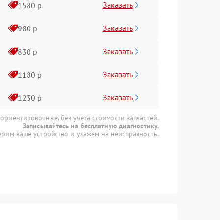
Заказать
1580 р
Заказать
980 р
Заказать
830 р
Заказать
1180 р
Заказать
1230 р
 ориентировочные, без учета стоимости запчастей.
Записывайтесь на бесплатную диагностику.
рим ваше устройство и укажем на неисправность.