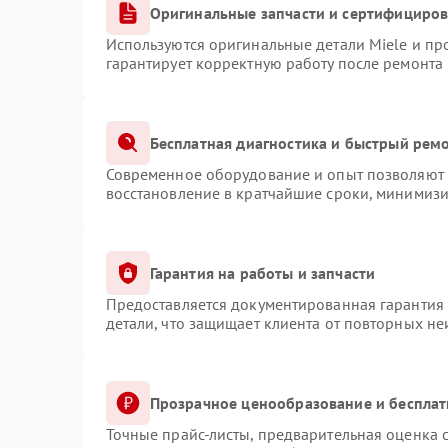
Оригинальные запчасти и сертифициро
Используются оригинальные детали Miele и п
гарантирует корректную работу после ремонта
Бесплатная диагностика и быстрый рем
Современное оборудование и опыт позволяют п
восстановление в кратчайшие сроки, минимизи
Гарантия на работы и запчасти
Предоставляется документированная гарантия
детали, что защищает клиента от повторных н
Прозрачное ценообразование и бесплат
Точные прайс-листы, предварительная оценка с