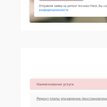
Отправляя заявку на ремонт техники Miele, Вы с
конфиденциальности
Наименование услуги
Ремонт платы управления (восстановлен