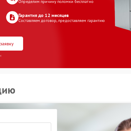
Определим причину поломки бесплатно
Гарантия до 12 месяцев
Составляем договор, предоставляем гарантию
заявку
и
цию