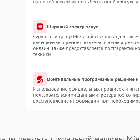
платежей и возможность бесплатной консульта
Широкий спектр услуг
Сервисный центр Miele обеспечивает доставку 
качественный ремонт, включая срочный ремонт.
онлайн. Также предоставляется постгарантийн
техники
Оригинальные программные решение и 
Использование официальных прошивок и инстр
пользовательскими данными: резервное копир
восстановление информации при необходимо
тапы ремонта стиральной машины Mie