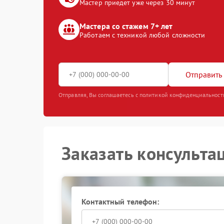
Мастер приедет уже через 30 минут
Мастера со стажем 7+ лет
Работаем с техникой любой сложности
Отправить 
Отправляя, Вы соглашаетесь с политикой конфиденциальност
Заказать консульта
Контактный телефон: