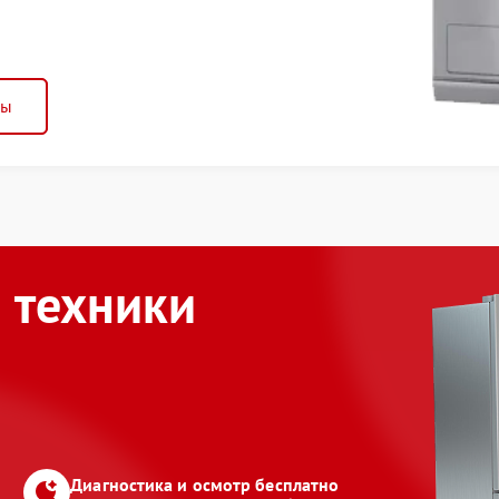
ны
 техники
Диагностика и осмотр бесплатно