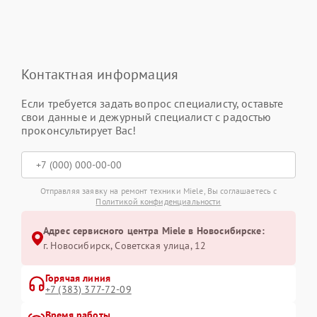
Контактная информация
Если требуется задать вопрос специалисту, оставьте
свои данные и дежурный специалист с радостью
проконсультирует Вас!
Отправляя заявку на ремонт техники Miele, Вы соглашаетесь с
Политикой конфиденциальности
Адрес сервисного центра Miele в Новосибирске:
г. Новосибирск, Советская улица, 12
Горячая линия
+7 (383) 377-72-09
Время работы