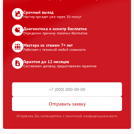
Срочный выезд
Мастер приедет уже через 30 минут
Диагностика и осмотр бесплатно
Определим причину поломки бесплатно
Мастера со стажем 7+ лет
Работаем с техникой любой сложности
Гарантия до 12 месяцев
Составляем договор, предоставляем гарантию
Отправить заявку
Отправляя, Вы соглашаетесь с политикой конфиденциальности