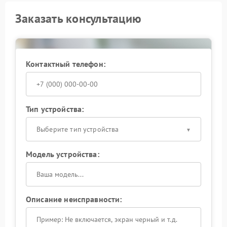
Заказать консультацию
Контактный телефон:
Тип устройства:
Выберите тип устройства
Модель устройства:
Описание неисправности: