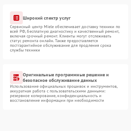
Широкий спектр услуг
Сервисный центр Miele обеспечивает доставку техники по
всей РФ, бесплатную диагностику и качественный ремонт,
включая срочный ремонт. Клиенты могут отслеживать
статус ремонта онлайн. Также предоставляется
постгарантийное обслуживание для продления срока
службы техники
Оригинальные программные решение и
безопасное обслуживание данных
Использование официальных прошивок и инструментов,
аккуратная работа с пользовательскими данными:
резервное копирование, конфиденциальность и
восстановление информации при необходимости