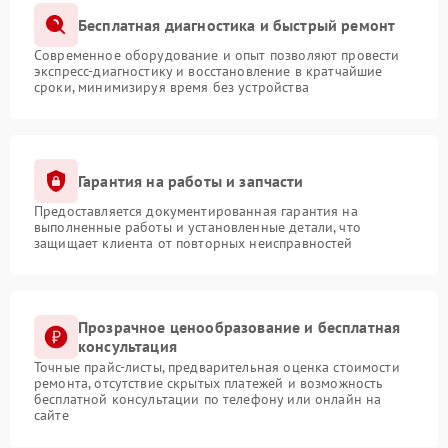
Бесплатная диагностика и быстрый ремонт
Современное оборудование и опыт позволяют провести
экспресс-диагностику и восстановление в кратчайшие
сроки, минимизируя время без устройства
Гарантия на работы и запчасти
Предоставляется документированная гарантия на
выполненные работы и установленные детали, что
защищает клиента от повторных неисправностей
Прозрачное ценообразование и бесплатная
консультация
Точные прайс-листы, предварительная оценка стоимости
ремонта, отсутствие скрытых платежей и возможность
бесплатной консультации по телефону или онлайн на
сайте