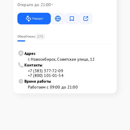
Открыто до 21:00
Маршрут
275
Обзор
Отзывы
Адрес
г. Новосибирск, Советская улица, 12
Контакты
+7 (383) 377-72-09
+7 (800) 101-01-54
Время работы
Работаем с 09:00 до 21:00