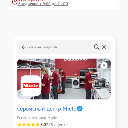
Ежедневно с 9:00 до 21:00
Сервисный центр Miele
Сервисный центр Miele
Ремонт техники Miele
5,0
275 оценки