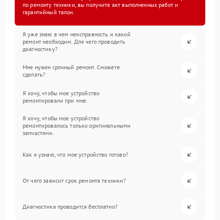
по ремонту техники, вы получите акт выполненных работ и
гарантийный талон.
Я уже знаю в чем неисправность и какой
ремонт необходим. Для чего проводить
диагностику?
Мне нужен срочный ремонт. Сможете
сделать?
Я хочу, чтобы мое устройство
ремонтировали при мне.
Я хочу, чтобы мое устройство
ремонтировалось только оригинальными
запчастями.
Как я узнаю, что мое устройство готово?
От чего зависит срок ремонта техники?
Диагностика проводится бесплатно?