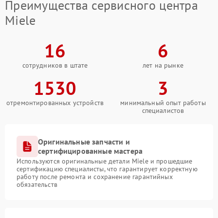
Преимущества сервисного центра
Miele
16
6
сотрудников в штате
лет на рынке
1530
3
отремонтированных устройств
минимальный опыт работы
специалистов
Оригинальные запчасти и
сертифицированные мастера
Используются оригинальные детали Miele и прошедшие
сертификацию специалисты, что гарантирует корректную
работу после ремонта и сохранение гарантийных
обязательств