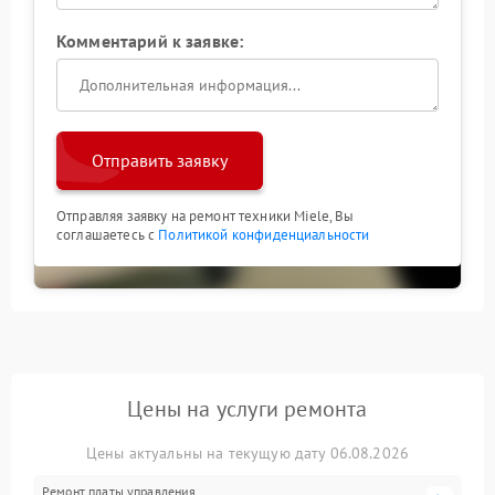
Комментарий к заявке:
Отправить заявку
Отправляя заявку на ремонт техники Miele, Вы
соглашаетесь с
Политикой конфиденциальности
Цены на услуги ремонта
Цены актуальны на текущую дату 06.08.2026
Ремонт платы управления