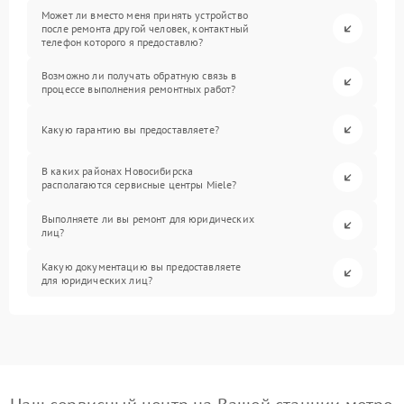
Может ли вместо меня принять устройство
после ремонта другой человек, контактный
телефон которого я предоставлю?
Возможно ли получать обратную связь в
процессе выполнения ремонтных работ?
Какую гарантию вы предоставляете?
В каких районах Новосибирска
располагаются сервисные центры Miele?
Выполняете ли вы ремонт для юридических
лиц?
Какую документацию вы предоставляете
для юридических лиц?