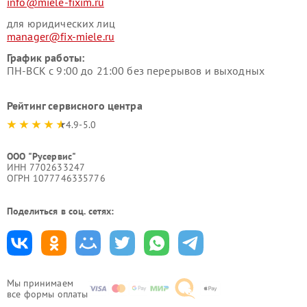
info@miele-fixim.ru
для юридических лиц
manager@fix-miele.ru
График работы:
ПН-ВСК с 9:00 до 21:00 без перерывов и выходных
Рейтинг сервисного центра
4.9-5.0
ООО "Русервис"
ИНН 7702633247
ОГРН 1077746335776
Поделиться в соц. сетях:
Мы принимаем
все формы оплаты