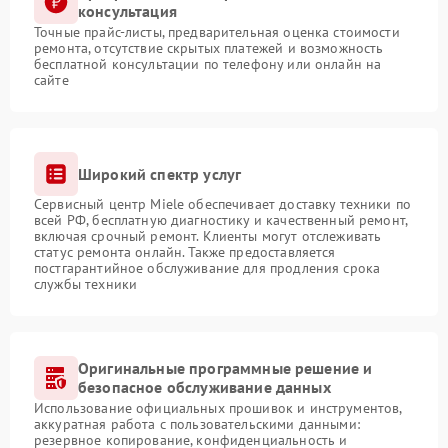
консультация
Точные прайс-листы, предварительная оценка стоимости
ремонта, отсутствие скрытых платежей и возможность
бесплатной консультации по телефону или онлайн на
сайте
Широкий спектр услуг
Сервисный центр Miele обеспечивает доставку техники по
всей РФ, бесплатную диагностику и качественный ремонт,
включая срочный ремонт. Клиенты могут отслеживать
статус ремонта онлайн. Также предоставляется
постгарантийное обслуживание для продления срока
службы техники
Оригинальные программные решение и
безопасное обслуживание данных
Использование официальных прошивок и инструментов,
аккуратная работа с пользовательскими данными:
резервное копирование, конфиденциальность и