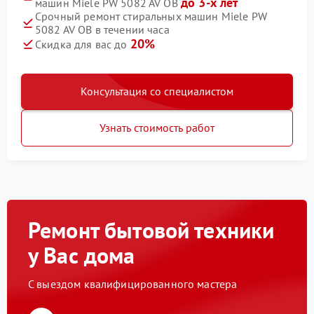
до 3-х лет
машин Miele PW 5082 AV OB
Срочный ремонт стиральных машин Miele PW
5082 AV OB в течении часа
20%
Скидка для вас до
Консультация со специалистом
Узнать стоимость работ
Ремонт бытовой техники
у Вас дома
С выездом квалифицированного мастера