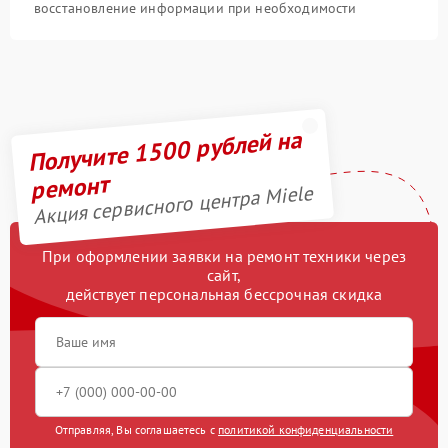
восстановление информации при необходимости
Получите 1500 рублей на
ремонт
Акция сервисного центра Miele
При оформлении заявки на ремонт техники через
сайт,
действует персональная бессрочная скидка
Отправляя, Вы соглашаетесь с
политикой конфиденциальности