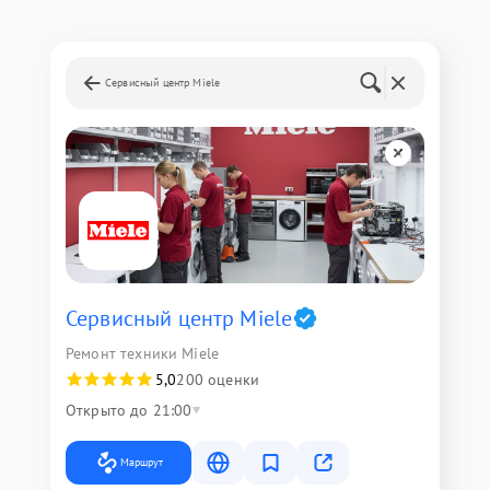
Сервисный центр Miele
Сервисный центр Miele
Ремонт техники Miele
5,0
200 оценки
Открыто до 21:00
Маршрут