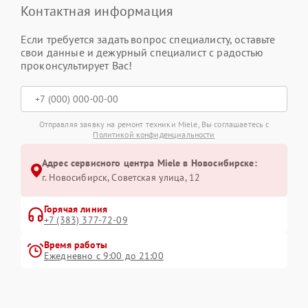
Контактная информация
Если требуется задать вопрос специалисту, оставьте
свои данные и дежурный специалист с радостью
проконсультирует Вас!
Отправляя заявку на ремонт техники Miele, Вы соглашаетесь с
Политикой конфиденциальности
Адрес сервисного центра Miele в Новосибирске:
г. Новосибирск, Советская улица, 12
Горячая линия
+7 (383) 377-72-09
Время работы
Ежедневно с 9:00 до 21:00