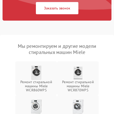
Заказать звонок
Мы ремонтируем и другие модели
стиральных машин Miele
Ремонт стиральной
Ремонт стиральной
машины Miele
машины Miele
WCR860WPS
WCR870WPS