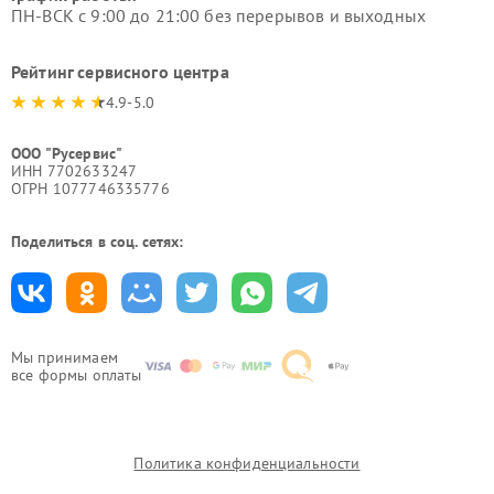
ПН-ВСК с 9:00 до 21:00 без перерывов и выходных
Рейтинг сервисного центра
4.9-5.0
ООО "Русервис"
ИНН 7702633247
ОГРН 1077746335776
Поделиться в соц. сетях:
Мы принимаем
все формы оплаты
Политика конфиденциальности