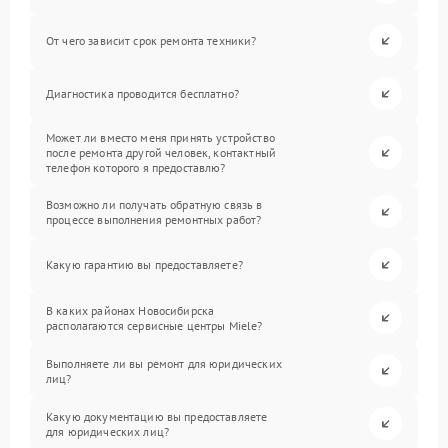
От чего зависит срок ремонта техники?
Диагностика проводится бесплатно?
Может ли вместо меня принять устройство
после ремонта другой человек, контактный
телефон которого я предоставлю?
Возможно ли получать обратную связь в
процессе выполнения ремонтных работ?
Какую гарантию вы предоставляете?
В каких районах Новосибирска
располагаются сервисные центры Miele?
Выполняете ли вы ремонт для юридических
лиц?
Какую документацию вы предоставляете
для юридических лиц?