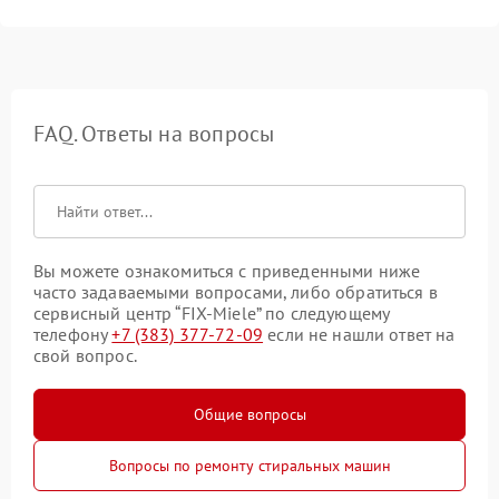
FAQ. Ответы на вопросы
Вы можете ознакомиться с приведенными ниже
часто задаваемыми вопросами, либо обратиться в
сервисный центр “FIX-Miele” по следующему
телефону
+7 (383) 377-72-09
если не нашли ответ на
свой вопрос.
Общие вопросы
Вопросы по ремонту стиральных машин