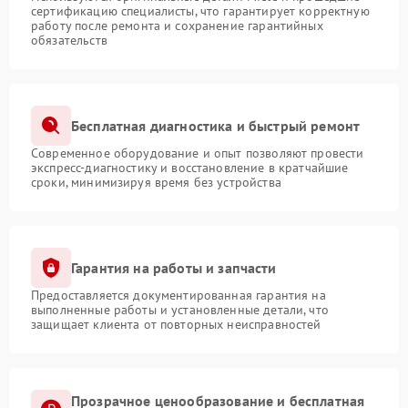
сертификацию специалисты, что гарантирует корректную
работу после ремонта и сохранение гарантийных
обязательств
Бесплатная диагностика и быстрый ремонт
Современное оборудование и опыт позволяют провести
экспресс-диагностику и восстановление в кратчайшие
сроки, минимизируя время без устройства
Гарантия на работы и запчасти
Предоставляется документированная гарантия на
выполненные работы и установленные детали, что
защищает клиента от повторных неисправностей
Прозрачное ценообразование и бесплатная