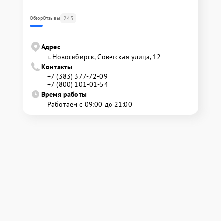
245
Обзор
Отзывы
Адрес
г. Новосибирск, Советская улица, 12
Контакты
+7 (383) 377-72-09
+7 (800) 101-01-54
Время работы
Работаем с 09:00 до 21:00