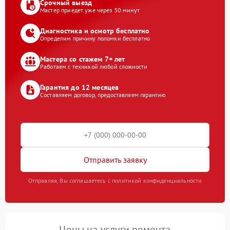
Срочный выезд
Мастер приедет уже через 30 минут
Диагностика и осмотр бесплатно
Определим причину поломки бесплатно
Мастера со стажем 7+ лет
Работаем с техникой любой сложности
Гарантия до 12 месяцев
Составляем договор, предоставляем гарантию
Отправить заявку
Отправляя, Вы соглашаетесь с политикой конфиденциальности
Цены на услуги ремонта