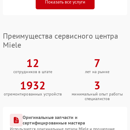
Показать все услуги
Преимущества сервисного центра
Miele
12
7
сотрудников в штате
лет на рынке
1932
3
отремонтированных устройств
минимальный опыт работы
специалистов
Оригинальные запчасти и
сертифицированные мастера
Используются оригинальные детали Miele и прошедшие